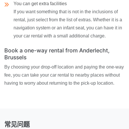
You can get extra facilities
If you want something that is not in the inclusions of
rental, just select from the list of extras. Whether it is a
navigation system or an infant seat, you can have it in
your car rental with a small additional charge.
Book a one-way rental from Anderlecht,
Brussels
By choosing your drop-off location and paying the one-way
fee, you can take your car rental to nearby places without
having to worry about returning to the pick-up location.
常见问题