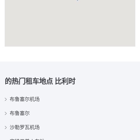
的热门租车地点
比利时
布鲁塞尔机场
布鲁塞尔
沙勒罗瓦机场