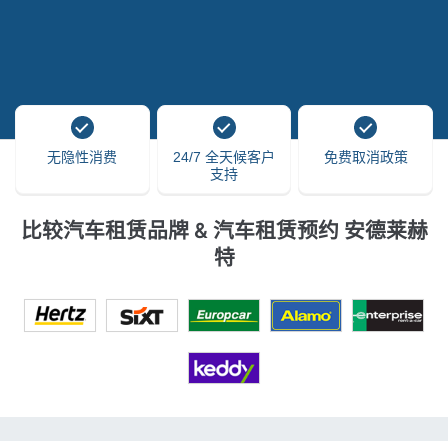
无隐性消费
24/7 全天候客户
免费取消政策
支持
比较汽车租赁品牌 & 汽车租赁预约 安德莱赫
特