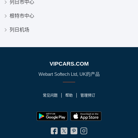
列日市中心
根特市中心
列日机场
VIPCARS.COM
Webart Softech Ltd, UK的产品
常见问题
帮助
管理预订