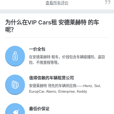
查看所有评价
为什么在VIP Cars租 安德莱赫特 的车
呢？
一价全包
在安德莱赫特 租车，价钱包含车辆碰撞险、盗窃
险、不限里程等等。
值得信赖的车辆租赁公司
安德莱赫特 领先的车辆供应商——Hertz, Sixt,
EuropCar, Alamo, Enterprise, Keddy
最低价保证