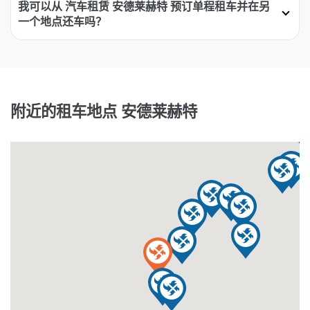
我可以从 汽车租赁 安德莱赫特 预订单程租车并在另
一个地点还车吗？
附近的租车地点 安德莱赫特