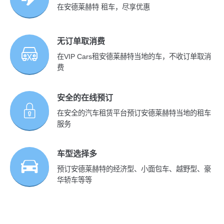
在安德莱赫特 租车，尽享优惠
无订单取消费
在VIP Cars租安德莱赫特当地的车，不收订单取消
费
安全的在线预订
在安全的汽车租赁平台预订安德莱赫特当地的租车
服务
车型选择多
预订安德莱赫特的经济型、小面包车、越野型、豪
华轿车等等