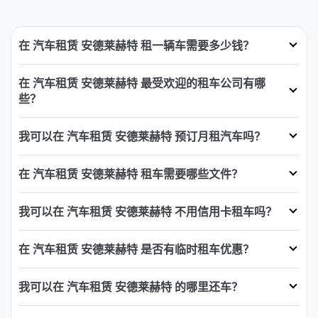
在 汽车租赁 安德莱赫特 租一辆车需要多少钱？
在 汽车租赁 安德莱赫特 最受欢迎的租车公司有哪
些？
我可以在 汽车租赁 安德莱赫特 预订月租汽车吗？
在 汽车租赁 安德莱赫特 租车需要哪些文件？
我可以在 汽车租赁 安德莱赫特 不用信用卡租车吗？
在 汽车租赁 安德莱赫特 是否有临时租车优惠？
我可以在 汽车租赁 安德莱赫特 的哪里还车？