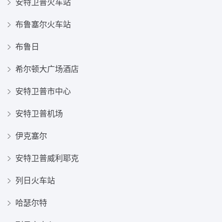
安特卫普火车站
布鲁塞尔火车站
布鲁日
希尔顿大广场酒店
安特卫普市中心
安特卫普机场
伊克塞尔
安特卫普威利耶克
列日火车站
哈瑟尔特