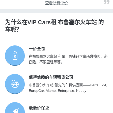
查看所有评价
为什么在VIP Cars租 布鲁塞尔火车站 的
车呢？
一价全包
在布鲁塞尔火车站 租车，价钱包含车辆碰撞险、盗
窃险、不限里程等等。
值得信赖的车辆租赁公司
布鲁塞尔火车站 领先的车辆供应商——Hertz, Sixt,
EuropCar, Alamo, Enterprise, Keddy
最低价保证