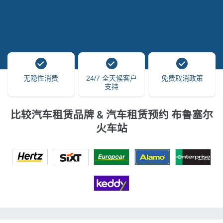
无隐性消费
24/7 全天候客户
免费取消政策
支持
比较汽车租赁品牌 & 汽车租赁预约 布鲁塞尔
火车站