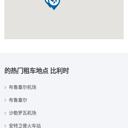
的热门租车地点
比利时
布鲁塞尔机场
布鲁塞尔
沙勒罗瓦机场
安特卫普火车站