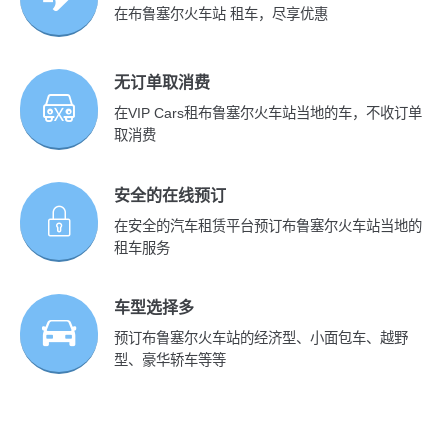
在布鲁塞尔火车站 租车，尽享优惠
无订单取消费
在VIP Cars租布鲁塞尔火车站当地的车，不收订单
取消费
安全的在线预订
在安全的汽车租赁平台预订布鲁塞尔火车站当地的
租车服务
车型选择多
预订布鲁塞尔火车站的经济型、小面包车、越野
型、豪华轿车等等