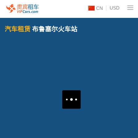
USD
CN
汽车租赁
布鲁塞尔火车站