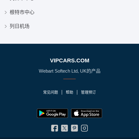
根特市中心
列日机场
VIPCARS.COM
Webart Softech Ltd, UK的产品
常见问题
帮助
管理预订