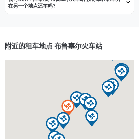
在另一个地点还车吗？
附近的租车地点 布鲁塞尔火车站