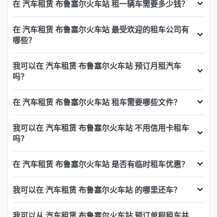
在 汽车租赁 布鲁塞尔火车站 租一辆车需要多少钱？
在 汽车租赁 布鲁塞尔火车站 最受欢迎的租车公司有
哪些？
我可以在 汽车租赁 布鲁塞尔火车站 预订月租汽车
吗？
在 汽车租赁 布鲁塞尔火车站 租车需要哪些文件？
我可以在 汽车租赁 布鲁塞尔火车站 不用信用卡租车
吗？
在 汽车租赁 布鲁塞尔火车站 是否有临时租车优惠？
我可以在 汽车租赁 布鲁塞尔火车站 的哪里还车？
我可以从 汽车租赁 布鲁塞尔火车站 预订单程租车并