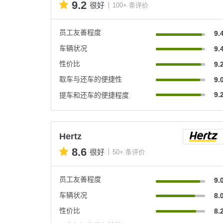
9.2
很好
100+ 条评价
员工友善程度
9.
车辆状况
9.
性价比
9.
取车与还车的便捷性
9.
9.
提车和还车的便捷程度
Hertz
8.6
很好
50+ 条评价
员工友善程度
9.
车辆状况
8.
性价比
8.