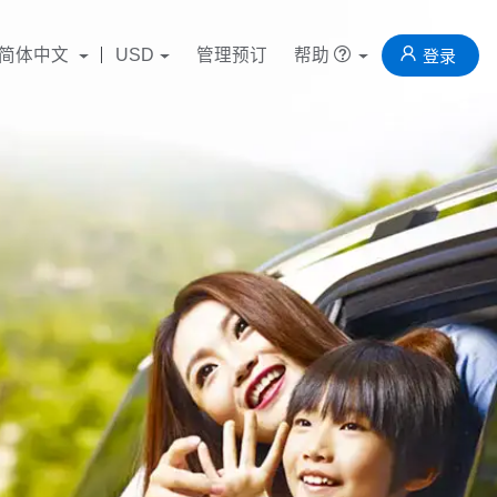
简体中文
USD
管理预订
帮助
登录