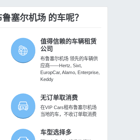
租 布鲁塞尔机场 的车呢？
值得信赖的车辆租赁
公司
布鲁塞尔机场 领先的车辆供
应商——Hertz, Sixt,
EuropCar, Alamo, Enterprise,
Keddy
无订单取消费
在VIP Cars租布鲁塞尔机场
当地的车，不收订单取消费
车型选择多