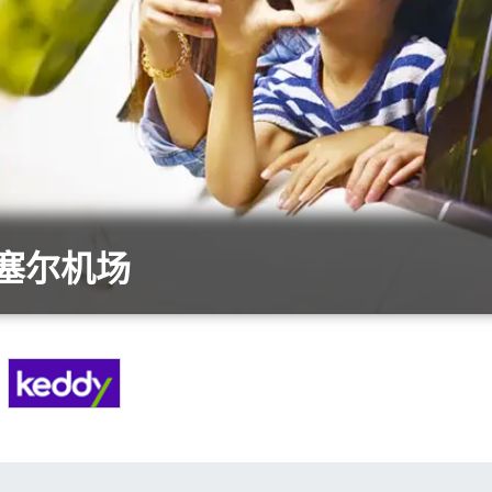
鲁塞尔机场