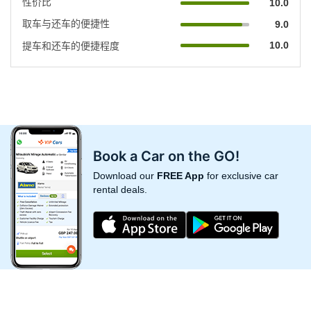
性价比
10.0
取车与还车的便捷性
9.0
10.0
提车和还车的便捷程度
Book a Car on the GO!
Download our
FREE App
for exclusive car
rental deals.