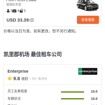
或相似车型
5
4
5
USD 33.39
查看優惠
/日
价格以当日为准，如有更改，恕不另行通知。
凯里郡机场 最佳租车公司
Enterprise
9.8
很好
50+ 条评价
员工友善程度
10.0
车辆状况
10.0