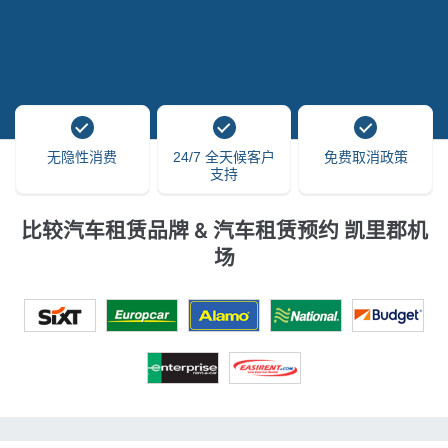
无隐性消费
24/7 全天候客户
免费取消政策
支持
比较汽车租赁品牌 & 汽车租赁预约 凯里郡机
场