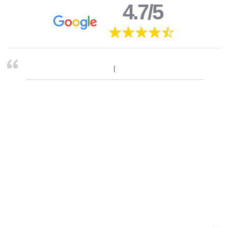
4.7/5