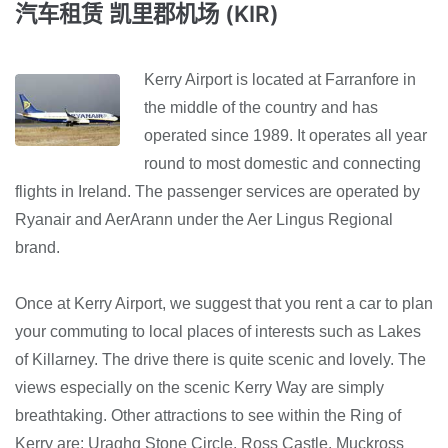
汽车租赁 凯里郡机场 (KIR)
Kerry Airport is located at Farranfore in
the middle of the country and has
operated since 1989. It operates all year
round to most domestic and connecting
flights in Ireland. The passenger services are operated by
Ryanair and AerArann under the Aer Lingus Regional
brand.
Once at Kerry Airport, we suggest that you rent a car to plan
your commuting to local places of interests such as Lakes
of Killarney. The drive there is quite scenic and lovely. The
views especially on the scenic Kerry Way are simply
breathtaking. Other attractions to see within the Ring of
Kerry are: Uraghg Stone Circle, Ross Castle. Muckross