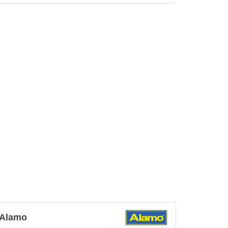
Alamo