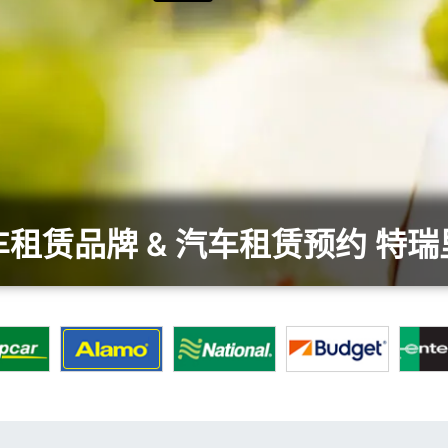
租赁品牌 & 汽车租赁预约 特