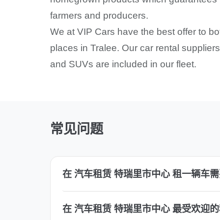
farmers and producers.
We at VIP Cars have the best offer to b
places in Tralee. Our car rental supplier
and SUVs are included in our fleet.
常见问题
在 汽车租赁 特瑞里市中心 租一辆车
在 汽车租赁 特瑞里市中心 最受欢迎