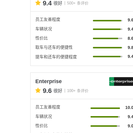
9.4
很好
500+ 条评价
员工友善程度
9.
车辆状况
9.
性价比
8.
取车与还车的便捷性
9.
9.
提车和还车的便捷程度
Enterprise
9.6
很好
100+ 条评价
员工友善程度
10.
车辆状况
9.
性价比
9.