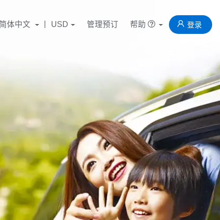
简体中文
USD
管理预订
帮助
登录