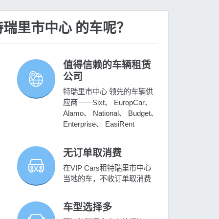
租 特瑞里市中心 的车呢？
值得信赖的车辆租赁
公司
特瑞里市中心 领先的车辆供
应商——Sixt、 EuropCar、
Alamo、 National、 Budget、
Enterprise、 EasiRent
无订单取消费
在VIP Cars租特瑞里市中心
当地的车，不收订单取消费
车型选择多