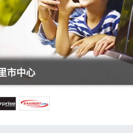
瑞里市中心