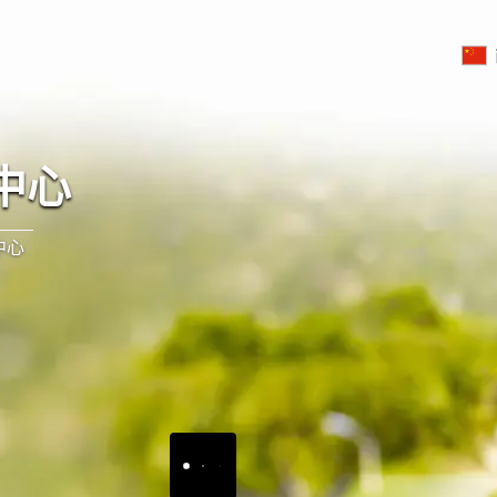
中心
中心