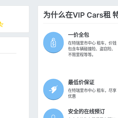
为什么在VIP Cars
一价全包
在特瑞里市中心 租车，价钱
包含车辆碰撞险、盗窃险、
不限里程等等。
最低价保证
在特瑞里市中心 租车，尽享
优惠
安全的在线预订