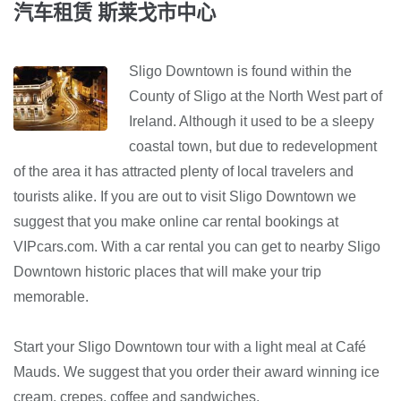
汽车租赁 斯莱戈市中心
Sligo Downtown is found within the
County of Sligo at the North West part of
Ireland. Although it used to be a sleepy
coastal town, but due to redevelopment
of the area it has attracted plenty of local travelers and
tourists alike. If you are out to visit Sligo Downtown we
suggest that you make online car rental bookings at
VIPcars.com. With a car rental you can get to nearby Sligo
Downtown historic places that will make your trip
memorable.
Start your Sligo Downtown tour with a light meal at Café
Mauds. We suggest that you order their award winning ice
cream, crepes, coffee and sandwiches.