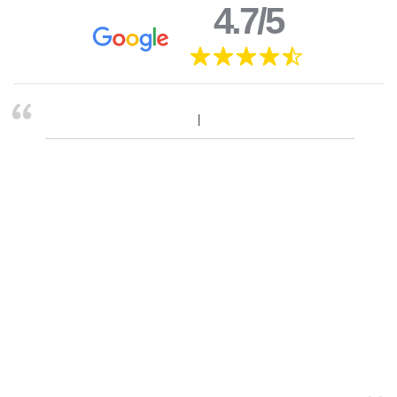
4.7/5