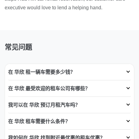
executive would love to lend a helping hand.
常见问题
在 华欣 租一辆车需要多少钱？
在 华欣 最受欢迎的租车公司有哪些？
我可以在 华欣 预订月租汽车吗？
在 华欣 租车需要什么条件？
我如何在 华欣 找到附近最优惠的租车优惠？