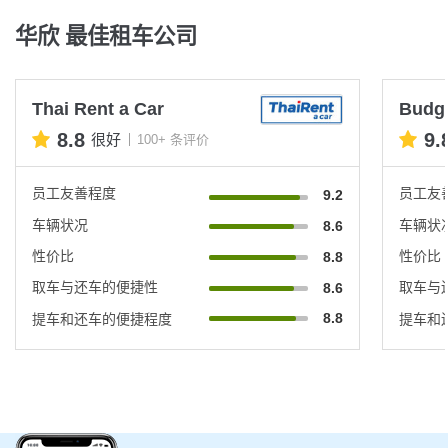
华欣 最佳租车公司
Thai Rent a Car
Budg
8.8
9.
很好
100+ 条评价
员工友善程度
员工友
9.2
车辆状况
车辆状
8.6
性价比
性价比
8.8
取车与还车的便捷性
取车与
8.6
8.8
提车和还车的便捷程度
提车和