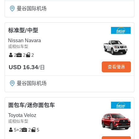
曼谷国际机场
标准型/中型
Nissan Navara
或相似车型
2
2
2
USD 16.34
查看優惠
/日
曼谷国际机场
面包车/迷你面包车
Toyota Veloz
或相似车型
5+2
2
5