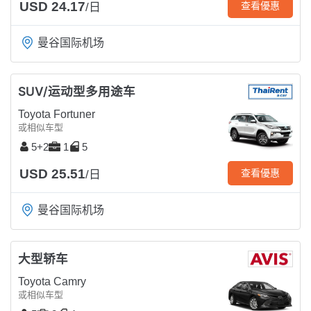
USD 24.17
查看優惠
/日
曼谷国际机场
SUV/运动型多用途车
Toyota Fortuner
或相似车型
5+2
1
5
USD 25.51
查看優惠
/日
曼谷国际机场
大型轿车
Toyota Camry
或相似车型