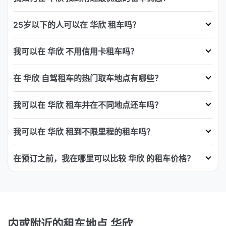
25岁以下的人可以在 华欣 租车吗？
我可以在 华欣 不用信用卡租车吗？
在 华欣 自驾租车的热门取车地点有哪些？
我可以在 华欣 租车并在不同地点还车吗？
我可以在 华欣 租到不限里程的租车吗？
在预订之前，我在哪里可以比较 华欣 的租车价格？
内或附近的租车地点 华欣