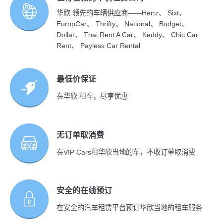
华欣 领先的车辆供应商——Hertz、 Sixt、
EuropCar、 Thrifty、 National、 Budget、
Dollar、 Thai Rent A Car、 Keddy、 Chic Car
Rent、 Payless Car Rental
最低价保证
在华欣 租车，尽享优惠
无订单取消费
在VIP Cars租华欣当地的车，不收订单取消费
安全的在线预订
在安全的汽车租赁平台预订华欣当地的租车服务