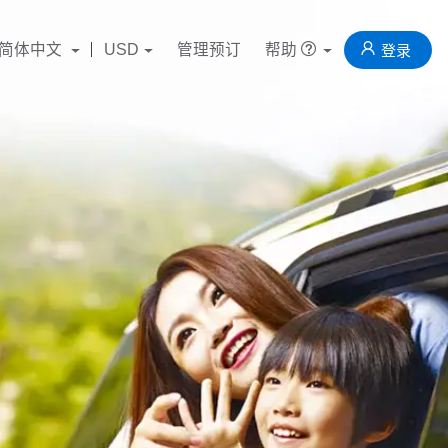
简体中文
USD
管理预订
帮助
登录