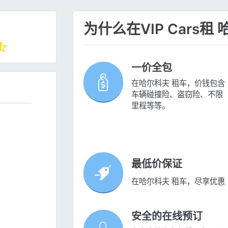
为什么在VIP Cars租
一价全包
在哈尔科夫 租车，价钱包含
车辆碰撞险、盗窃险、不限
里程等等。
最低价保证
在哈尔科夫 租车，尽享优惠
安全的在线预订