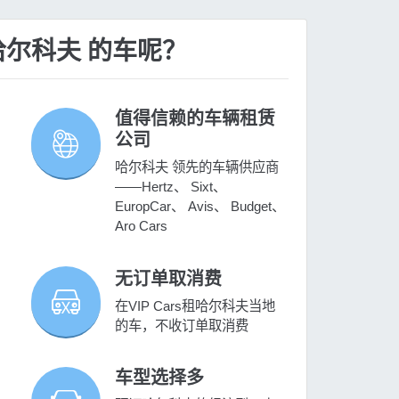
 哈尔科夫 的车呢？
值得信赖的车辆租赁
公司
哈尔科夫 领先的车辆供应商
——Hertz、 Sixt、
EuropCar、 Avis、 Budget、
Aro Cars
无订单取消费
在VIP Cars租哈尔科夫当地
的车，不收订单取消费
车型选择多