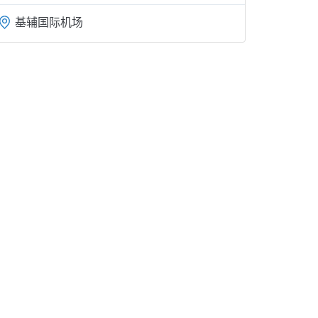
基辅国际机场