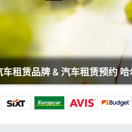
车租赁品牌 & 汽车租赁预约 