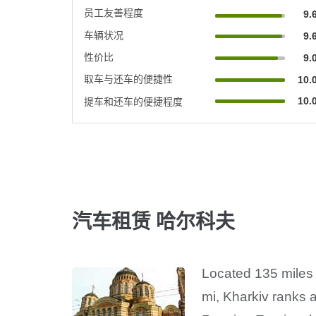
员工友善程度
9.
车辆状况
9.
性价比
9.
取车与还车的便捷性
10.
10.
提车和还车的便捷程度
汽车租赁 哈尔科夫
Located 135 miles 
mi, Kharkiv ranks a