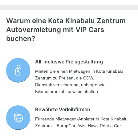
Warum eine Kota Kinabalu Zentrum
Autovermietung mit VIP Cars
buchen?
All-inclusive Preisgestaltung
Mieten Sie einen Mietwagen in Kota Kinabalu
Zentrum zu Preisen, die CDW,
Diebstahlversicherung, unbegrenzte
Kilometeranzahl usw. beinhalten.
Bewährte Verleihfirmen
Führende Mietwagen-Anbieter in Kota Kinabalu
Zentrum – EuropCar, Avis, Hawk Rent a Car