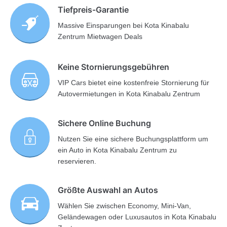
Tiefpreis-Garantie
Massive Einsparungen bei Kota Kinabalu
Zentrum Mietwagen Deals
Keine Stornierungsgebühren
VIP Cars bietet eine kostenfreie Stornierung für
Autovermietungen in Kota Kinabalu Zentrum
Sichere Online Buchung
Nutzen Sie eine sichere Buchungsplattform um
ein Auto in Kota Kinabalu Zentrum zu
reservieren.
Größte Auswahl an Autos
Wählen Sie zwischen Economy, Mini-Van,
Geländewagen oder Luxusautos in Kota Kinabalu