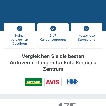
Keine
24/7
Kostenlose
versteckten
Kundenbetreuung
Stornierung
Gebühren
Vergleichen Sie die besten
Autovermietungen für Kota Kinabalu
Zentrum