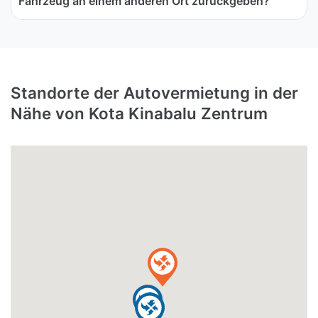
Fahrzeug an einem anderen Ort zurückgeben?
Standorte der Autovermietung in der
Nähe von Kota Kinabalu Zentrum