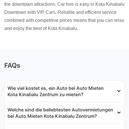
the downtown attractions. Car hire is easy in Kota Kinabalu
Downtown with VIP Cars. Reliable and efficient service
combined with competitive prices means that you can relax
and enjoy the best of Kota Kinabalu.
FAQs
Wie viel kostet es, ein Auto bei Auto Mieten
Kota Kinabalu Zentrum zu mieten?
Welche sind die beliebtesten Autovermietungen
bei Auto Mieten Kota Kinabalu Zentrum?