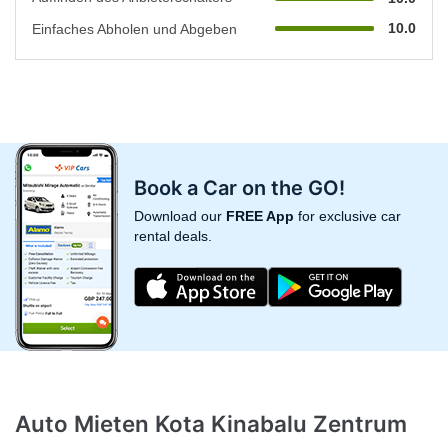
10.0
Einfaches Abholen und Abgeben
Book a Car on the GO!
Download our
FREE App
for exclusive car
rental deals.
Auto Mieten Kota Kinabalu Zentrum