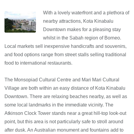
With a lovely waterfront and a plethora of
nearby attractions, Kota Kinabalu
Downtown makes for a pleasing stay
whilst in the Sabah region of Borneo.
Local markets sell inexpensive handicrafts and souvenirs,
and food options range from street stalls selling traditional
food to international restaurants.
The Monsopiad Cultural Centre and Mari Mari Cultural
Village are both within an easy distance of Kota Kinabalu
Downtown. There are relaxing beaches nearby, as well as
some local landmarks in the immediate vicinity. The
Atkinson Clock Tower stands near a great hill-top look-out
point, but this area is not particularly safe to stroll around
after dusk. An Australian monument and fountains add to