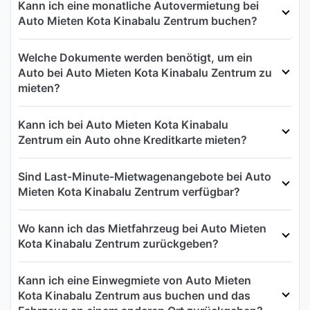
Kann ich eine monatliche Autovermietung bei
Auto Mieten Kota Kinabalu Zentrum buchen?
Welche Dokumente werden benötigt, um ein
Auto bei Auto Mieten Kota Kinabalu Zentrum zu
mieten?
Kann ich bei Auto Mieten Kota Kinabalu
Zentrum ein Auto ohne Kreditkarte mieten?
Sind Last‑Minute‑Mietwagenangebote bei Auto
Mieten Kota Kinabalu Zentrum verfügbar?
Wo kann ich das Mietfahrzeug bei Auto Mieten
Kota Kinabalu Zentrum zurückgeben?
Kann ich eine Einwegmiete von Auto Mieten
Kota Kinabalu Zentrum aus buchen und das