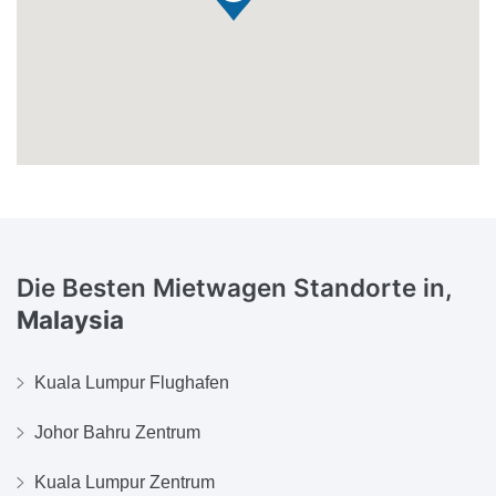
Die Besten Mietwagen Standorte in,
Malaysia
Kuala Lumpur Flughafen
Johor Bahru Zentrum
Kuala Lumpur Zentrum