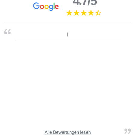
4.7/5
Alle Bewertungen lesen