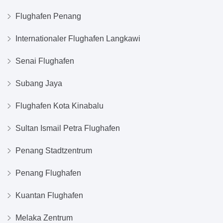
Flughafen Penang
Internationaler Flughafen Langkawi
Senai Flughafen
Subang Jaya
Flughafen Kota Kinabalu
Sultan Ismail Petra Flughafen
Penang Stadtzentrum
Penang Flughafen
Kuantan Flughafen
Melaka Zentrum