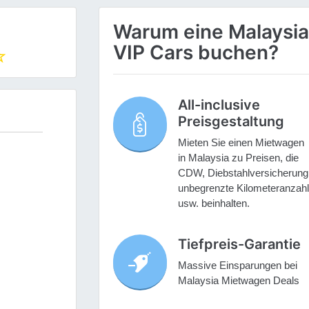
Warum eine Malaysia
VIP Cars buchen?
All-inclusive
Preisgestaltung
Mieten Sie einen Mietwagen
in Malaysia zu Preisen, die
CDW, Diebstahlversicherung
unbegrenzte Kilometeranzahl
usw. beinhalten.
Tiefpreis-Garantie
Massive Einsparungen bei
Malaysia Mietwagen Deals