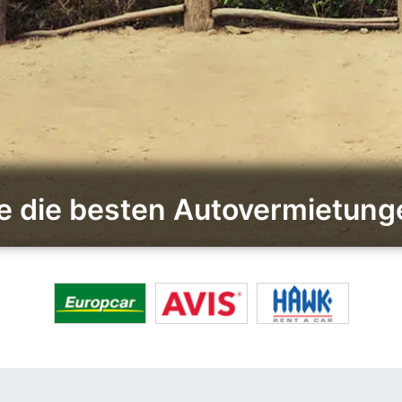
e die besten Autovermietung