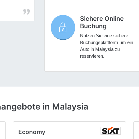
Sichere Online
Buchung
Nutzen Sie eine sichere
Buchungsplattform um ein
Auto in Malaysia zu
reservieren.
angebote in Malaysia
Economy