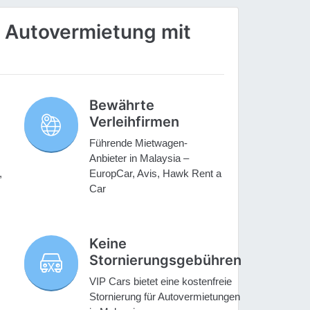
 Autovermietung mit
Bewährte
Verleihfirmen
Führende Mietwagen-
Anbieter in Malaysia –
,
EuropCar, Avis, Hawk Rent a
Car
Keine
Stornierungsgebühren
VIP Cars bietet eine kostenfreie
Stornierung für Autovermietungen