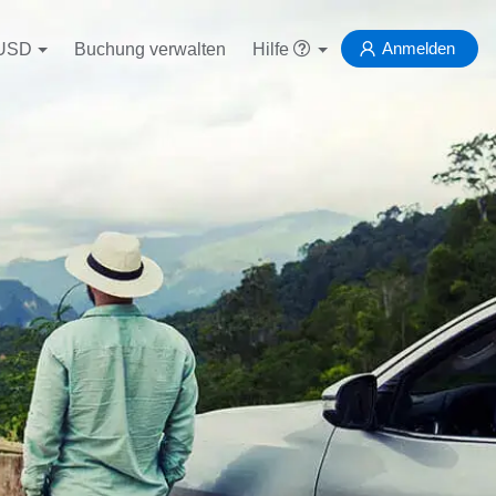
Anmelden
USD
Buchung verwalten
Hilfe