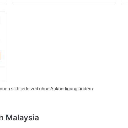
önnen sich jederzeit ohne Ankündigung ändern.
n Malaysia