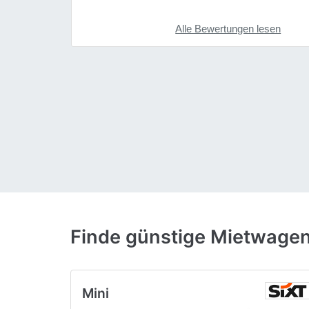
Alle Bewertungen lesen
Finde günstige Mietwagen
Mini