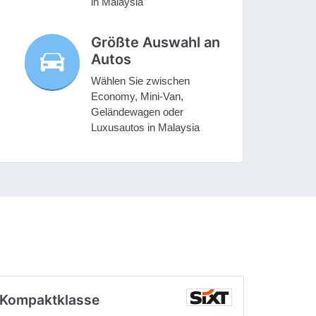
in Malaysia
Größte Auswahl an
Autos
Wählen Sie zwischen
Economy, Mini-Van,
Geländewagen oder
Luxusautos in Malaysia
Kompaktklasse