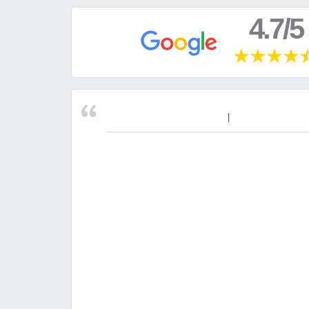
4.7/5