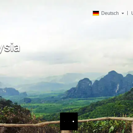
Deutsch
ysia