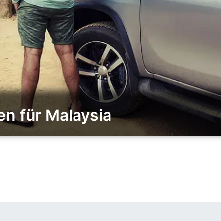
en für Malaysia