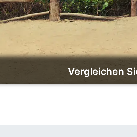
Vergleichen Si