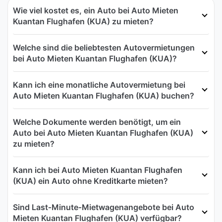
Wie viel kostet es, ein Auto bei Auto Mieten
Kuantan Flughafen (KUA) zu mieten?
Welche sind die beliebtesten Autovermietungen
bei Auto Mieten Kuantan Flughafen (KUA)?
Kann ich eine monatliche Autovermietung bei
Auto Mieten Kuantan Flughafen (KUA) buchen?
Welche Dokumente werden benötigt, um ein
Auto bei Auto Mieten Kuantan Flughafen (KUA)
zu mieten?
Kann ich bei Auto Mieten Kuantan Flughafen
(KUA) ein Auto ohne Kreditkarte mieten?
Sind Last‑Minute‑Mietwagenangebote bei Auto
Mieten Kuantan Flughafen (KUA) verfügbar?