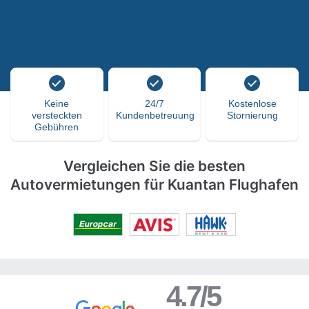
Keine
24/7
Kostenlose
versteckten
Kundenbetreuung
Stornierung
Gebühren
Vergleichen Sie die besten
Autovermietungen für Kuantan Flughafen
4.7/5