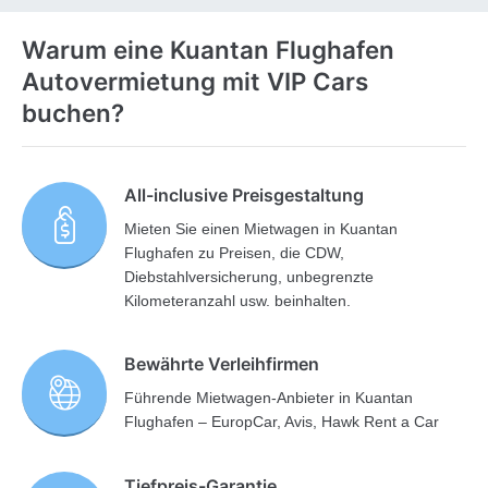
Warum eine Kuantan Flughafen
Autovermietung mit VIP Cars
buchen?
All-inclusive Preisgestaltung
Mieten Sie einen Mietwagen in Kuantan
Flughafen zu Preisen, die CDW,
Diebstahlversicherung, unbegrenzte
Kilometeranzahl usw. beinhalten.
Bewährte Verleihfirmen
Führende Mietwagen-Anbieter in Kuantan
Flughafen – EuropCar, Avis, Hawk Rent a Car
Tiefpreis-Garantie