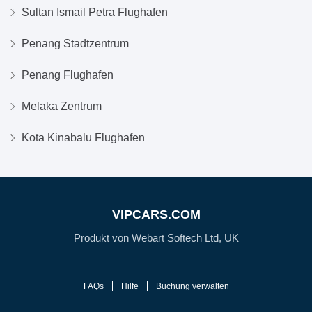
Sultan Ismail Petra Flughafen
Penang Stadtzentrum
Penang Flughafen
Melaka Zentrum
Kota Kinabalu Flughafen
VIPCARS.COM
Produkt von Webart Softech Ltd, UK
FAQs
Hilfe
Buchung verwalten