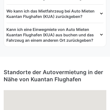
Wo kann ich das Mietfahrzeug bei Auto Mieten
Kuantan Flughafen (KUA) zurückgeben?
Kann ich eine Einwegmiete von Auto Mieten
Kuantan Flughafen (KUA) aus buchen und das
Fahrzeug an einem anderen Ort zurückgeben?
Standorte der Autovermietung in der
Nähe von Kuantan Flughafen