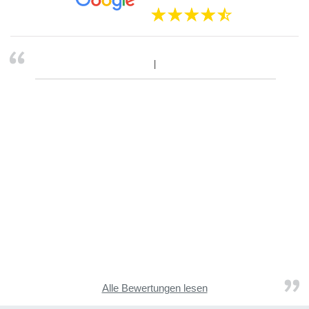
Alle Bewertungen lesen