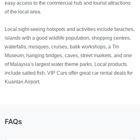
easy access to the commercial hub and tourist attractions
of the local area.
Local sight-seeing hotspots and activities include beaches,
islands with a good wildlife population, shopping centres,
waterfalls, mosques, cruises, batik workshops, a Tin
Museum, hanging bridges, caves, street markets, and one
of Malaysia’s largest water theme parks. Local products
include salted fish. VIP Cars offer great car rental deals for
Kuantan Airport.
FAQs