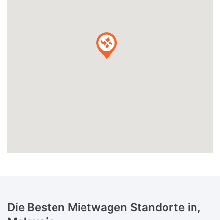
Die Besten Mietwagen Standorte in,