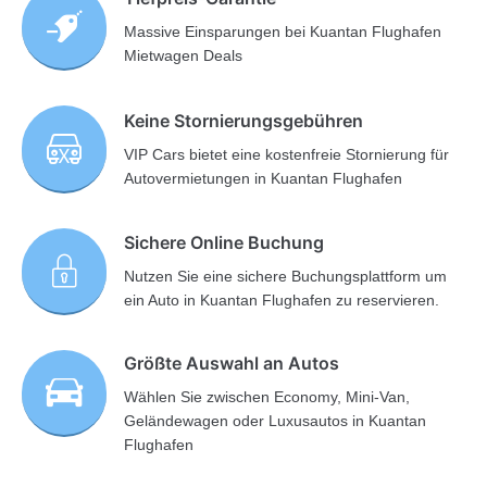
Massive Einsparungen bei Kuantan Flughafen
Mietwagen Deals
Keine Stornierungsgebühren
VIP Cars bietet eine kostenfreie Stornierung für
Autovermietungen in Kuantan Flughafen
Sichere Online Buchung
Nutzen Sie eine sichere Buchungsplattform um
ein Auto in Kuantan Flughafen zu reservieren.
Größte Auswahl an Autos
Wählen Sie zwischen Economy, Mini-Van,
Geländewagen oder Luxusautos in Kuantan
Flughafen