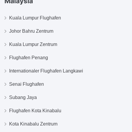
Malaysia
Kuala Lumpur Flughafen
Johor Bahru Zentrum
Kuala Lumpur Zentrum
Flughafen Penang
Internationaler Flughafen Langkawi
Senai Flughafen
Subang Jaya
Flughafen Kota Kinabalu
Kota Kinabalu Zentrum