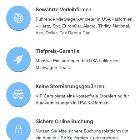
Bewährte Verleihfirmen
Führende Mietwagen-Anbieter in USA Kalifornien
– Hertz, Sixt, EuropCar, Alamo, Thrifty, National,
Ace, Dollar, Fox Rent a Car
Tiefpreis-Garantie
Massive Einsparungen bei USA Kalifornien
Mietwagen Deals
Keine Stornierungsgebühren
VIP Cars bietet eine kostenfreie Stornierung für
Autovermietungen in USA Kalifornien
Sichere Online Buchung
Nutzen Sie eine sichere Buchungsplattform um
ein Auto in USA Kalifornien zu reservieren.