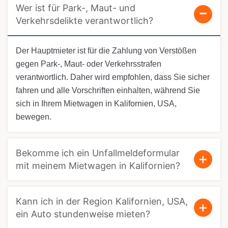
Wer ist für Park-, Maut- und
Verkehrsdelikte verantwortlich?
Der Hauptmieter ist für die Zahlung von Verstößen
gegen Park-, Maut- oder Verkehrsstrafen
verantwortlich. Daher wird empfohlen, dass Sie sicher
fahren und alle Vorschriften einhalten, während Sie
sich in Ihrem Mietwagen in Kalifornien, USA,
bewegen.
Bekomme ich ein Unfallmeldeformular
mit meinem Mietwagen in Kalifornien?
Kann ich in der Region Kalifornien, USA,
ein Auto stundenweise mieten?