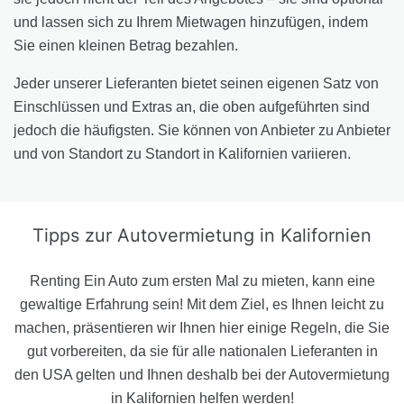
und lassen sich zu Ihrem Mietwagen hinzufügen, indem
Sie einen kleinen Betrag bezahlen.
Jeder unserer Lieferanten bietet seinen eigenen Satz von
Einschlüssen und Extras an, die oben aufgeführten sind
jedoch die häufigsten. Sie können von Anbieter zu Anbieter
und von Standort zu Standort in Kalifornien variieren.
Tipps zur Autovermietung
in Kalifornien
Renting Ein Auto zum ersten Mal zu mieten, kann eine
gewaltige Erfahrung sein! Mit dem Ziel, es Ihnen leicht zu
machen, präsentieren wir Ihnen hier einige Regeln, die Sie
gut vorbereiten, da sie für alle nationalen Lieferanten in
den USA gelten und Ihnen deshalb bei der Autovermietung
in Kalifornien helfen werden!