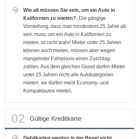
Wie alt müssen Sie sein, um ein Auto in
Kalifornien zu mieten?:
Die gängige
Vorstellung, dass man mindestens 25 Jahre alt
sein muss, um ein Auto in Kalifornien zu
mieten, ist nicht wahr! Mieter unter 25 Jahren
können auch mieten, müssen aber wegen
mangelnder Fahrpraxis einen Zuschlag
zahlen. Aus dem gleichen Grund dürfen Mieter
unter 25 Jahren nicht alle Autokategorien
mieten; sie dürfen meist Economy- und
Kompaktautos mieten.
Gültige Kreditkarte
Debitkarten werden in der Regel nicht