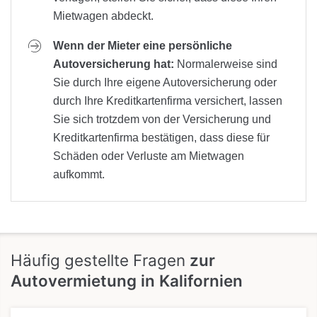
Mietwagen abdeckt.
Wenn der Mieter eine persönliche
Autoversicherung hat:
Normalerweise sind
Sie durch Ihre eigene Autoversicherung oder
durch Ihre Kreditkartenfirma versichert, lassen
Sie sich trotzdem von der Versicherung und
Kreditkartenfirma bestätigen, dass diese für
Schäden oder Verluste am Mietwagen
aufkommt.
Häufig gestellte Fragen
zur
Autovermietung in Kalifornien