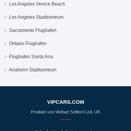
Los Angeles Venice Beach
Los Angeles Stadtzentrum
Sacramento Flughafen
Ontario Flughafen
Flughafen Santa Ana
Anaheim Stadtzentrum
VIPCARS.COM
Produkt von Webart Softech Ltd, UK