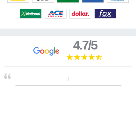
4.7/5