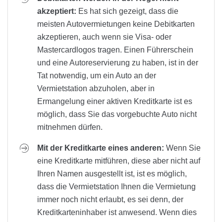
akzeptiert:
Es hat sich gezeigt, dass die
meisten Autovermietungen keine Debitkarten
akzeptieren, auch wenn sie Visa- oder
Mastercardlogos tragen. Einen Führerschein
und eine Autoreservierung zu haben, ist in der
Tat notwendig, um ein Auto an der
Vermietstation abzuholen, aber in
Ermangelung einer aktiven Kreditkarte ist es
möglich, dass Sie das vorgebuchte Auto nicht
mitnehmen dürfen.
Mit der Kreditkarte eines anderen:
Wenn Sie
eine Kreditkarte mitführen, diese aber nicht auf
Ihren Namen ausgestellt ist, ist es möglich,
dass die Vermietstation Ihnen die Vermietung
immer noch nicht erlaubt, es sei denn, der
Kreditkarteninhaber ist anwesend. Wenn dies