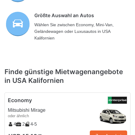
Größte Auswahl an Autos
Wählen Sie zwischen Economy, Mini-Van,
Geländewagen oder Luxusautos in USA
Kalifornien
Finde günstige Mietwagenangebote
in USA Kalifornien
Economy
Mitsubishi Mirage
oder ähnlich
4
2
4-5