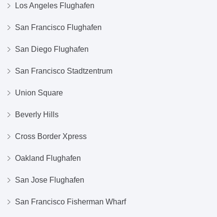
Los Angeles Flughafen
San Francisco Flughafen
San Diego Flughafen
San Francisco Stadtzentrum
Union Square
Beverly Hills
Cross Border Xpress
Oakland Flughafen
San Jose Flughafen
San Francisco Fisherman Wharf