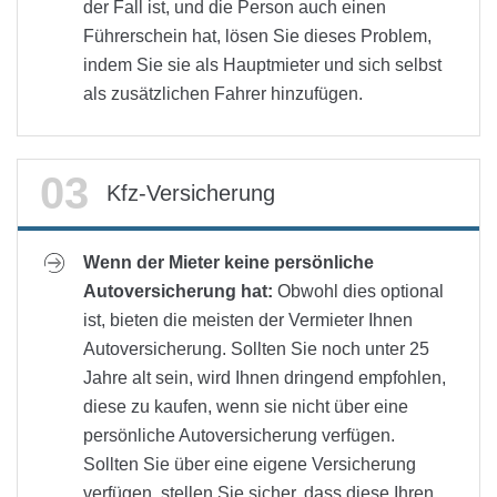
der Fall ist, und die Person auch einen
Führerschein hat, lösen Sie dieses Problem,
indem Sie sie als Hauptmieter und sich selbst
als zusätzlichen Fahrer hinzufügen.
Kfz-Versicherung
Wenn der Mieter keine persönliche
Autoversicherung hat:
Obwohl dies optional
ist, bieten die meisten der Vermieter Ihnen
Autoversicherung. Sollten Sie noch unter 25
Jahre alt sein, wird Ihnen dringend empfohlen,
diese zu kaufen, wenn sie nicht über eine
persönliche Autoversicherung verfügen.
Sollten Sie über eine eigene Versicherung
verfügen, stellen Sie sicher, dass diese Ihren