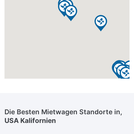
Die Besten Mietwagen Standorte in,
USA Kalifornien