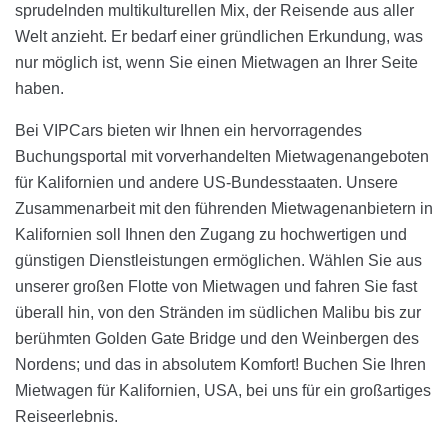
sprudelnden multikulturellen Mix, der Reisende aus aller
Welt anzieht. Er bedarf einer gründlichen Erkundung, was
nur möglich ist, wenn Sie einen Mietwagen an Ihrer Seite
haben.
Bei VIPCars bieten wir Ihnen ein hervorragendes
Buchungsportal mit vorverhandelten Mietwagenangeboten
für Kalifornien und andere US-Bundesstaaten. Unsere
Zusammenarbeit mit den führenden Mietwagenanbietern in
Kalifornien soll Ihnen den Zugang zu hochwertigen und
günstigen Dienstleistungen ermöglichen. Wählen Sie aus
unserer großen Flotte von Mietwagen und fahren Sie fast
überall hin, von den Stränden im südlichen Malibu bis zur
berühmten Golden Gate Bridge und den Weinbergen des
Nordens; und das in absolutem Komfort! Buchen Sie Ihren
Mietwagen für Kalifornien, USA, bei uns für ein großartiges
Reiseerlebnis.