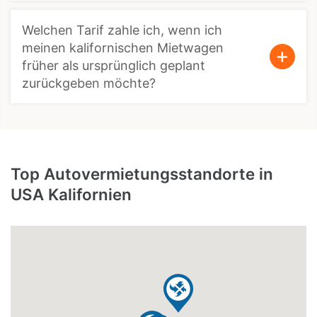
Welchen Tarif zahle ich, wenn ich
meinen kalifornischen Mietwagen
früher als ursprünglich geplant
zurückgeben möchte?
Top Autovermietungsstandorte in
USA Kalifornien