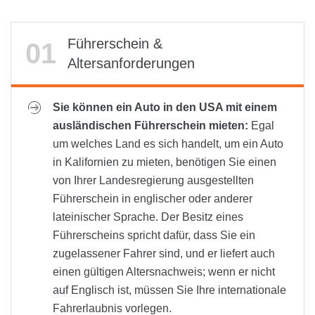
Führerschein &
Altersanforderungen
Sie können ein Auto in den USA mit einem
ausländischen Führerschein mieten:
Egal
um welches Land es sich handelt, um ein Auto
in Kalifornien zu mieten, benötigen Sie einen
von Ihrer Landesregierung ausgestellten
Führerschein in englischer oder anderer
lateinischer Sprache. Der Besitz eines
Führerscheins spricht dafür, dass Sie ein
zugelassener Fahrer sind, und er liefert auch
einen gültigen Altersnachweis; wenn er nicht
auf Englisch ist, müssen Sie Ihre internationale
Fahrerlaubnis vorlegen.