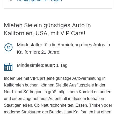
Mieten Sie ein günstiges Auto
in
Kalifornien, USA, mit VIP Cars!
Mindestalter für die Anmietung eines Autos in
Kalifornien:
21 Jahre
Mindestmietdauer:
1 Tag
Indem Sie mit VIPCars eine günstige Autovermietung in
Kalifornien buchen, können Sie die Ausflugsziele in der
Nord- und Südregion in größtmöglichem Komfort erkunden
und einen angenehmen Aufenthalt in diesem lebhaften
Staat genießen. Ob Naturschönheiten, Essen, Trinken oder
moderne Strukturen: der Bundesstaat Kalifornien hat einen