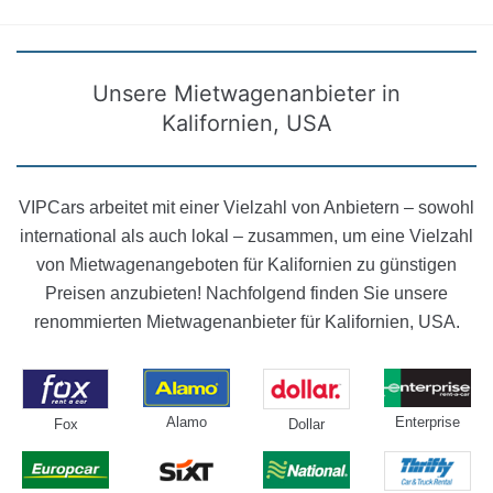
Unsere Mietwagenanbieter in
Kalifornien, USA
VIPCars arbeitet mit einer Vielzahl von Anbietern – sowohl
international als auch lokal – zusammen, um eine Vielzahl
von Mietwagenangeboten für Kalifornien zu günstigen
Preisen anzubieten! Nachfolgend finden Sie unsere
renommierten Mietwagenanbieter für Kalifornien, USA.
Alamo
Enterprise
Fox
Dollar