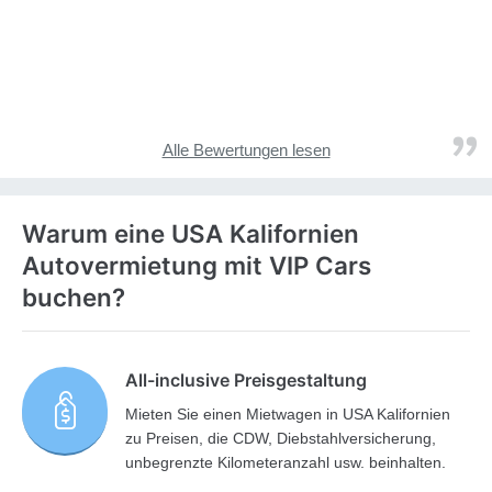
Alle Bewertungen lesen
Warum eine USA Kalifornien
Autovermietung mit VIP Cars
buchen?
All-inclusive Preisgestaltung
Mieten Sie einen Mietwagen in USA Kalifornien
zu Preisen, die CDW, Diebstahlversicherung,
unbegrenzte Kilometeranzahl usw. beinhalten.