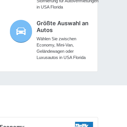
Stornierung für Autovermietungen
in USA Florida
Größte Auswahl an
Autos
Wählen Sie zwischen
Economy, Mini-Van,
Geländewagen oder
Luxusautos in USA Florida