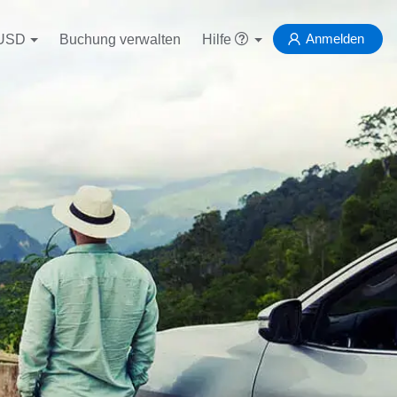
Anmelden
USD
Buchung verwalten
Hilfe