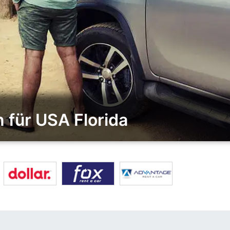
 für USA Florida