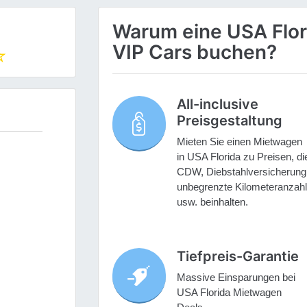
Warum eine USA Flor
VIP Cars buchen?
All-inclusive
Preisgestaltung
Mieten Sie einen Mietwagen
in USA Florida zu Preisen, di
CDW, Diebstahlversicherung
unbegrenzte Kilometeranzahl
usw. beinhalten.
Tiefpreis-Garantie
Massive Einsparungen bei
USA Florida Mietwagen