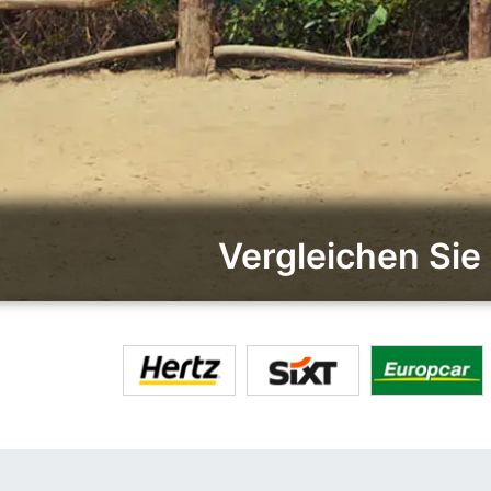
Vergleichen Sie