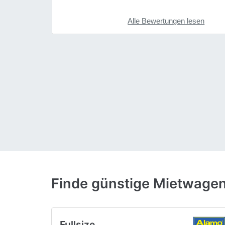
Alle Bewertungen lesen
Finde günstige Mietwagen
Fullsize