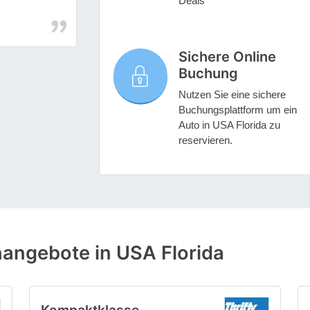
Deals
Sichere Online
Buchung
Nutzen Sie eine sichere
Buchungsplattform um ein
Auto in USA Florida zu
reservieren.
angebote in USA Florida