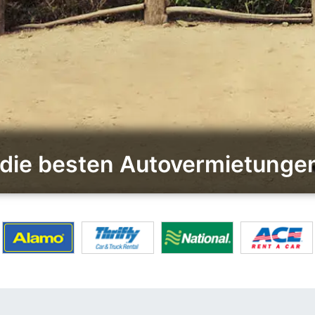
 die besten Autovermietungen