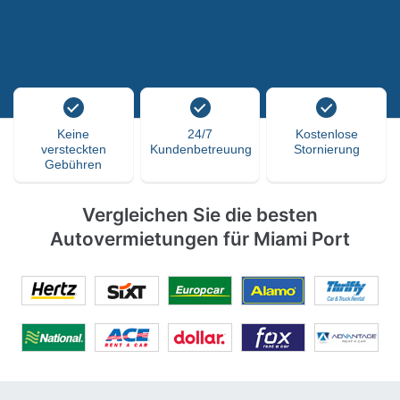
Keine
24/7
Kostenlose
versteckten
Kundenbetreuung
Stornierung
Gebühren
Vergleichen Sie die besten
Autovermietungen für Miami Port