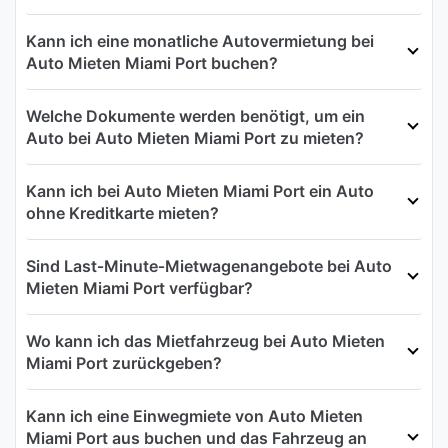
Kann ich eine monatliche Autovermietung bei
Auto Mieten Miami Port buchen?
Welche Dokumente werden benötigt, um ein
Auto bei Auto Mieten Miami Port zu mieten?
Kann ich bei Auto Mieten Miami Port ein Auto
ohne Kreditkarte mieten?
Sind Last‑Minute‑Mietwagenangebote bei Auto
Mieten Miami Port verfügbar?
Wo kann ich das Mietfahrzeug bei Auto Mieten
Miami Port zurückgeben?
Kann ich eine Einwegmiete von Auto Mieten
Miami Port aus buchen und das Fahrzeug an