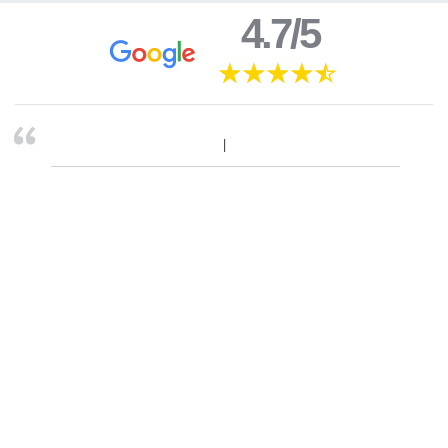
4.7/5