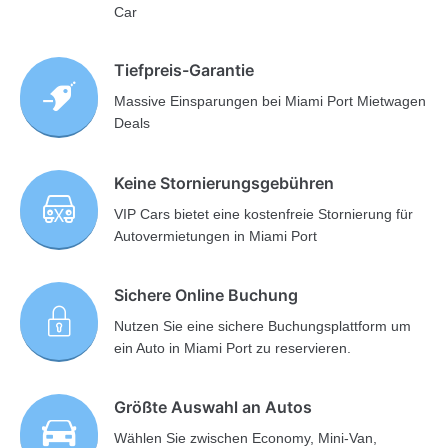
Car
Tiefpreis-Garantie
Massive Einsparungen bei Miami Port Mietwagen
Deals
Keine Stornierungsgebühren
VIP Cars bietet eine kostenfreie Stornierung für
Autovermietungen in Miami Port
Sichere Online Buchung
Nutzen Sie eine sichere Buchungsplattform um
ein Auto in Miami Port zu reservieren.
Größte Auswahl an Autos
Wählen Sie zwischen Economy, Mini-Van,