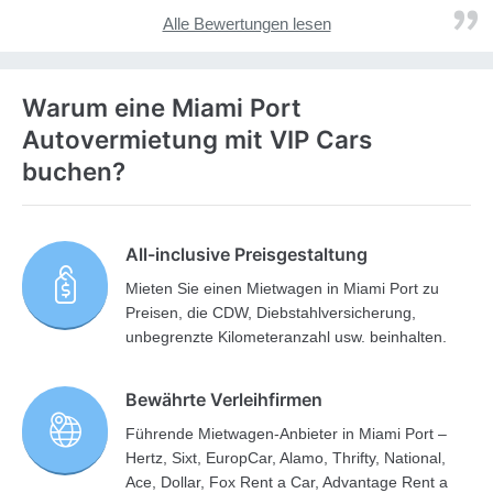
Alle Bewertungen lesen
Warum eine Miami Port
Autovermietung mit VIP Cars
buchen?
All-inclusive Preisgestaltung
Mieten Sie einen Mietwagen in Miami Port zu
Preisen, die CDW, Diebstahlversicherung,
unbegrenzte Kilometeranzahl usw. beinhalten.
Bewährte Verleihfirmen
Führende Mietwagen-Anbieter in Miami Port –
Hertz, Sixt, EuropCar, Alamo, Thrifty, National,
Ace, Dollar, Fox Rent a Car, Advantage Rent a