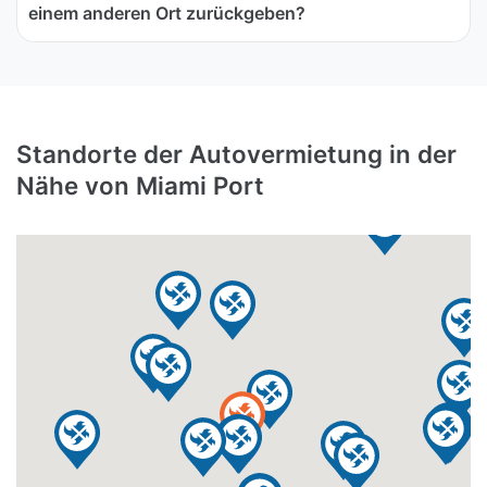
einem anderen Ort zurückgeben?
Standorte der Autovermietung in der
Nähe von Miami Port