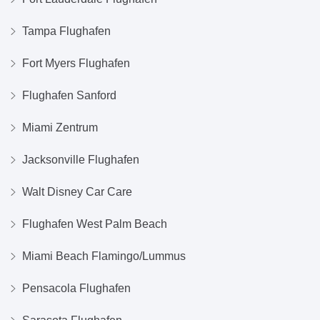
Tampa Flughafen
Fort Myers Flughafen
Flughafen Sanford
Miami Zentrum
Jacksonville Flughafen
Walt Disney Car Care
Flughafen West Palm Beach
Miami Beach Flamingo/Lummus
Pensacola Flughafen