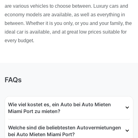
are various vehicles to choose between. Luxury cars and
economy models are available, as well as everything in
between. Whether it is you only, or you and your family, the
ideal car is available, and at great low prices suitable for
every budget.
FAQs
Wie viel kostet es, ein Auto bei Auto Mieten
Miami Port zu mieten?
Welche sind die beliebtesten Autovermietungen
bei Auto Mieten Miami Port?