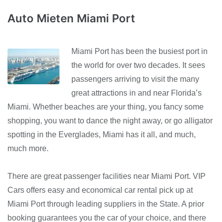
Auto Mieten Miami Port
Miami Port has been the busiest port in
the world for over two decades. It sees
passengers arriving to visit the many
great attractions in and near Florida’s
Miami. Whether beaches are your thing, you fancy some
shopping, you want to dance the night away, or go alligator
spotting in the Everglades, Miami has it all, and much,
much more.
There are great passenger facilities near Miami Port. VIP
Cars offers easy and economical car rental pick up at
Miami Port through leading suppliers in the State. A prior
booking guarantees you the car of your choice, and there