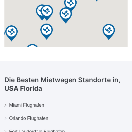
Die Besten Mietwagen Standorte in,
USA Florida
Miami Flughafen
Orlando Flughafen
Fort Lauderdale Flughafen