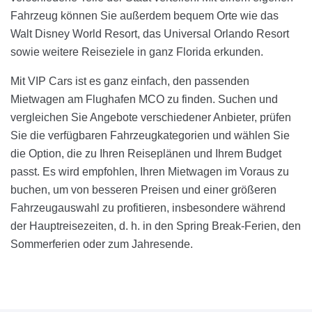
Fahrzeug können Sie außerdem bequem Orte wie das
Walt Disney World Resort, das Universal Orlando Resort
sowie weitere Reiseziele in ganz Florida erkunden.
Mit VIP Cars ist es ganz einfach, den passenden
Mietwagen am Flughafen MCO zu finden. Suchen und
vergleichen Sie Angebote verschiedener Anbieter, prüfen
Sie die verfügbaren Fahrzeugkategorien und wählen Sie
die Option, die zu Ihren Reiseplänen und Ihrem Budget
passt. Es wird empfohlen, Ihren Mietwagen im Voraus zu
buchen, um von besseren Preisen und einer größeren
Fahrzeugauswahl zu profitieren, insbesondere während
der Hauptreisezeiten, d. h. in den Spring Break-Ferien, den
Sommerferien oder zum Jahresende.