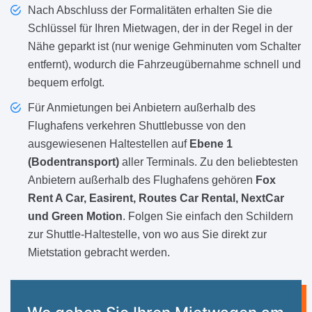
Nach Abschluss der Formalitäten erhalten Sie die
Schlüssel für Ihren Mietwagen, der in der Regel in der
Nähe geparkt ist (nur wenige Gehminuten vom Schalter
entfernt), wodurch die Fahrzeugübernahme schnell und
bequem erfolgt.
Für Anmietungen bei Anbietern außerhalb des
Flughafens verkehren Shuttlebusse von den
ausgewiesenen Haltestellen auf
Ebene 1
(Bodentransport)
aller Terminals. Zu den beliebtesten
Anbietern außerhalb des Flughafens gehören
Fox
Rent A Car, Easirent, Routes Car Rental, NextCar
und Green Motion
. Folgen Sie einfach den Schildern
zur Shuttle-Haltestelle, von wo aus Sie direkt zur
Mietstation gebracht werden.