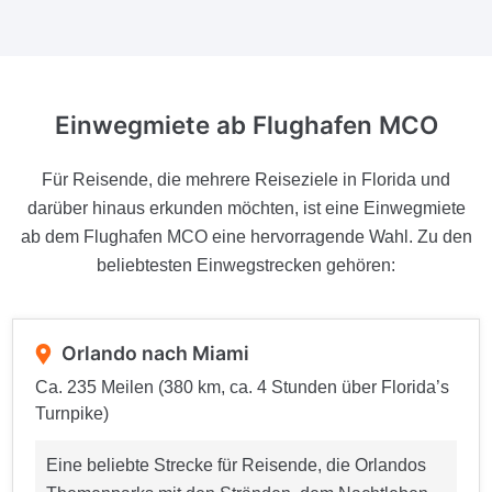
Einwegmiete ab Flughafen MCO
Für Reisende, die mehrere Reiseziele in Florida und
darüber hinaus erkunden möchten, ist eine Einwegmiete
ab dem Flughafen MCO eine hervorragende Wahl. Zu den
beliebtesten Einwegstrecken gehören:
Orlando nach Miami
Ca. 235 Meilen (380 km, ca. 4 Stunden über Florida’s
Turnpike)
Eine beliebte Strecke für Reisende, die Orlandos