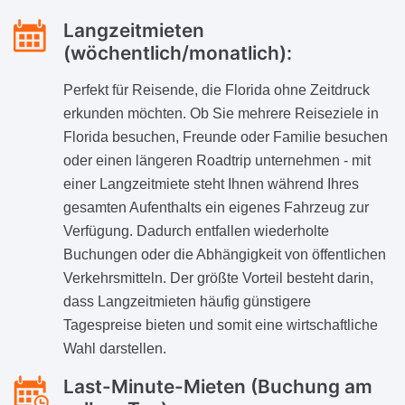
Langzeitmieten
(wöchentlich/monatlich):
Perfekt für Reisende, die Florida ohne Zeitdruck
erkunden möchten. Ob Sie mehrere Reiseziele in
Florida besuchen, Freunde oder Familie besuchen
oder einen längeren Roadtrip unternehmen - mit
einer Langzeitmiete steht Ihnen während Ihres
gesamten Aufenthalts ein eigenes Fahrzeug zur
Verfügung. Dadurch entfallen wiederholte
Buchungen oder die Abhängigkeit von öffentlichen
Verkehrsmitteln. Der größte Vorteil besteht darin,
dass Langzeitmieten häufig günstigere
Tagespreise bieten und somit eine wirtschaftliche
Wahl darstellen.
Last-Minute-Mieten (Buchung am