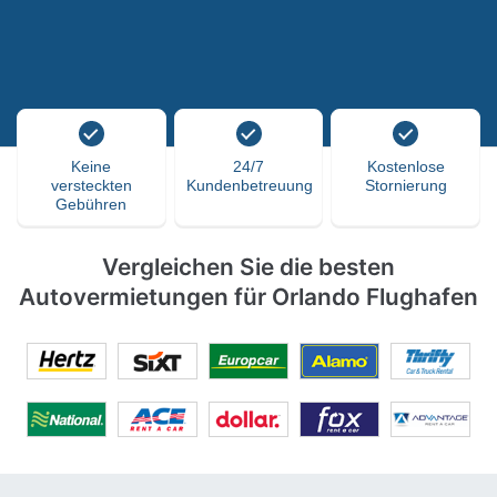
Keine
24/7
Kostenlose
versteckten
Kundenbetreuung
Stornierung
Gebühren
Vergleichen Sie die besten
Autovermietungen für Orlando Flughafen