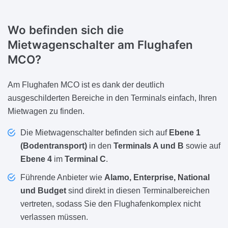
Wo befinden sich die
Mietwagenschalter am Flughafen
MCO?
Am Flughafen MCO ist es dank der deutlich
ausgeschilderten Bereiche in den Terminals einfach, Ihren
Mietwagen zu finden.
Die Mietwagenschalter befinden sich auf
Ebene 1
(Bodentransport)
in den
Terminals A und B
sowie auf
Ebene 4
im
Terminal C
.
Führende Anbieter wie
Alamo, Enterprise, National
und Budget
sind direkt in diesen Terminalbereichen
vertreten, sodass Sie den Flughafenkomplex nicht
verlassen müssen.