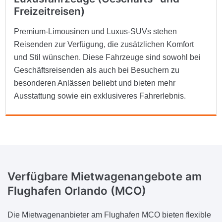
Freizeitreisen)
Premium-Limousinen und Luxus-SUVs stehen
Reisenden zur Verfügung, die zusätzlichen Komfort
und Stil wünschen. Diese Fahrzeuge sind sowohl bei
Geschäftsreisenden als auch bei Besuchern zu
besonderen Anlässen beliebt und bieten mehr
Ausstattung sowie ein exklusiveres Fahrerlebnis.
Verfügbare Mietwagenangebote am
Flughafen Orlando (MCO)
Die Mietwagenanbieter am Flughafen MCO bieten flexible