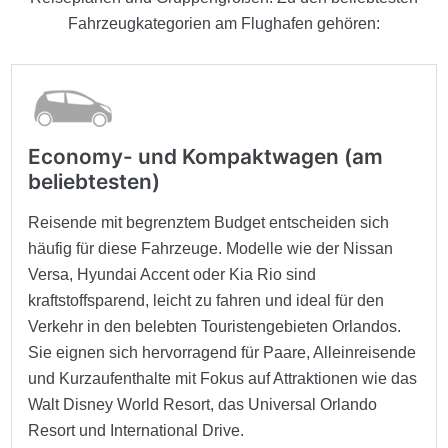
Fahrzeugkategorien am Flughafen gehören:
Economy- und Kompaktwagen (am
beliebtesten)
Reisende mit begrenztem Budget entscheiden sich
häufig für diese Fahrzeuge. Modelle wie der Nissan
Versa, Hyundai Accent oder Kia Rio sind
kraftstoffsparend, leicht zu fahren und ideal für den
Verkehr in den belebten Touristengebieten Orlandos.
Sie eignen sich hervorragend für Paare, Alleinreisende
und Kurzaufenthalte mit Fokus auf Attraktionen wie das
Walt Disney World Resort, das Universal Orlando
Resort und International Drive.