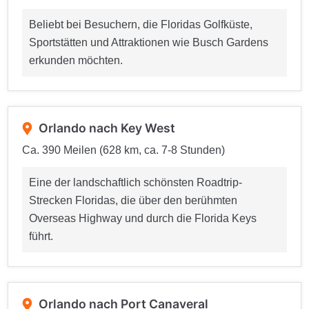
Beliebt bei Besuchern, die Floridas Golfküste,
Sportstätten und Attraktionen wie Busch Gardens
erkunden möchten.
Orlando nach Key West
Ca. 390 Meilen (628 km, ca. 7-8 Stunden)
Eine der landschaftlich schönsten Roadtrip-
Strecken Floridas, die über den berühmten
Overseas Highway und durch die Florida Keys
führt.
Orlando nach Port Canaveral