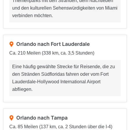
Themenparks mit den Stränden, dem Nachtleben
und den kulturellen Sehenswürdigkeiten von Miami
verbinden möchten.
Orlando nach Fort Lauderdale
Ca. 210 Meilen (338 km, ca. 3,5 Stunden)
Eine häufig gewählte Strecke für Reisende, die zu
den Stränden Südfloridas fahren oder vom Fort
Lauderdale-Hollywood International Airport
abfliegen.
Orlando nach Tampa
Ca. 85 Meilen (137 km, ca. 2 Stunden über die I-4)