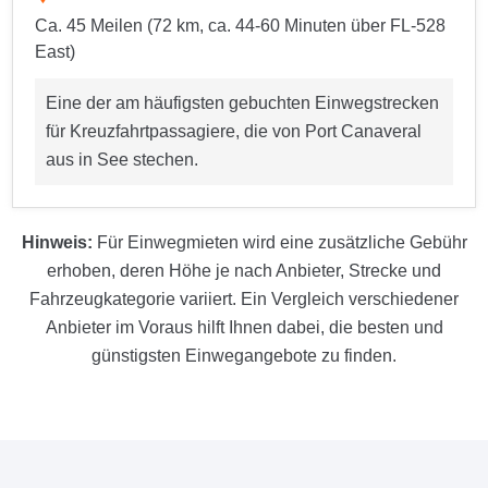
Ca. 45 Meilen (72 km, ca. 44-60 Minuten über FL-528
East)
Eine der am häufigsten gebuchten Einwegstrecken
für Kreuzfahrtpassagiere, die von Port Canaveral
aus in See stechen.
Hinweis:
Für Einwegmieten wird eine zusätzliche Gebühr
erhoben, deren Höhe je nach Anbieter, Strecke und
Fahrzeugkategorie variiert. Ein Vergleich verschiedener
Anbieter im Voraus hilft Ihnen dabei, die besten und
günstigsten Einwegangebote zu finden.