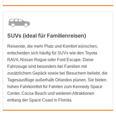
SUVs (ideal für Familienreisen)
Reisende, die mehr Platz und Komfort wünschen,
entscheiden sich häufig für SUVs wie den Toyota
RAV4, Nissan Rogue oder Ford Escape. Diese
Fahrzeuge sind besonders bei Familien mit
zusätzlichem Gepäck sowie bei Besuchern beliebt, die
Tagesausflüge außerhalb Orlandos planen. Sie bieten
hohen Fahrkomfort für Fahrten zum Kennedy Space
Center, Cocoa Beach und weiteren Attraktionen
entlang der Space Coast in Florida.