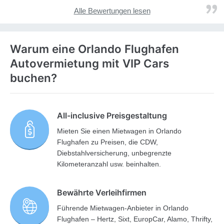
Alle Bewertungen lesen
Warum eine Orlando Flughafen
Autovermietung mit VIP Cars
buchen?
All-inclusive Preisgestaltung
Mieten Sie einen Mietwagen in Orlando
Flughafen zu Preisen, die CDW,
Diebstahlversicherung, unbegrenzte
Kilometeranzahl usw. beinhalten.
Bewährte Verleihfirmen
Führende Mietwagen-Anbieter in Orlando
Flughafen – Hertz, Sixt, EuropCar, Alamo, Thrifty,