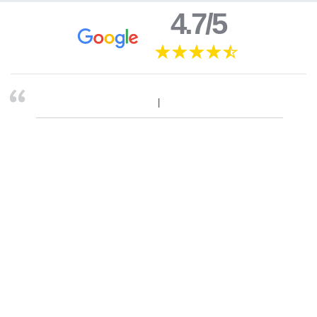
4.7/5