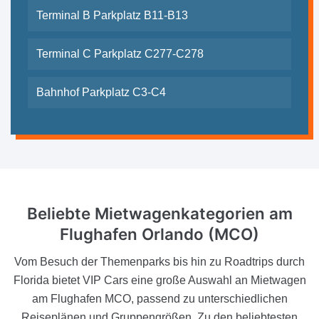
Terminal B Parkplatz B11-B13
Terminal C Parkplatz C277-C278
Bahnhof Parkplatz C3-C4
Beliebte Mietwagenkategorien am
Flughafen Orlando (MCO)
Vom Besuch der Themenparks bis hin zu Roadtrips durch
Florida bietet VIP Cars eine große Auswahl an Mietwagen
am Flughafen MCO, passend zu unterschiedlichen
Reiseplänen und Gruppengrößen. Zu den beliebtesten