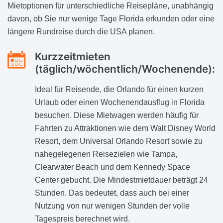
Mietoptionen für unterschiedliche Reisepläne, unabhängig
davon, ob Sie nur wenige Tage Florida erkunden oder eine
längere Rundreise durch die USA planen.
Kurzzeitmieten
(täglich/wöchentlich/Wochenende):
Ideal für Reisende, die Orlando für einen kurzen
Urlaub oder einen Wochenendausflug in Florida
besuchen. Diese Mietwagen werden häufig für
Fahrten zu Attraktionen wie dem Walt Disney World
Resort, dem Universal Orlando Resort sowie zu
nahegelegenen Reisezielen wie Tampa,
Clearwater Beach und dem Kennedy Space
Center gebucht. Die Mindestmietdauer beträgt 24
Stunden. Das bedeutet, dass auch bei einer
Nutzung von nur wenigen Stunden der volle
Tagespreis berechnet wird.