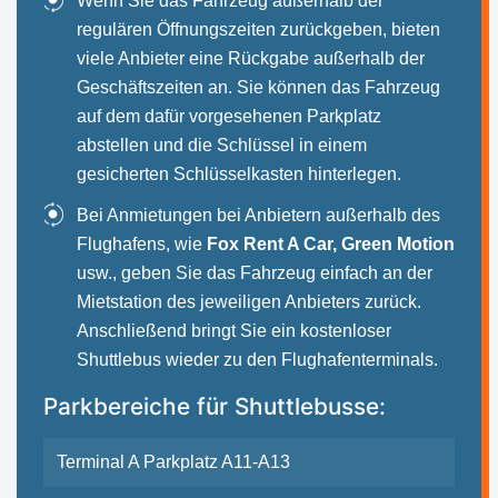
Wenn Sie das Fahrzeug außerhalb der
regulären Öffnungszeiten zurückgeben, bieten
viele Anbieter eine Rückgabe außerhalb der
Geschäftszeiten an. Sie können das Fahrzeug
auf dem dafür vorgesehenen Parkplatz
abstellen und die Schlüssel in einem
gesicherten Schlüsselkasten hinterlegen.
Bei Anmietungen bei Anbietern außerhalb des
Flughafens, wie
Fox Rent A Car, Green Motion
usw., geben Sie das Fahrzeug einfach an der
Mietstation des jeweiligen Anbieters zurück.
Anschließend bringt Sie ein kostenloser
Shuttlebus wieder zu den Flughafenterminals.
Parkbereiche für Shuttlebusse:
Terminal A Parkplatz A11-A13