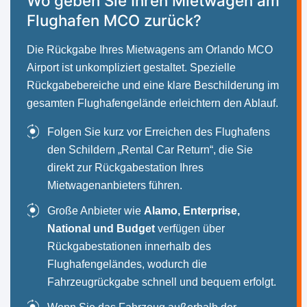
Wo geben Sie Ihren Mietwagen am
Flughafen MCO zurück?
Die Rückgabe Ihres Mietwagens am Orlando MCO
Airport ist unkompliziert gestaltet. Spezielle
Rückgabebereiche und eine klare Beschilderung im
gesamten Flughafengelände erleichtern den Ablauf.
Folgen Sie kurz vor Erreichen des Flughafens
den Schildern „Rental Car Return“, die Sie
direkt zur Rückgabestation Ihres
Mietwagenanbieters führen.
Große Anbieter wie
Alamo, Enterprise,
National und Budget
verfügen über
Rückgabestationen innerhalb des
Flughafengeländes, wodurch die
Fahrzeugrückgabe schnell und bequem erfolgt.