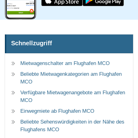
Schnellzugriff
Mietwagenschalter am Flughafen MCO
Beliebte Mietwagenkategorien am Flughafen
MCO
Verfügbare Mietwagenangebote am Flughafen
MCO
Einwegmiete ab Flughafen MCO
Beliebte Sehenswürdigkeiten in der Nähe des
Flughafens MCO