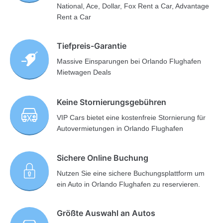
National, Ace, Dollar, Fox Rent a Car, Advantage
Rent a Car
Tiefpreis-Garantie
Massive Einsparungen bei Orlando Flughafen
Mietwagen Deals
Keine Stornierungsgebühren
VIP Cars bietet eine kostenfreie Stornierung für
Autovermietungen in Orlando Flughafen
Sichere Online Buchung
Nutzen Sie eine sichere Buchungsplattform um
ein Auto in Orlando Flughafen zu reservieren.
Größte Auswahl an Autos