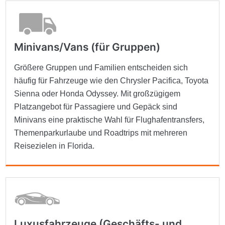
Minivans/Vans (für Gruppen)
Größere Gruppen und Familien entscheiden sich
häufig für Fahrzeuge wie den Chrysler Pacifica, Toyota
Sienna oder Honda Odyssey. Mit großzügigem
Platzangebot für Passagiere und Gepäck sind
Minivans eine praktische Wahl für Flughafentransfers,
Themenparkurlaube und Roadtrips mit mehreren
Reisezielen in Florida.
Luxusfahrzeuge (Geschäfts- und