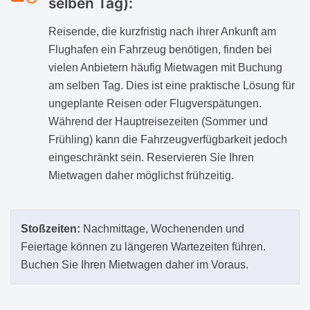
selben Tag):
Reisende, die kurzfristig nach ihrer Ankunft am
Flughafen ein Fahrzeug benötigen, finden bei
vielen Anbietern häufig Mietwagen mit Buchung
am selben Tag. Dies ist eine praktische Lösung für
ungeplante Reisen oder Flugverspätungen.
Während der Hauptreisezeiten (Sommer und
Frühling) kann die Fahrzeugverfügbarkeit jedoch
eingeschränkt sein. Reservieren Sie Ihren
Mietwagen daher möglichst frühzeitig.
Stoßzeiten:
Nachmittage, Wochenenden und
Feiertage können zu längeren Wartezeiten führen.
Buchen Sie Ihren Mietwagen daher im Voraus.