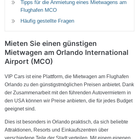
Tipps für die Anmietung eines Mietwagens am
Flughafen MCO
Häufig gestellte Fragen
Mieten Sie einen günstigen
Mietwagen am Orlando International
Airport (MCO)
VIP Cars ist eine Plattform, die Mietwagen am Flughafen
Orlando zu den günstigstmöglichen Preisen anbietet. Dank
der Zusammenarbeit mit den führenden Autovermietern in
den USA können wir Preise anbieten, die für jedes Budget
geeignet sind.
Dies ist besonders in Orlando praktisch, da sich beliebte
Attraktionen, Resorts und Einkaufszentren über
verschiedene Teile der Stadt verteilen. Mit einem eigenen