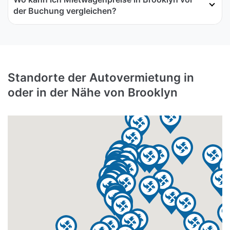
der Buchung vergleichen?
Standorte der Autovermietung in
oder in der Nähe von Brooklyn