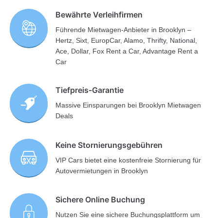
Bewährte Verleihfirmen
Führende Mietwagen-Anbieter in Brooklyn –
Hertz, Sixt, EuropCar, Alamo, Thrifty, National,
Ace, Dollar, Fox Rent a Car, Advantage Rent a
Car
Tiefpreis-Garantie
Massive Einsparungen bei Brooklyn Mietwagen
Deals
Keine Stornierungsgebühren
VIP Cars bietet eine kostenfreie Stornierung für
Autovermietungen in Brooklyn
Sichere Online Buchung
Nutzen Sie eine sichere Buchungsplattform um