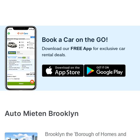
Book a Car on the GO!
Download our
FREE App
for exclusive car
rental deals.
Auto Mieten Brooklyn
Brooklyn the 'Borough of Homes and