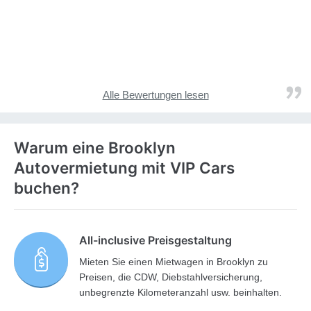
Alle Bewertungen lesen
Warum eine Brooklyn
Autovermietung mit VIP Cars
buchen?
All-inclusive Preisgestaltung
Mieten Sie einen Mietwagen in Brooklyn zu
Preisen, die CDW, Diebstahlversicherung,
unbegrenzte Kilometeranzahl usw. beinhalten.