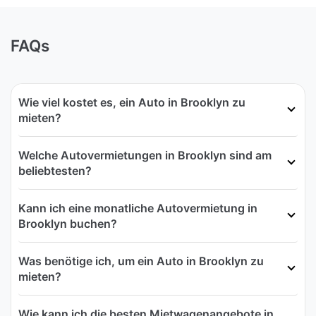
FAQs
Wie viel kostet es, ein Auto in Brooklyn zu
mieten?
Welche Autovermietungen in Brooklyn sind am
beliebtesten?
Kann ich eine monatliche Autovermietung in
Brooklyn buchen?
Was benötige ich, um ein Auto in Brooklyn zu
mieten?
Wie kann ich die besten Mietwagenangebote in