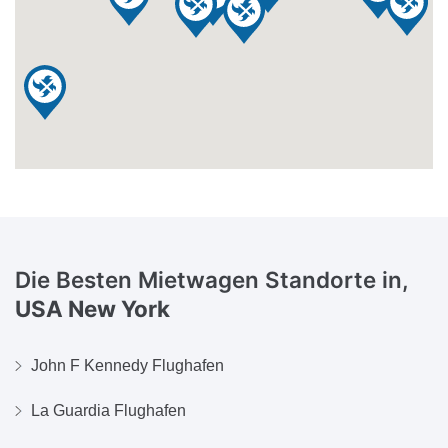
Die Besten Mietwagen Standorte in,
USA New York
John F Kennedy Flughafen
La Guardia Flughafen