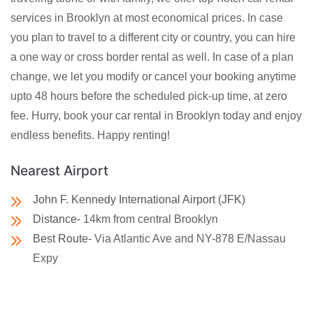
services in Brooklyn at most economical prices. In case
you plan to travel to a different city or country, you can hire
a one way or cross border rental as well. In case of a plan
change, we let you modify or cancel your booking anytime
upto 48 hours before the scheduled pick-up time, at zero
fee. Hurry, book your car rental in Brooklyn today and enjoy
endless benefits. Happy renting!
Nearest Airport
John F. Kennedy International Airport (JFK)
Distance-
14km from central Brooklyn
Best Route-
Via Atlantic Ave and NY-878 E/Nassau
Expy