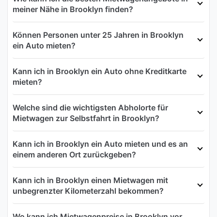
meiner Nähe in Brooklyn finden?
Können Personen unter 25 Jahren in Brooklyn
ein Auto mieten?
Kann ich in Brooklyn ein Auto ohne Kreditkarte
mieten?
Welche sind die wichtigsten Abholorte für
Mietwagen zur Selbstfahrt in Brooklyn?
Kann ich in Brooklyn ein Auto mieten und es an
einem anderen Ort zurückgeben?
Kann ich in Brooklyn einen Mietwagen mit
unbegrenzter Kilometerzahl bekommen?
Wo kann ich Mietwagenpreise in Brooklyn vor