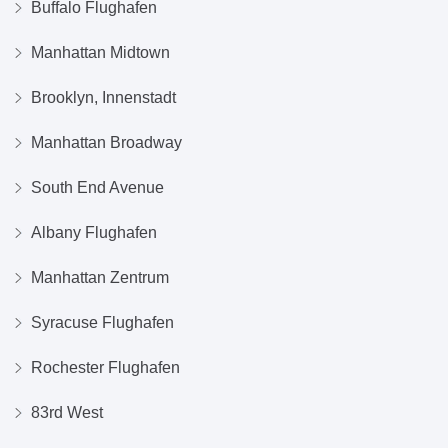
Buffalo Flughafen
Manhattan Midtown
Brooklyn, Innenstadt
Manhattan Broadway
South End Avenue
Albany Flughafen
Manhattan Zentrum
Syracuse Flughafen
Rochester Flughafen
83rd West