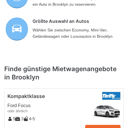
ein Auto in Brooklyn zu reservieren.
Größte Auswahl an Autos
Wählen Sie zwischen Economy, Mini-Van,
Geländewagen oder Luxusautos in Brooklyn
Finde günstige Mietwagenangebote
in Brooklyn
Kompaktklasse
Ford Focus
oder ähnlich
5
3
4-5