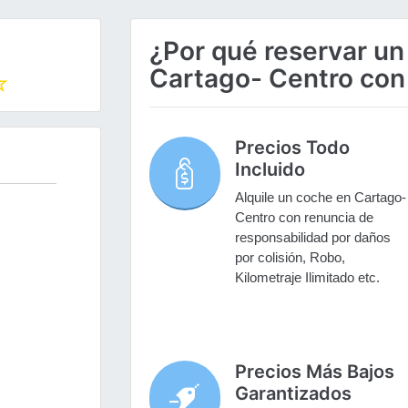
¿Por qué reservar un
Cartago- Centro con
Precios Todo
Incluido
Alquile un coche en Cartago-
Centro con renuncia de
responsabilidad por daños
por colisión, Robo,
Kilometraje Ilimitado etc.
Precios Más Bajos
Garantizados