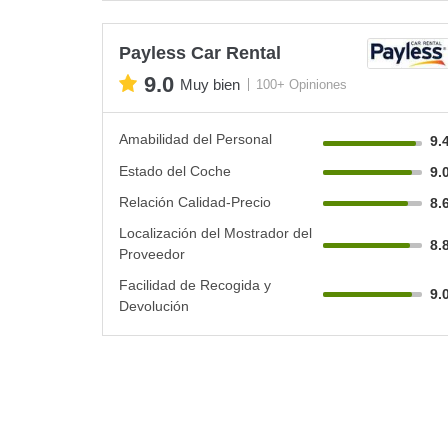
Payless Car Rental
9.0
Muy bien
100+ Opiniones
Amabilidad del Personal
9.
Estado del Coche
9.
Relación Calidad-Precio
8.
Localización del Mostrador del
8.
Proveedor
Facilidad de Recogida y
9.
Devolución