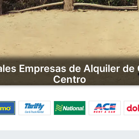
ales Empresas de Alquiler de
Centro