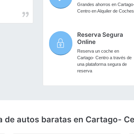
Grandes ahorros en Cartago
Centro en Alquiler de Coches
Reserva Segura
Online
Reserva un coche en
Cartago- Centro a través de
una plataforma segura de
reserva
a de autos baratas en Cartago- C