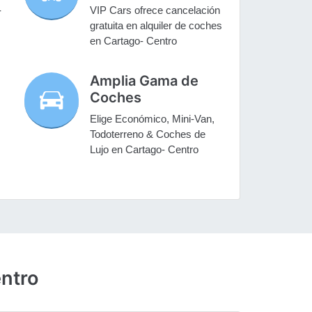
-
VIP Cars ofrece cancelación
gratuita en alquiler de coches
en Cartago- Centro
Amplia Gama de
Coches
Elige Económico, Mini-Van,
Todoterreno & Coches de
Lujo en Cartago- Centro
entro