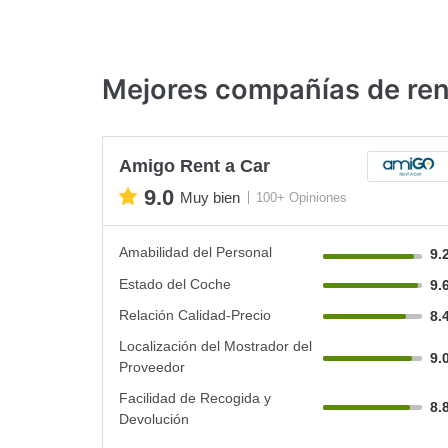
Mejores compañías de ren
Amigo Rent a Car
9.0
Muy bien
100+ Opiniones
Amabilidad del Personal
9.
Estado del Coche
9.
Relación Calidad-Precio
8.
Localización del Mostrador del
9.
Proveedor
Facilidad de Recogida y
8.
Devolución