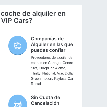
 coche de alquiler en
 VIP Cars?
Compañías de
Alquiler en las que
puedas confiar
Proveedores de alquiler de
coches en Cartago- Centro -
Sixt, EuropCar, Alamo,
Thrifty, National, Ace, Dollar,
Green motion, Payless Car
Rental
Sin Cuota de
Cancelación