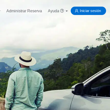
Iniciar sesión
Administrar Reserva
Ayuda