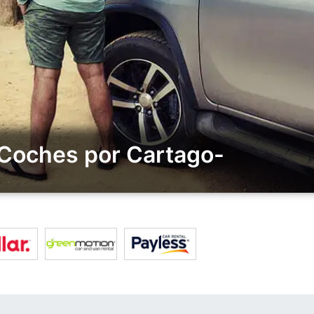
 Coches por Cartago-