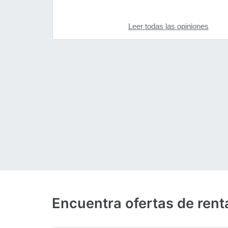
Leer todas las opiniones
Encuentra ofertas de rent