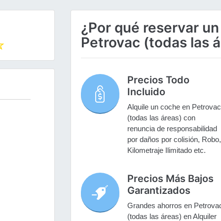
¿Por qué reservar un
Petrovac (todas las 
Precios Todo
Incluido
Alquile un coche en Petrovac
(todas las áreas) con
renuncia de responsabilidad
por daños por colisión, Robo,
Kilometraje Ilimitado etc.
Precios Más Bajos
Garantizados
Grandes ahorros en Petrova
(todas las áreas) en Alquiler