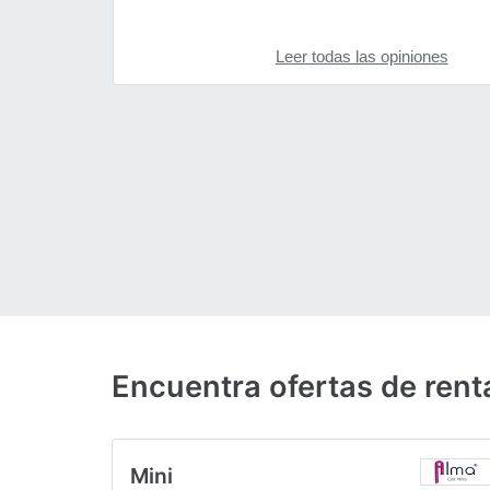
Leer todas las opiniones
Encuentra ofertas de rent
Mini