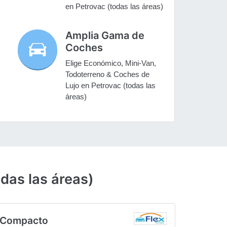
en Petrovac (todas las áreas)
Amplia Gama de
Coches
Elige Económico, Mini-Van,
Todoterreno & Coches de
Lujo en Petrovac (todas las
áreas)
das las áreas)
Compacto