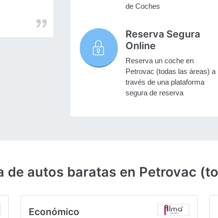
de Coches
Reserva Segura
Online
Reserva un coche en
Petrovac (todas las áreas) a
través de una plataforma
segura de reserva
a de autos baratas en Petrovac (to
Económico