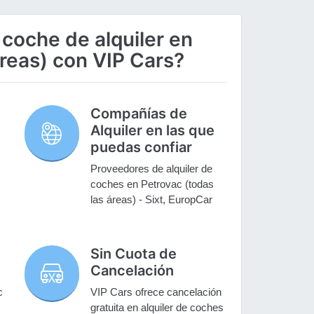
 coche de alquiler en
áreas) con VIP Cars?
Compañías de
Alquiler en las que
puedas confiar
Proveedores de alquiler de
coches en Petrovac (todas
las áreas) - Sixt, EuropCar
Sin Cuota de
Cancelación
c
VIP Cars ofrece cancelación
gratuita en alquiler de coches