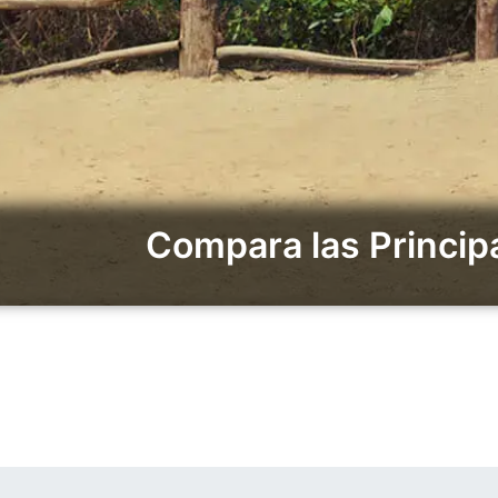
Compara las Princip