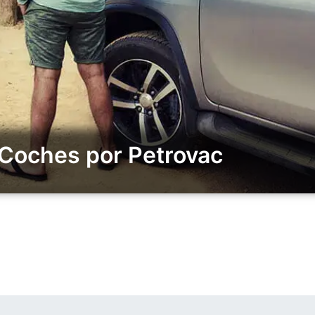
 Coches por Petrovac