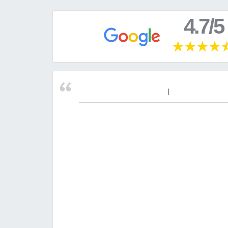
4.7/5