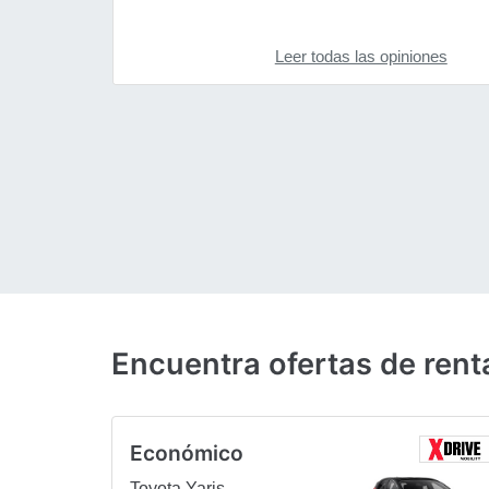
Leer todas las opiniones
Encuentra ofertas de rent
Económico
Toyota Yaris