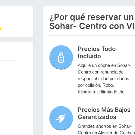
¿Por qué reservar un
Sohar- Centro con V
Precios Todo
Incluido
Alquile un coche en Sohar-
Centro con renuncia de
responsabilidad por daños
por colisión, Robo,
Kilometraje Ilimitado etc.
Precios Más Bajos
Garantizados
Grandes ahorros en Sohar-
Centro en Alquiler de Coches