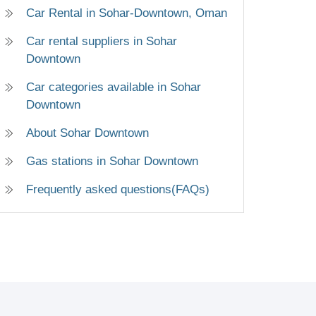
Car Rental in Sohar-Downtown, Oman
Car rental suppliers in Sohar
Downtown
Car categories available in Sohar
Downtown
About Sohar Downtown
Gas stations in Sohar Downtown
Frequently asked questions(FAQs)