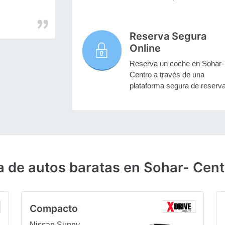
Reserva Segura
Online
Reserva un coche en Sohar-
Centro a través de una
plataforma segura de reserv
a de autos baratas en Sohar- Cent
Compacto
Nissan Sunny