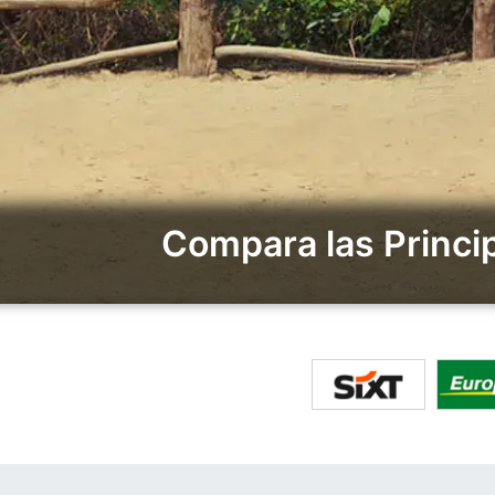
Compara las Princi