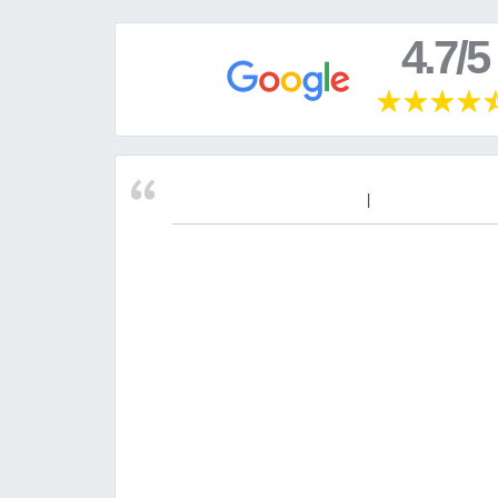
4.7/5