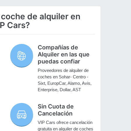
 coche de alquiler en
IP Cars?
Compañías de
Alquiler en las que
puedas confiar
Proveedores de alquiler de
coches en Sohar- Centro -
Sixt, EuropCar, Alamo, Avis,
Enterprise, Dollar, AST
Sin Cuota de
Cancelación
VIP Cars ofrece cancelación
gratuita en alquiler de coches