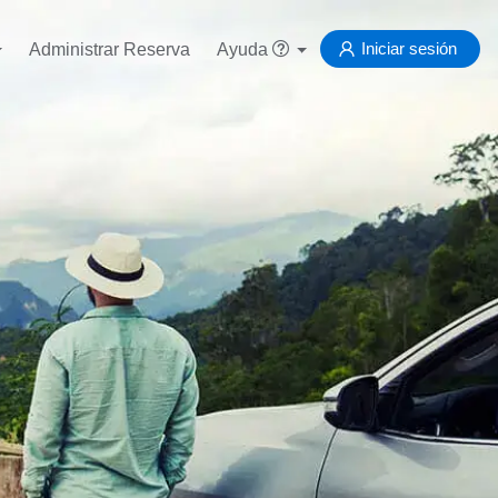
Iniciar sesión
Administrar Reserva
Ayuda