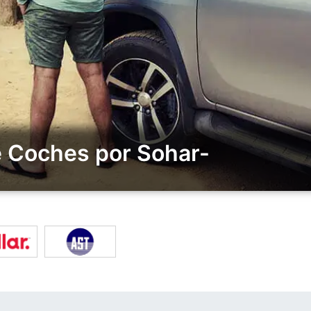
e Coches por Sohar-