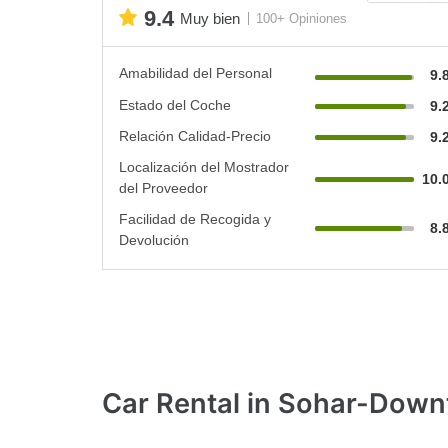
9.4
Muy bien
100+ Opiniones
Amabilidad del Personal
9.
Estado del Coche
9.
Relación Calidad-Precio
9.
Localización del Mostrador
10.
del Proveedor
Facilidad de Recogida y
8.
Devolución
Car Rental
in Sohar-Dow