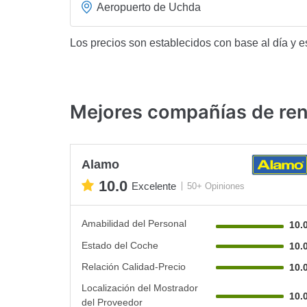
Aeropuerto de Uchda
Los precios son establecidos con base al día y e
Mejores compañías de ren
Alamo
10.0
Excelente
50+ Opiniones
Amabilidad del Personal
10.
Estado del Coche
10.
Relación Calidad-Precio
10.
Localización del Mostrador
10.
del Proveedor