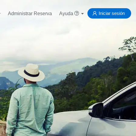
Iniciar sesión
Administrar Reserva
Ayuda