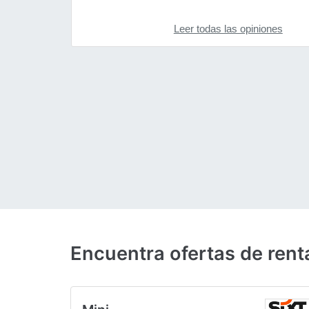
Leer todas las opiniones
Encuentra ofertas de rent