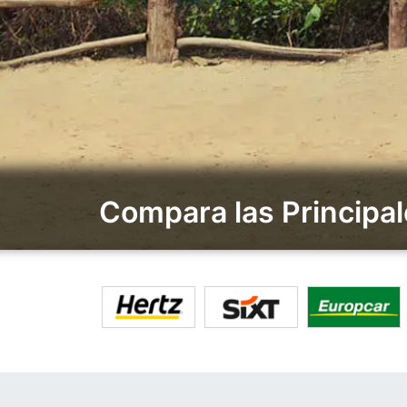
Compara las Principa