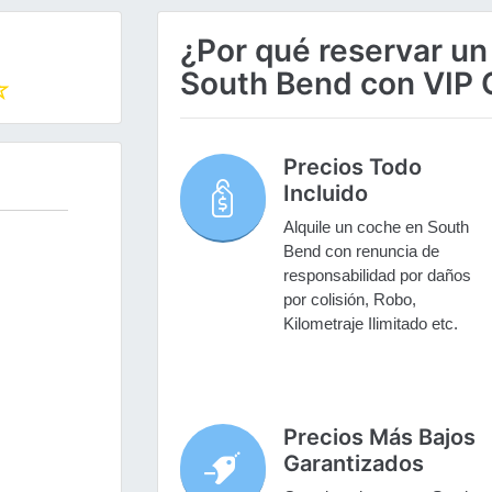
¿Por qué reservar un
South Bend con VIP 
Precios Todo
Incluido
Alquile un coche en South
Bend con renuncia de
responsabilidad por daños
por colisión, Robo,
Kilometraje Ilimitado etc.
Precios Más Bajos
Garantizados