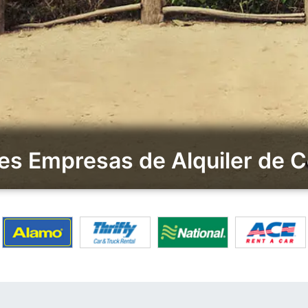
les Empresas de Alquiler de 