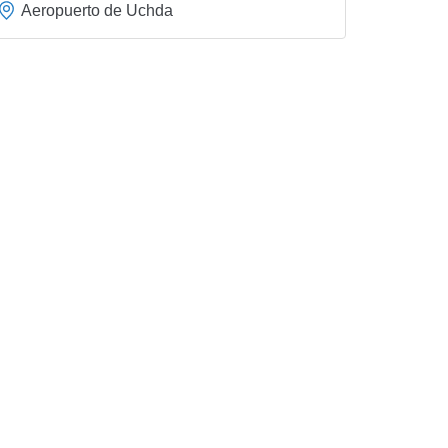
Aeropuerto de Uchda