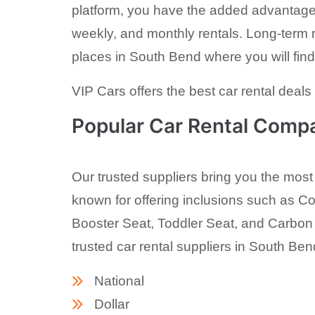
platform, you have the added advantage 
weekly, and monthly rentals. Long-term re
places in South Bend where you will find 
VIP Cars offers the best car rental deal
Popular Car Rental Compa
Our trusted suppliers bring you the most
known for offering inclusions such as Co
Booster Seat, Toddler Seat, and Carbon O
trusted car rental suppliers in South Ben
National
Dollar