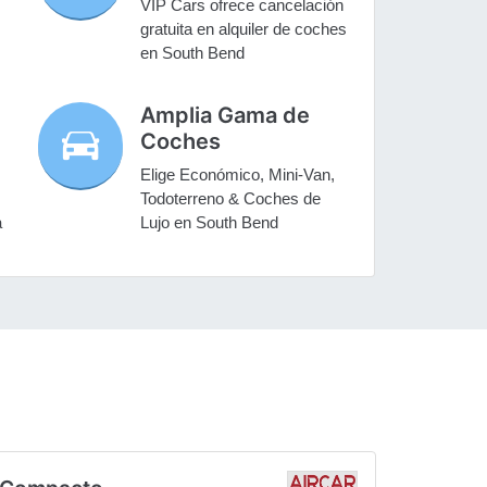
VIP Cars ofrece cancelación
gratuita en alquiler de coches
en South Bend
Amplia Gama de
Coches
Elige Económico, Mini-Van,
Todoterreno & Coches de
a
Lujo en South Bend