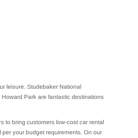
our leisure. Studebaker National
 Howard Park are fantastic destinations
s to bring customers low-cost car rental
al per your budget requirements. On our