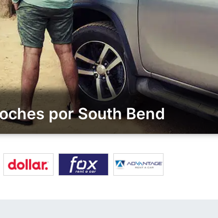
Coches por South Bend