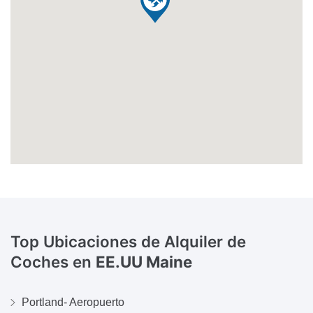
Top Ubicaciones de Alquiler de
Coches en
EE.UU Maine
Portland- Aeropuerto