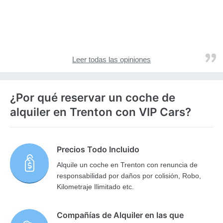
Leer todas las opiniones
¿Por qué reservar un coche de
alquiler en Trenton con VIP Cars?
Precios Todo Incluido
Alquile un coche en Trenton con renuncia de
responsabilidad por daños por colisión, Robo,
Kilometraje Ilimitado etc.
Compañías de Alquiler en las que