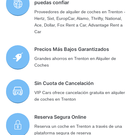
puedas confiar
Proveedores de alquiler de coches en Trenton -
Hertz, Sixt, EuropCar, Alamo, Thrifty, National,
Ace, Dollar, Fox Rent a Car, Advantage Rent a
Car
Precios Más Bajos Garantizados
Grandes ahorros en Trenton en Alquiler de
Coches
Sin Cuota de Cancelación
VIP Cars ofrece cancelación gratuita en alquiler
de coches en Trenton
Reserva Segura Online
Reserva un coche en Trenton a través de una
plataforma segura de reserva