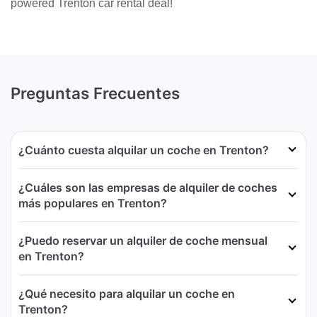
powered Trenton car rental deal!
Preguntas Frecuentes
¿Cuánto cuesta alquilar un coche en Trenton?
¿Cuáles son las empresas de alquiler de coches
más populares en Trenton?
¿Puedo reservar un alquiler de coche mensual
en Trenton?
¿Qué necesito para alquilar un coche en
Trenton?