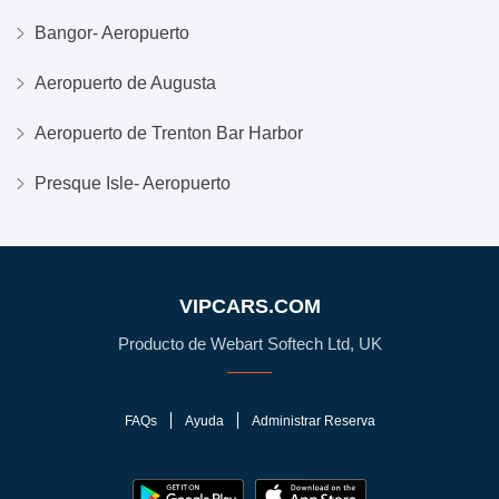
Bangor- Aeropuerto
Aeropuerto de Augusta
Aeropuerto de Trenton Bar Harbor
Presque Isle- Aeropuerto
VIPCARS.COM
Producto de Webart Softech Ltd, UK
FAQs
Ayuda
Administrar Reserva