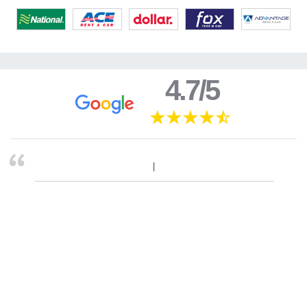
4.7/5