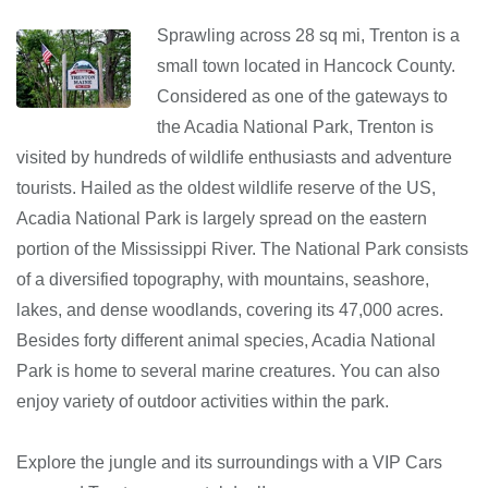
Sprawling across 28 sq mi, Trenton is a
small town located in Hancock County.
Considered as one of the gateways to
the Acadia National Park, Trenton is
visited by hundreds of wildlife enthusiasts and adventure
tourists. Hailed as the oldest wildlife reserve of the US,
Acadia National Park is largely spread on the eastern
portion of the Mississippi River. The National Park consists
of a diversified topography, with mountains, seashore,
lakes, and dense woodlands, covering its 47,000 acres.
Besides forty different animal species, Acadia National
Park is home to several marine creatures. You can also
enjoy variety of outdoor activities within the park.
Explore the jungle and its surroundings with a VIP Cars