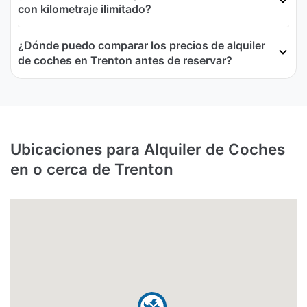
con kilometraje ilimitado?
¿Dónde puedo comparar los precios de alquiler
de coches en Trenton antes de reservar?
Ubicaciones para Alquiler de Coches
en o cerca de Trenton