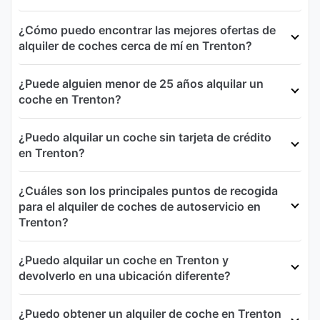
¿Cómo puedo encontrar las mejores ofertas de
alquiler de coches cerca de mí en Trenton?
¿Puede alguien menor de 25 años alquilar un
coche en Trenton?
¿Puedo alquilar un coche sin tarjeta de crédito
en Trenton?
¿Cuáles son los principales puntos de recogida
para el alquiler de coches de autoservicio en
Trenton?
¿Puedo alquilar un coche en Trenton y
devolverlo en una ubicación diferente?
¿Puedo obtener un alquiler de coche en Trenton