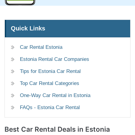
Quick Links
Car Rental Estonia
Estonia Rental Car Companies
Tips for Estonia Car Rental
Top Car Rental Categories
One-Way Car Rental in Estonia
FAQs - Estonia Car Rental
Best Car Rental Deals
in Estonia