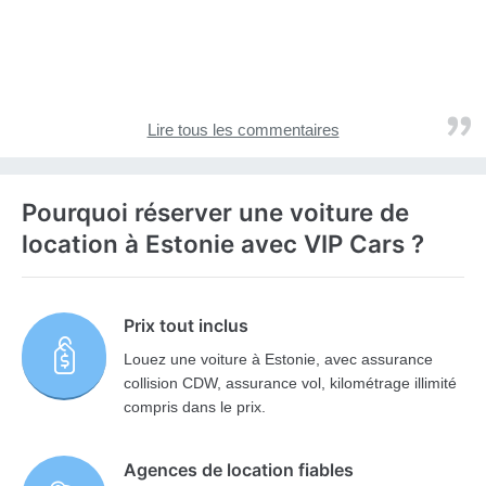
Lire tous les commentaires
Pourquoi réserver une voiture de
location à Estonie avec VIP Cars ?
Prix tout inclus
Louez une voiture à Estonie, avec assurance
collision CDW, assurance vol, kilométrage illimité
compris dans le prix.
Agences de location fiables