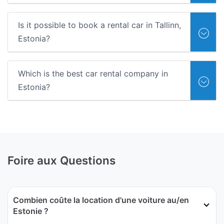
Is it possible to book a rental car in Tallinn,
Estonia?
Which is the best car rental company in
Estonia?
Foire aux Questions
Combien coûte la location d'une voiture au/en
Estonie ?