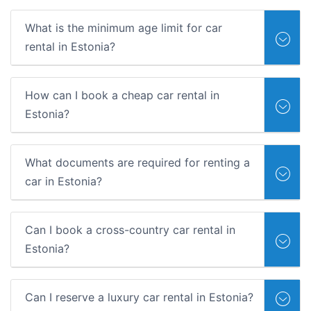
What is the minimum age limit for car
rental in Estonia?
How can I book a cheap car rental in
Estonia?
What documents are required for renting a
car in Estonia?
Can I book a cross-country car rental in
Estonia?
Can I reserve a luxury car rental in Estonia?