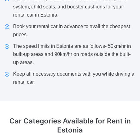
system, child seats, and booster cushions for your
rental car in Estonia.
Book your rental car in advance to avail the cheapest
prices.
The speed limits in Estonia are as follows- 50km/hr in
built-up areas and 90km/hr on roads outside the built-
up areas.
Keep all necessary documents with you while driving a
rental car.
Car Categories Available
for Rent in
Estonia