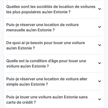
Quelles sont les sociétés de location de voitures
les plus populaires au/en Estonie ?
Puis-je réserver une location de voiture
mensuelle au/en Estonie ?
De quoi ai-je besoin pour louer une voiture
au/en Estonie ?
Quelle est la condition d'âge pour louer une
voiture au/en Estonie ?
Puis-je réserver une location de voiture aller
simple au/en Estonie ?
Puis-je louer une voiture au/en Estonie sans
carte de crédit ?