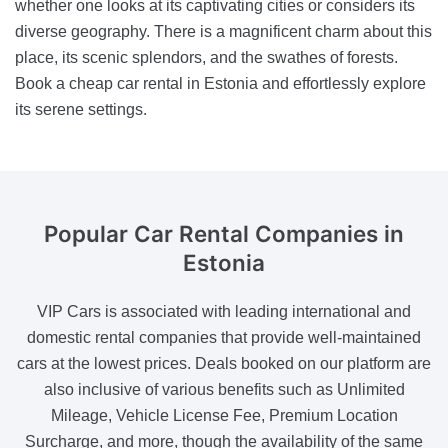
whether one looks at its captivating cities or considers its
diverse geography. There is a magnificent charm about this
place, its scenic splendors, and the swathes of forests.
Book a cheap car rental in Estonia and effortlessly explore
its serene settings.
Popular Car Rental
Companies in
Estonia
VIP Cars is associated with leading international and
domestic rental companies that provide well-maintained
cars at the lowest prices. Deals booked on our platform are
also inclusive of various benefits such as Unlimited
Mileage, Vehicle License Fee, Premium Location
Surcharge, and more, though the availability of the same