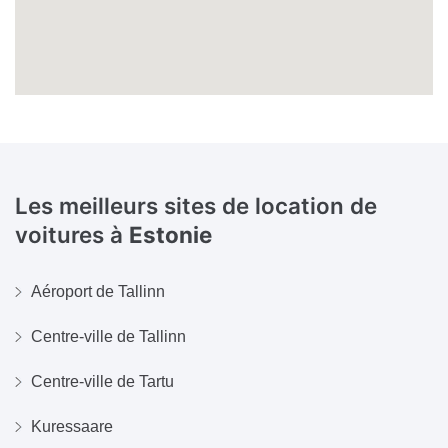
Les meilleurs sites de location de
voitures à
Estonie
Aéroport de Tallinn
Centre-ville de Tallinn
Centre-ville de Tartu
Kuressaare