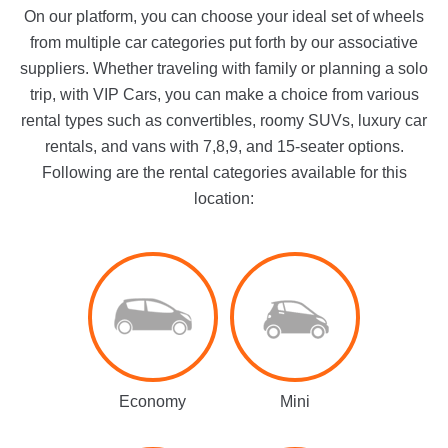
On our platform, you can choose your ideal set of wheels
from multiple car categories put forth by our associative
suppliers. Whether traveling with family or planning a solo
trip, with VIP Cars, you can make a choice from various
rental types such as convertibles, roomy SUVs, luxury car
rentals, and vans with 7,8,9, and 15-seater options.
Following are the rental categories available for this
location:
Economy
Mini