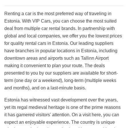
Renting a car is the most preferred way of traveling in
Estonia. With VIP Cars, you can choose the most suited
deal from multiple car rental brands. In partnership with
global and local companies, we offer you the lowest prices
for quality rental cars in Estonia. Our leading suppliers
have branches in popular locations in Estonia, including
downtown areas and airports such as Tallinn Airport
making it convenient to plan your route. The deals
presented to you by our suppliers are available for short-
term (one day or a weekend), long-term (multiple weeks
and months), and on a last-minute basis.
Estonia has witnessed vast development over the years,
yet its regal medieval heritage is one of the prime reasons
it has garnered visitors' attention. On a visit here, you can
expect an enjoyable experience. The country is unique