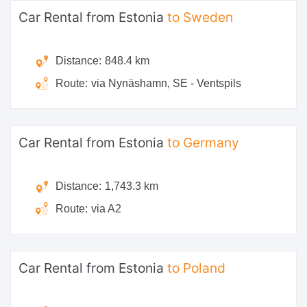
Car Rental from Estonia
to Sweden
Distance:
848.4 km
Route:
via Nynäshamn, SE - Ventspils
Car Rental from Estonia
to Germany
Distance:
1,743.3 km
Route:
via A2
Car Rental from Estonia
to Poland