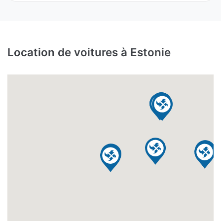
Location de voitures à Estonie