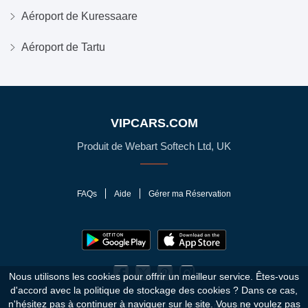
Aéroport de Kuressaare
Aéroport de Tartu
VIPCARS.COM
Produit de Webart Softech Ltd, UK
FAQs
Aide
Gérer ma Réservation
Nous utilisons les cookies pour offrir un meilleur service. Êtes-vous
d'accord avec la politique de stockage des cookies ?
Dans ce cas,
n'hésitez pas à continuer à naviguer sur le site. Vous ne voulez pas
© 2010 - 2026 VIPCars.com. Tous droits réservés