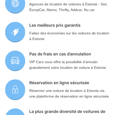
Agences de location de voitures à Estonie - Sixt,
EuropCar, Alamo, Thrifty, Addcar, Nu car
Les meilleurs prix garantis
Faites des économies sur les voitures de location
à Estonie
Pas de frais en cas d’annulation
VIP Cars vous offre la possibilité d’annuler
gratuitement votre location de voiture à Estonie
Réservation en ligne sécurisée
Réservez une voiture de location à Estonie via
une plateforme de réservation en ligne sécurisée
La plus grande diversité de voitures de