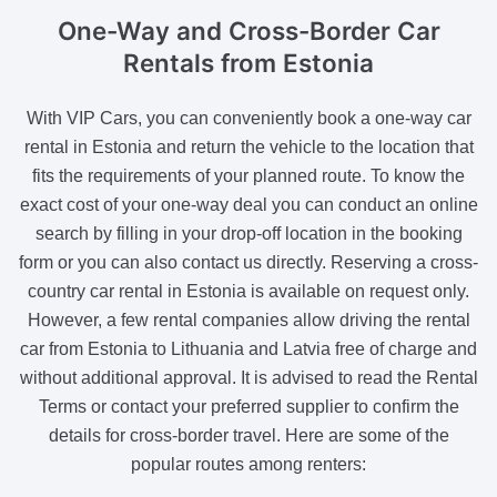
One-Way and Cross-Border Car
Rentals
from Estonia
With VIP Cars, you can conveniently book a one-way car
rental in Estonia and return the vehicle to the location that
fits the requirements of your planned route. To know the
exact cost of your one-way deal you can conduct an online
search by filling in your drop-off location in the booking
form or you can also contact us directly. Reserving a cross-
country car rental in Estonia is available on request only.
However, a few rental companies allow driving the rental
car from Estonia to Lithuania and Latvia free of charge and
without additional approval. It is advised to read the Rental
Terms or contact your preferred supplier to confirm the
details for cross-border travel. Here are some of the
popular routes among renters: