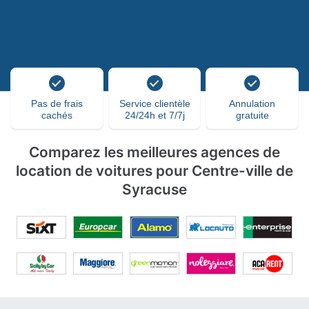
Pas de frais
Service clientèle
Annulation
cachés
24/24h et 7/7j
gratuite
Comparez les meilleures agences de
location de voitures pour Centre-ville de
Syracuse