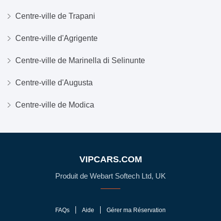
Centre-ville de Trapani
Centre-ville d'Agrigente
Centre-ville de Marinella di Selinunte
Centre-ville d'Augusta
Centre-ville de Modica
VIPCARS.COM
Produit de Webart Softech Ltd, UK
FAQs
Aide
Gérer ma Réservation