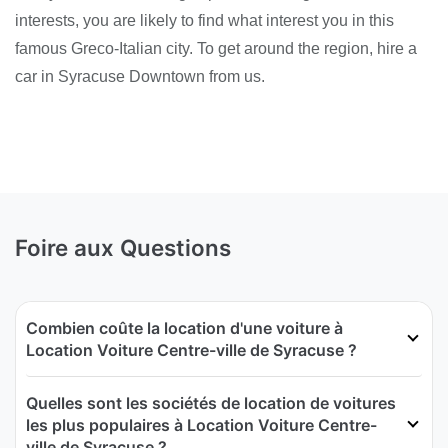
interests, you are likely to find what interest you in this
famous Greco-Italian city. To get around the region, hire a
car in Syracuse Downtown from us.
Foire aux Questions
Combien coûte la location d'une voiture à
Location Voiture Centre-ville de Syracuse ?
Quelles sont les sociétés de location de voitures
les plus populaires à Location Voiture Centre-
ville de Syracuse ?