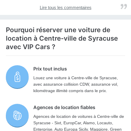
Lire tous les commentaires
Pourquoi réserver une voiture de
location à Centre-ville de Syracuse
avec VIP Cars ?
Prix tout inclus
Louez une voiture à Centre-ville de Syracuse,
avec assurance collision CDW, assurance vol,
kilométrage illimité compris dans le prix.
Agences de location fiables
Agences de location de voitures à Centre-ville de
Syracuse - Sixt, EuropCar, Alamo, Locauto,
Enterprise, Auto Europa Sicily, Maggiore, Green