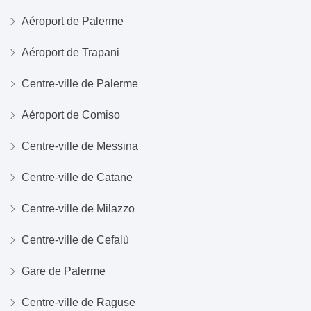
Aéroport de Palerme
Aéroport de Trapani
Centre-ville de Palerme
Aéroport de Comiso
Centre-ville de Messina
Centre-ville de Catane
Centre-ville de Milazzo
Centre-ville de Cefalù
Gare de Palerme
Centre-ville de Raguse