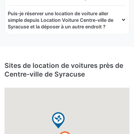
Puis-je réserver une location de voiture aller
simple depuis Location Voiture Centre-ville de
Syracuse et la déposer à un autre endroit ?
Sites de location de voitures près de
Centre-ville de Syracuse