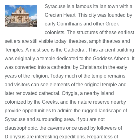
Syracuse is a famous Italian town with a
Grecian Heart. This city was founded by
early Corinthians and other Greek
colonists. The structures of these earliest
settlers are still visible today: theatres, amphitheatres and
Temples. A must see is the Cathedral. This ancient building
was originally a temple dedicated to the Goddess Athena. It
was converted into a cathedral by Christians in the early
years of the religion. Today much of the temple remains,
and visitors can see elements of the original temple and
later renovated cathedral. Ortygia, a nearby Island
colonized by the Greeks, and the nature reserve nearby
provide opportunities to admire the rugged landscape of
Syracuse and surrounding area. If you are not
claustrophobic, the caverns once used by followers of
Dionysus are interesting expeditions. Regardless of