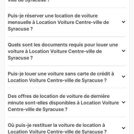
Puis-je réserver une location de voiture
mensuelle à Location Voiture Centre-ville de
Syracuse ?
Quels sont les documents requis pour louer une
voiture à Location Voiture Centre-ville de
Syracuse ?
Puis-je louer une voiture sans carte de crédit à
Location Voiture Centre-ville de Syracuse ?
Des offres de location de voiture de dernière
minute sont-elles disponibles à Location Voiture
Centre-ville de Syracuse ?
Où puis-je restituer la voiture de location à
Location Voiture Centre-ville de Syracuse ?