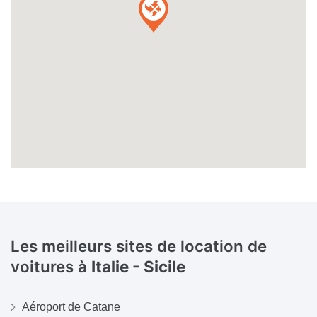
Les meilleurs sites de location de
voitures à
Italie - Sicile
Aéroport de Catane