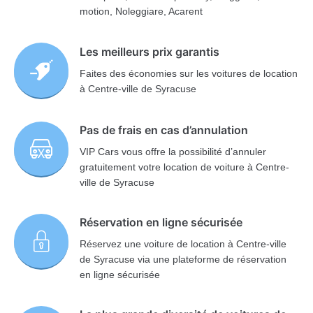
motion, Noleggiare, Acarent
Les meilleurs prix garantis
Faites des économies sur les voitures de location
à Centre-ville de Syracuse
Pas de frais en cas d’annulation
VIP Cars vous offre la possibilité d’annuler
gratuitement votre location de voiture à Centre-
ville de Syracuse
Réservation en ligne sécurisée
Réservez une voiture de location à Centre-ville
de Syracuse via une plateforme de réservation
en ligne sécurisée