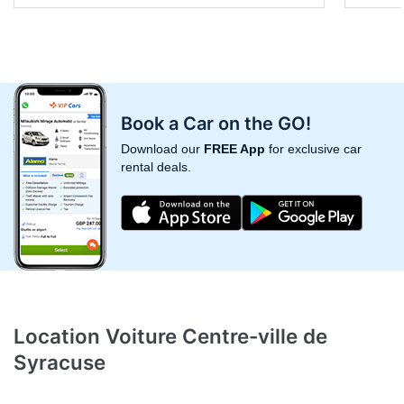
Book a Car on the GO!
Download our
FREE App
for exclusive car
rental deals.
Location Voiture Centre-ville de
Syracuse