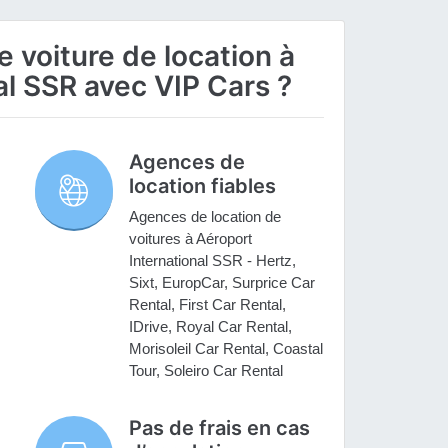
 voiture de location à
al SSR avec VIP Cars ?
Agences de
location fiables
Agences de location de
voitures à Aéroport
International SSR - Hertz,
Sixt, EuropCar, Surprice Car
Rental, First Car Rental,
IDrive, Royal Car Rental,
Morisoleil Car Rental, Coastal
Tour, Soleiro Car Rental
Pas de frais en cas