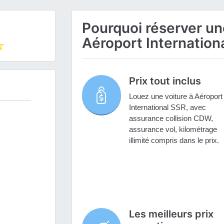
Pourquoi réserver une
Aéroport Internation
Prix tout inclus
Louez une voiture à Aéroport
International SSR, avec
assurance collision CDW,
assurance vol, kilométrage
illimité compris dans le prix.
Les meilleurs prix