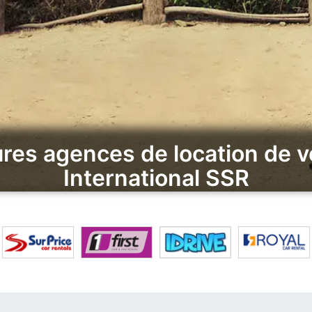
res agences de location de v
International SSR