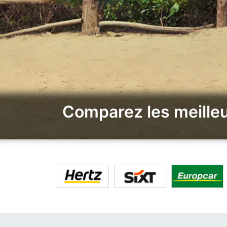
Comparez les meilleu