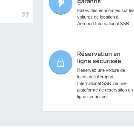
garantis
Faites des économies sur le
voitures de location à
Aéroport International SSR
Réservation en
ligne sécurisée
Réservez une voiture de
location à Aéroport
International SSR via une
plateforme de réservation en
ligne sécurisée