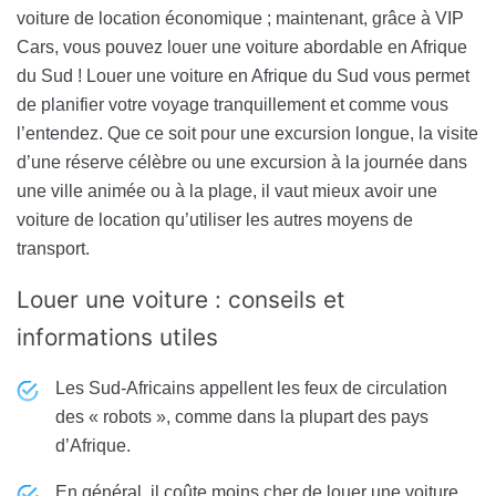
voiture de location économique ; maintenant, grâce à VIP
Cars, vous pouvez louer une voiture abordable en Afrique
du Sud ! Louer une voiture en Afrique du Sud vous permet
de planifier votre voyage tranquillement et comme vous
l’entendez. Que ce soit pour une excursion longue, la visite
d’une réserve célèbre ou une excursion à la journée dans
une ville animée ou à la plage, il vaut mieux avoir une
voiture de location qu’utiliser les autres moyens de
transport.
Louer une voiture : conseils et
informations utiles
Les Sud-Africains appellent les feux de circulation
des « robots », comme dans la plupart des pays
d’Afrique.
En général, il coûte moins cher de louer une voiture