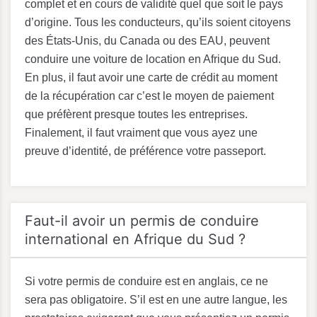
complet et en cours de validité quel que soit le pays
d’origine. Tous les conducteurs, qu’ils soient citoyens
des États-Unis, du Canada ou des EAU, peuvent
conduire une voiture de location en Afrique du Sud.
En plus, il faut avoir une carte de crédit au moment
de la récupération car c’est le moyen de paiement
que préfèrent presque toutes les entreprises.
Finalement, il faut vraiment que vous ayez une
preuve d’identité, de préférence votre passeport.
Faut-il avoir un permis de conduire
international en Afrique du Sud ?
Si votre permis de conduire est en anglais, ce ne
sera pas obligatoire. S’il est en une autre langue, les