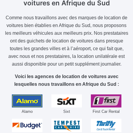
voitures
en Afrique du Sud
Comme nous travaillons avec des marques de location de
voitures bien établies en Afrique du Sud, nous proposons
les meilleurs véhicules aux meilleurs prix. Nos prestataires
ont des guichets de location de voitures dans presque
toutes les grandes villes et à l’aéroport, ce qui fait que,
avec nous et nos prestataires, la location unilatérale est
aussi disponible pour un petit supplément journalier.
Voici les agences de location de voitures avec
lesquelles nous travaillons en Afrique du Sud :
Alamo
Sixt
First Car Rental