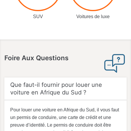
SUV
Voitures de luxe
Foire Aux Questions
Que faut-il fournir pour louer une
voiture en Afrique du Sud ?
Pour louer une voiture en Afrique du Sud, il vous faut
un permis de conduire, une carte de crédit et une
preuve d’identité. Le permis de conduire doit être