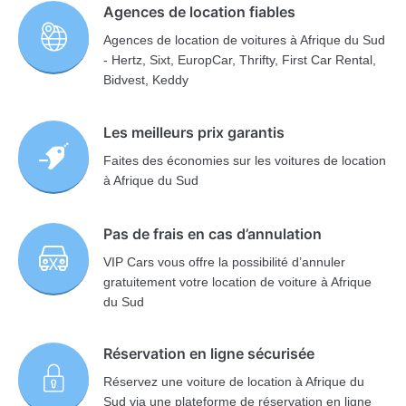
Agences de location fiables
Agences de location de voitures à Afrique du Sud
- Hertz, Sixt, EuropCar, Thrifty, First Car Rental,
Bidvest, Keddy
Les meilleurs prix garantis
Faites des économies sur les voitures de location
à Afrique du Sud
Pas de frais en cas d’annulation
VIP Cars vous offre la possibilité d’annuler
gratuitement votre location de voiture à Afrique
du Sud
Réservation en ligne sécurisée
Réservez une voiture de location à Afrique du
Sud via une plateforme de réservation en ligne