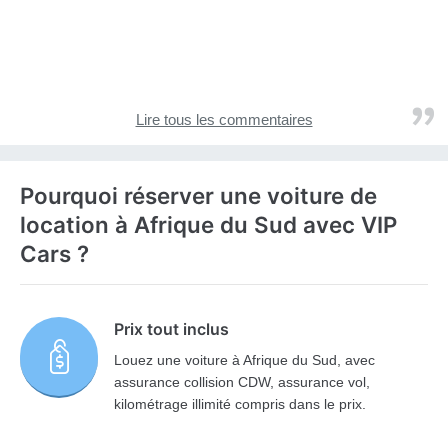
Lire tous les commentaires
Pourquoi réserver une voiture de
location à Afrique du Sud avec VIP
Cars ?
Prix tout inclus
Louez une voiture à Afrique du Sud, avec
assurance collision CDW, assurance vol,
kilométrage illimité compris dans le prix.