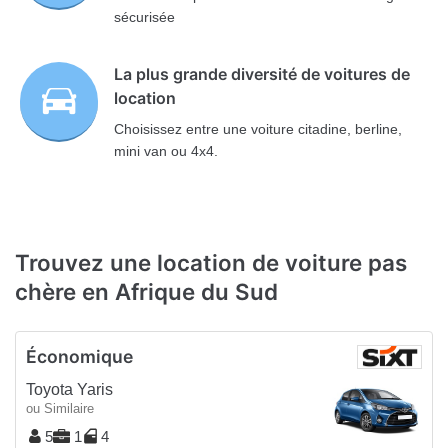
sécurisée
La plus grande diversité de voitures de
location
Choisissez entre une voiture citadine, berline,
mini van ou 4x4.
Trouvez une location de voiture pas
chère en Afrique du Sud
Économique
Toyota Yaris
ou Similaire
5
1
4