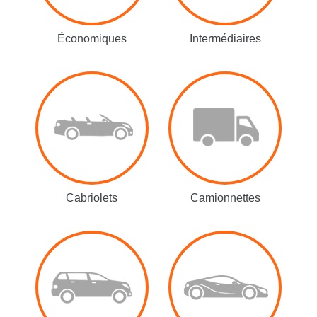
Économiques
Intermédiaires
Cabriolets
Camionnettes