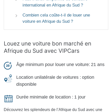
international en Afrique du Sud ?
Combien cela coûte-t-il de louer une
voiture en Afrique du Sud ?
Louez une voiture bon marché en
Afrique du Sud avec VIPCars
Âge minimum pour louer une voiture:
21 ans
Location unilatérale de voitures :
option
disponible
Durée minimale de location :
1 jour
Découvrez les splendeurs de l’Afrique du Sud avec une