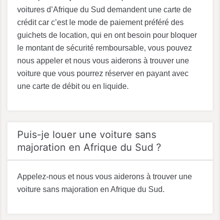
voitures d’Afrique du Sud demandent une carte de
crédit car c’est le mode de paiement préféré des
guichets de location, qui en ont besoin pour bloquer
le montant de sécurité remboursable, vous pouvez
nous appeler et nous vous aiderons à trouver une
voiture que vous pourrez réserver en payant avec
une carte de débit ou en liquide.
Puis-je louer une voiture sans
majoration en Afrique du Sud ?
Appelez-nous et nous vous aiderons à trouver une
voiture sans majoration en Afrique du Sud.