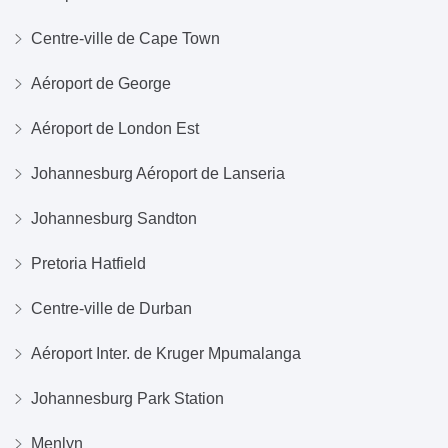
Centre-ville de Cape Town
Aéroport de George
Aéroport de London Est
Johannesburg Aéroport de Lanseria
Johannesburg Sandton
Pretoria Hatfield
Centre-ville de Durban
Aéroport Inter. de Kruger Mpumalanga
Johannesburg Park Station
Menlyn