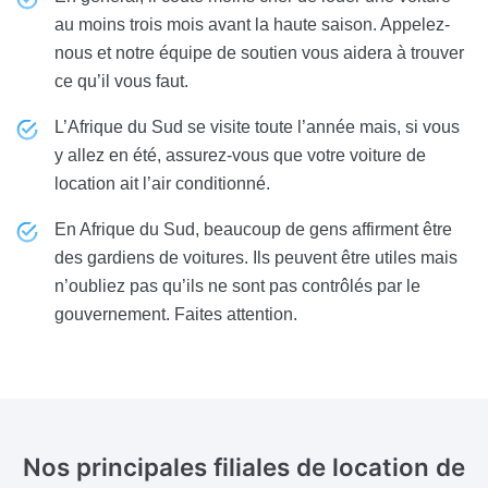
au moins trois mois avant la haute saison. Appelez-
nous et notre équipe de soutien vous aidera à trouver
ce qu’il vous faut.
L’Afrique du Sud se visite toute l’année mais, si vous
y allez en été, assurez-vous que votre voiture de
location ait l’air conditionné.
En Afrique du Sud, beaucoup de gens affirment être
des gardiens de voitures. Ils peuvent être utiles mais
n’oubliez pas qu’ils ne sont pas contrôlés par le
gouvernement. Faites attention.
Nos principales filiales de location de