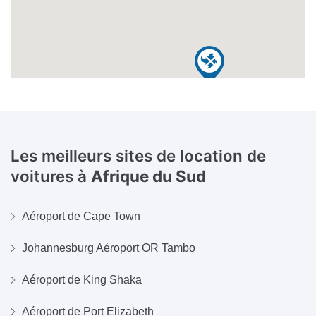
Les meilleurs sites de location de
voitures à
Afrique du Sud
Aéroport de Cape Town
Johannesburg Aéroport OR Tambo
Aéroport de King Shaka
Aéroport de Port Elizabeth