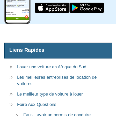
Liens Rapides
Louer une voiture en Afrique du Sud
Les meilleures entreprises de location de
voitures
Le meilleur type de voiture à louer
Foire Aux Questions
Faut-il avoir un permis de conduire