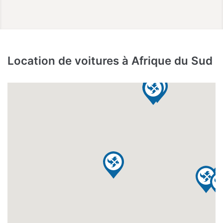
Location de voitures à Afrique du Sud