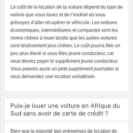
Le coût de la location de la voiture dépend du type de
voiture que vous louez et de l’endroit où vous
prévoyez d’aller récupérer le véhicule. Les voitures
économiques, intermédiaires et compactes sont les
moins chères à louer tandis que les autres voitures
sont relativement plus chères. Le coût pourra être un
peu plus élevé si vous êtes jeune conducteur, car
vous devrez payer le supplément jeune conducteur.
Vous paierez aussi un petit supplément journalier si
vous demandez une location unilatérale.
Puis-je louer une voiture en Afrique du
Sud sans avoir de carte de crédit ?
Bien que la majorité des entreprises de location de