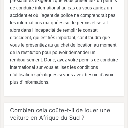
prestataires exigeront que vous présentiez un permis
de conduire international au cas où vous auriez un
accident et où l’agent de police ne comprendrait pas
les informations marquées sur le permis et serait
alors dans l’incapacité de remplir le constat
d’accident, qui est très important, car il faudra que
vous le présentiez au guichet de location au moment
de la restitution pour pouvoir demander un
remboursement. Donc, ayez votre permis de conduire
international sur vous et lisez les conditions
d’utilisation spécifiques si vous avez besoin d’avoir
plus d’informations.
Combien cela coûte-t-il de louer une
voiture en Afrique du Sud ?