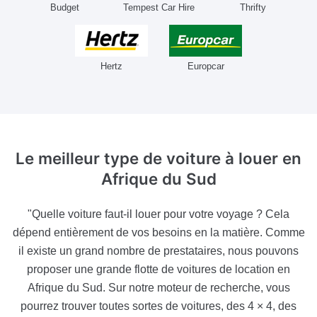
Budget
Tempest Car Hire
Thrifty
Hertz
Europcar
Le meilleur type de voiture à louer
en
Afrique du Sud
"Quelle voiture faut-il louer pour votre voyage ? Cela
dépend entièrement de vos besoins en la matière. Comme
il existe un grand nombre de prestataires, nous pouvons
proposer une grande flotte de voitures de location en
Afrique du Sud. Sur notre moteur de recherche, vous
pourrez trouver toutes sortes de voitures, des 4 × 4, des