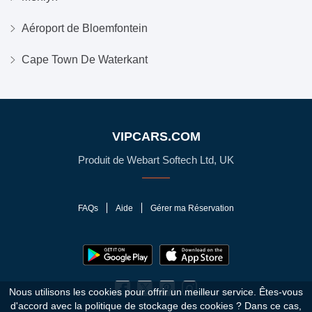
Aéroport de Bloemfontein
Cape Town De Waterkant
VIPCARS.COM
Produit de Webart Softech Ltd, UK
FAQs
Aide
Gérer ma Réservation
Nous utilisons les cookies pour offrir un meilleur service. Êtes-vous
d'accord avec la politique de stockage des cookies ?
Dans ce cas,