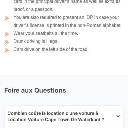
card in the principal driver’s name as well as extra ID
proof, or a passport.
You are also required to present an IDP in case your
driver’s license is printed in the non-Roman alphabet.
Wear your seatbelts all the time.
Drunk driving is illegal.
Cars drive on the left side of the road.
Foire aux Questions
Combien coûte la location d'une voiture à
Location Voiture Cape Town De Waterkant ?