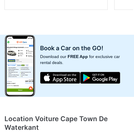
Book a Car on the GO!
Download our
FREE App
for exclusive car
rental deals.
Location Voiture Cape Town De
Waterkant