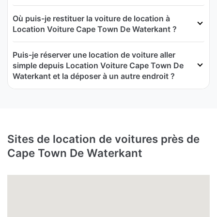
Où puis-je restituer la voiture de location à
Location Voiture Cape Town De Waterkant ?
Puis-je réserver une location de voiture aller
simple depuis Location Voiture Cape Town De
Waterkant et la déposer à un autre endroit ?
Sites de location de voitures près de
Cape Town De Waterkant