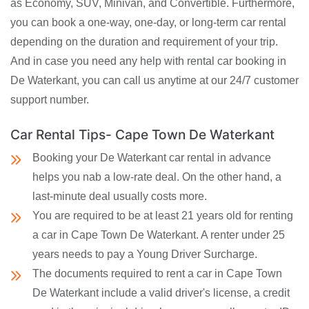
as Economy, SUV, Minivan, and Convertible. Furthermore,
you can book a one-way, one-day, or long-term car rental
depending on the duration and requirement of your trip.
And in case you need any help with rental car booking in
De Waterkant, you can call us anytime at our 24/7 customer
support number.
Car Rental Tips- Cape Town De Waterkant
Booking your De Waterkant car rental in advance
helps you nab a low-rate deal. On the other hand, a
last-minute deal usually costs more.
You are required to be at least 21 years old for renting
a car in Cape Town De Waterkant. A renter under 25
years needs to pay a Young Driver Surcharge.
The documents required to rent a car in Cape Town
De Waterkant include a valid driver's license, a credit