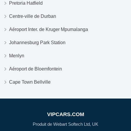
Pretoria Hatfield
Centre-ville de Durban
Aéroport Inter. de Kruger Mpumalanga
Johannesburg Park Station
Menlyn
Aéroport de Bloemfontein
Cape Town Bellville
VIPCARS.COM
Produit de Webart Softech Ltd, UK