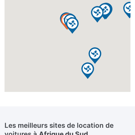
Les meilleurs sites de location de
voitures à
Afrique du Sud