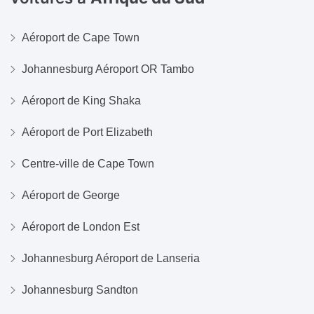
Aéroport de Cape Town
Johannesburg Aéroport OR Tambo
Aéroport de King Shaka
Aéroport de Port Elizabeth
Centre-ville de Cape Town
Aéroport de George
Aéroport de London Est
Johannesburg Aéroport de Lanseria
Johannesburg Sandton