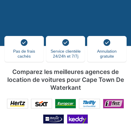
Pas de frais
Service clientèle
Annulation
cachés
24/24h et 7/7j
gratuite
Comparez les meilleures agences de
location de voitures pour Cape Town De
Waterkant