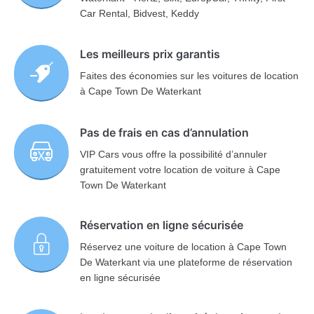
Car Rental, Bidvest, Keddy
Les meilleurs prix garantis
Faites des économies sur les voitures de location
à Cape Town De Waterkant
Pas de frais en cas d’annulation
VIP Cars vous offre la possibilité d’annuler
gratuitement votre location de voiture à Cape
Town De Waterkant
Réservation en ligne sécurisée
Réservez une voiture de location à Cape Town
De Waterkant via une plateforme de réservation
en ligne sécurisée