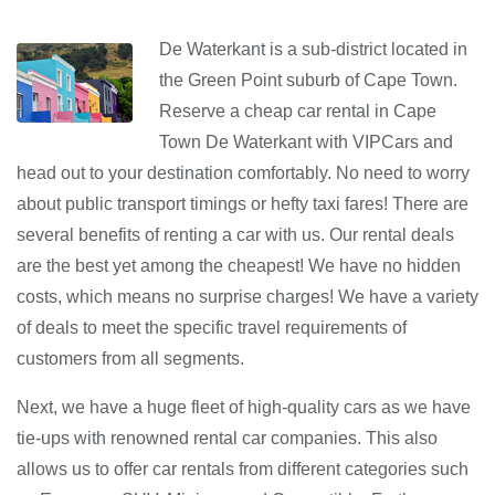
De Waterkant is a sub-district located in
the Green Point suburb of Cape Town.
Reserve a cheap car rental in Cape
Town De Waterkant with VIPCars and
head out to your destination comfortably. No need to worry
about public transport timings or hefty taxi fares! There are
several benefits of renting a car with us. Our rental deals
are the best yet among the cheapest! We have no hidden
costs, which means no surprise charges! We have a variety
of deals to meet the specific travel requirements of
customers from all segments.
Next, we have a huge fleet of high-quality cars as we have
tie-ups with renowned rental car companies. This also
allows us to offer car rentals from different categories such