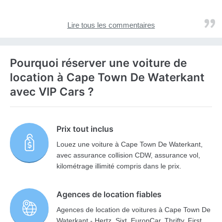
Lire tous les commentaires
Pourquoi réserver une voiture de
location à Cape Town De Waterkant
avec VIP Cars ?
Prix tout inclus
Louez une voiture à Cape Town De Waterkant,
avec assurance collision CDW, assurance vol,
kilométrage illimité compris dans le prix.
Agences de location fiables
Agences de location de voitures à Cape Town De
Waterkant - Hertz, Sixt, EuropCar, Thrifty, First