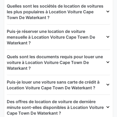
Quelles sont les sociétés de location de voitures
les plus populaires à Location Voiture Cape
Town De Waterkant ?
Puis-je réserver une location de voiture
mensuelle à Location Voiture Cape Town De
Waterkant ?
Quels sont les documents requis pour louer une
voiture à Location Voiture Cape Town De
Waterkant ?
Puis-je louer une voiture sans carte de crédit à
Location Voiture Cape Town De Waterkant ?
Des offres de location de voiture de dernière
minute sont-elles disponibles à Location Voiture
Cape Town De Waterkant ?