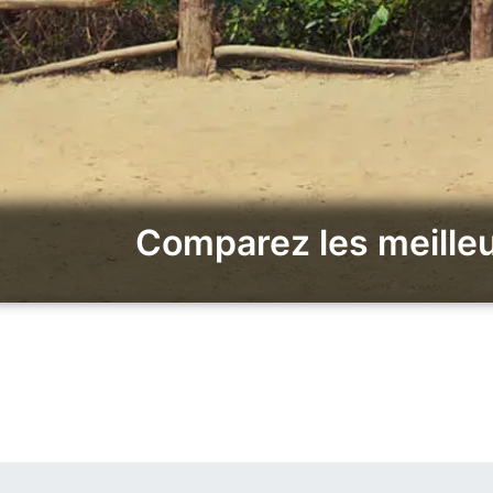
Comparez les meilleu