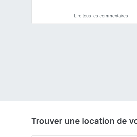
Lire tous les commentaires
Trouver une location de v