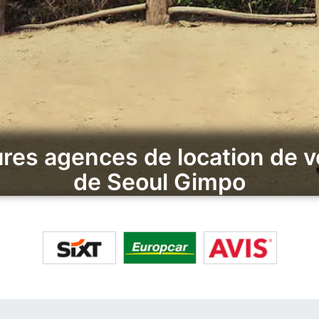
res agences de location de v
de Seoul Gimpo