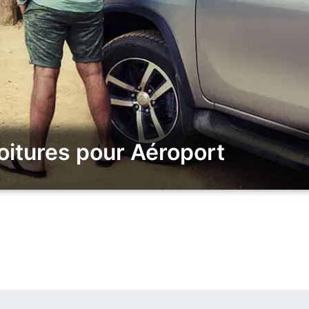
oitures pour Aéroport