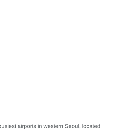
busiest airports in western Seoul, located