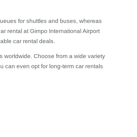
 queues for shuttles and buses, whereas
r rental at Gimpo International Airport
able car rental deals.
ers worldwide. Choose from a wide variety
u can even opt for long-term car rentals