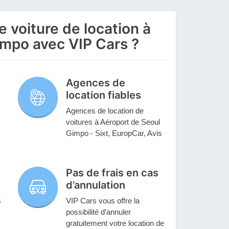
 voiture de location à
impo avec VIP Cars ?
Agences de
location fiables
Agences de location de
voitures à Aéroport de Seoul
Gimpo - Sixt, EuropCar, Avis
Pas de frais en cas
d’annulation
s
VIP Cars vous offre la
possibilité d’annuler
gratuitement votre location de