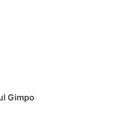
oul Gimpo