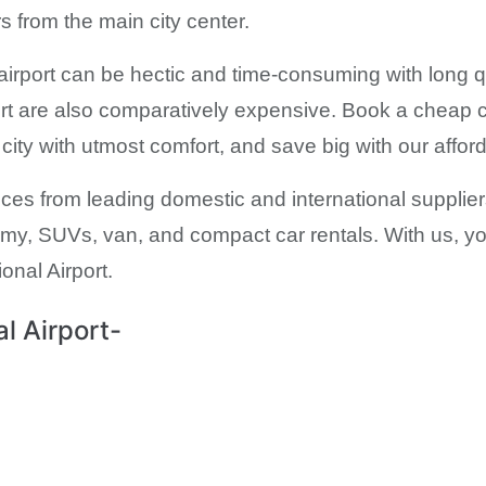
s from the main city center.
 airport can be hectic and time-consuming with long
ort are also comparatively expensive. Book a cheap ca
ity with utmost comfort, and save big with our afford
rices from leading domestic and international suppli
omy, SUVs, van, and compact car rentals. With us, yo
onal Airport.
al Airport-