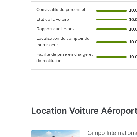
Convivialité du personnel
10.
État de la voiture
10.
Rapport qualité-prix
10.
Localisation du comptoir du
10.
fournisseur
Facilité de prise en charge et
10.
de restitution
Location Voiture Aéropor
Gimpo International