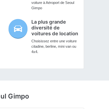
voiture à Aéroport de Seoul
Gimpo
La plus grande
diversité de
voitures de location
Choisissez entre une voiture
citadine, berline, mini van ou
4x4.
oul Gimpo