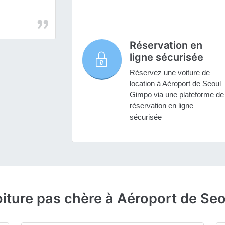
Réservation en
ligne sécurisée
Réservez une voiture de
location à Aéroport de Seoul
Gimpo via une plateforme de
réservation en ligne
sécurisée
oiture pas chère à Aéroport de Se