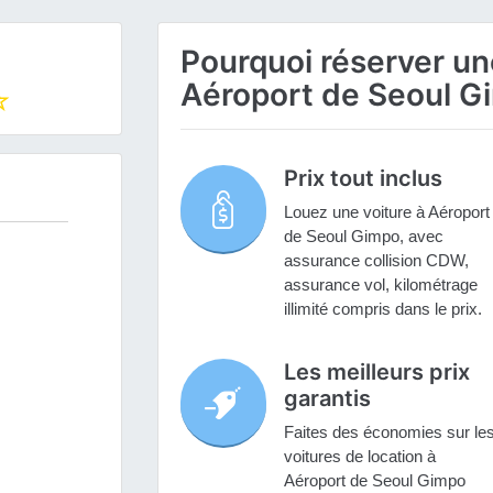
Pourquoi réserver une
Aéroport de Seoul G
Prix tout inclus
Louez une voiture à Aéroport
de Seoul Gimpo, avec
assurance collision CDW,
assurance vol, kilométrage
illimité compris dans le prix.
Les meilleurs prix
garantis
Faites des économies sur le
voitures de location à
Aéroport de Seoul Gimpo