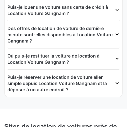
Puis-je louer une voiture sans carte de crédit à
Location Voiture Gangnam ?
Des offres de location de voiture de dernière
minute sont-elles disponibles à Location Voiture
Gangnam ?
Où puis-je restituer la voiture de location à
Location Voiture Gangnam ?
Puis-je réserver une location de voiture aller
simple depuis Location Voiture Gangnam et la
déposer à un autre endroit ?
Sites de location de voitures près de