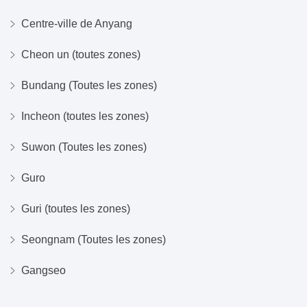
Centre-ville de Anyang
Cheon un (toutes zones)
Bundang (Toutes les zones)
Incheon (toutes les zones)
Suwon (Toutes les zones)
Guro
Guri (toutes les zones)
Seongnam (Toutes les zones)
Gangseo