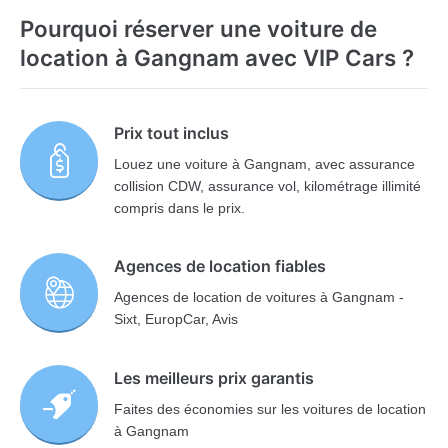
Pourquoi réserver une voiture de
location à Gangnam avec VIP Cars ?
Prix tout inclus
Louez une voiture à Gangnam, avec assurance
collision CDW, assurance vol, kilométrage illimité
compris dans le prix.
Agences de location fiables
Agences de location de voitures à Gangnam -
Sixt, EuropCar, Avis
Les meilleurs prix garantis
Faites des économies sur les voitures de location
à Gangnam