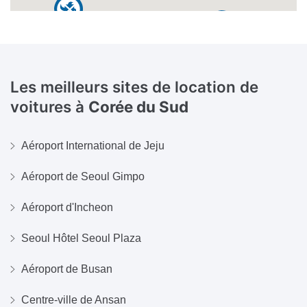
Les meilleurs sites de location de
voitures à
Corée du Sud
Aéroport International de Jeju
Aéroport de Seoul Gimpo
Aéroport d'Incheon
Seoul Hôtel Seoul Plaza
Aéroport de Busan
Centre-ville de Ansan