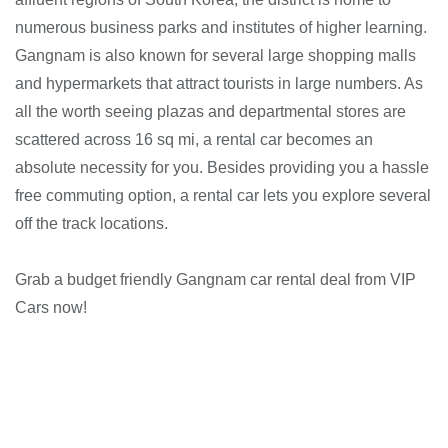
numerous business parks and institutes of higher learning.
Gangnam is also known for several large shopping malls
and hypermarkets that attract tourists in large numbers. As
all the worth seeing plazas and departmental stores are
scattered across 16 sq mi, a rental car becomes an
absolute necessity for you. Besides providing you a hassle
free commuting option, a rental car lets you explore several
off the track locations.
Grab a budget friendly Gangnam car rental deal from VIP
Cars now!