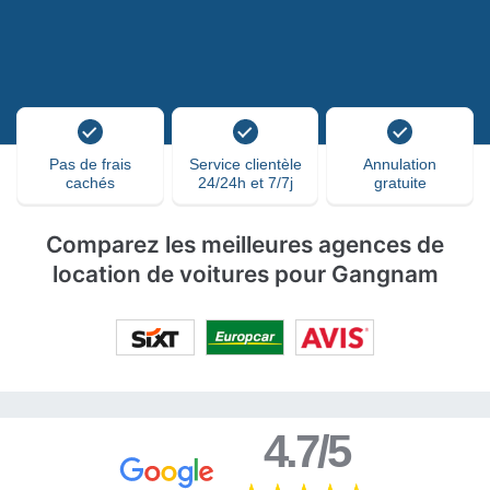
Pas de frais
Service clientèle
Annulation
cachés
24/24h et 7/7j
gratuite
Comparez les meilleures agences de
location de voitures pour Gangnam
4.7/5