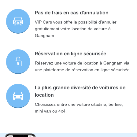
Pas de frais en cas d’annulation
VIP Cars vous offre la possibilité d’annuler
gratuitement votre location de voiture à
Gangnam
Réservation en ligne sécurisée
Réservez une voiture de location à Gangnam via
une plateforme de réservation en ligne sécurisée
La plus grande diversité de voitures de
location
Choisissez entre une voiture citadine, berline,
mini van ou 4x4.