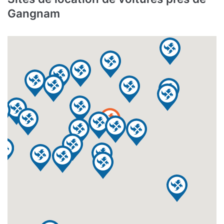
Gangnam