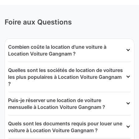
Foire aux Questions
Combien coûte la location d'une voiture à
Location Voiture Gangnam ?
Quelles sont les sociétés de location de voitures
les plus populaires à Location Voiture Gangnam
?
Puis-je réserver une location de voiture
mensuelle à Location Voiture Gangnam ?
Quels sont les documents requis pour louer une
voiture à Location Voiture Gangnam ?