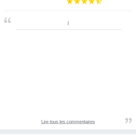
Lire tous les commentaires