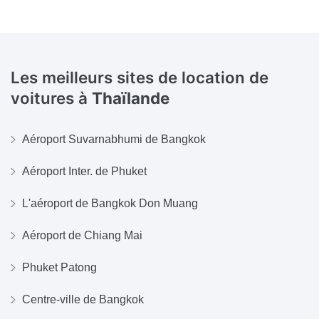
Les meilleurs sites de location de
voitures à
Thaïlande
Aéroport Suvarnabhumi de Bangkok
Aéroport Inter. de Phuket
L'aéroport de Bangkok Don Muang
Aéroport de Chiang Mai
Phuket Patong
Centre-ville de Bangkok