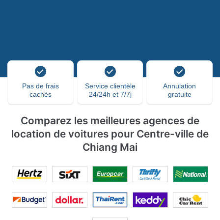
Pas de frais
Service clientèle
Annulation
cachés
24/24h et 7/7j
gratuite
Comparez les meilleures agences de
location de voitures pour Centre-ville de
Chiang Mai