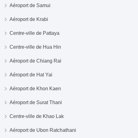
Aéroport de Samui
Aéroport de Krabi
Centre-ville de Pattaya
Centre-ville de Hua Hin
Aéroport de Chiang Rai
Aéroport de Hat Yai
Aéroport de Khon Kaen
Aéroport de Surat Thani
Centre-ville de Khao Lak
Aéroport de Ubon Ratchathani