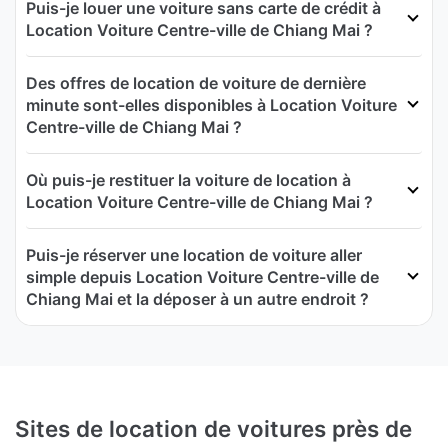
Puis-je louer une voiture sans carte de crédit à
Location Voiture Centre-ville de Chiang Mai ?
Des offres de location de voiture de dernière
minute sont-elles disponibles à Location Voiture
Centre-ville de Chiang Mai ?
Où puis-je restituer la voiture de location à
Location Voiture Centre-ville de Chiang Mai ?
Puis-je réserver une location de voiture aller
simple depuis Location Voiture Centre-ville de
Chiang Mai et la déposer à un autre endroit ?
Sites de location de voitures près de