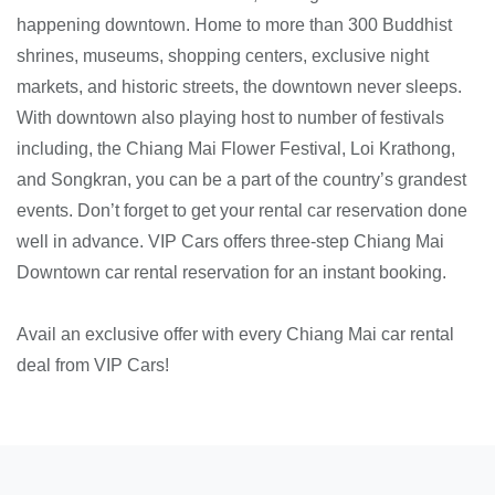
happening downtown. Home to more than 300 Buddhist
shrines, museums, shopping centers, exclusive night
markets, and historic streets, the downtown never sleeps.
With downtown also playing host to number of festivals
including, the Chiang Mai Flower Festival, Loi Krathong,
and Songkran, you can be a part of the country’s grandest
events. Don’t forget to get your rental car reservation done
well in advance. VIP Cars offers three-step Chiang Mai
Downtown car rental reservation for an instant booking.
Avail an exclusive offer with every Chiang Mai car rental
deal from VIP Cars!