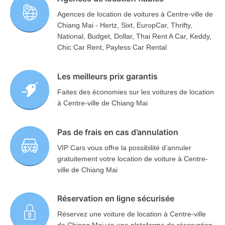
Agences de location de voitures à Centre-ville de
Chiang Mai - Hertz, Sixt, EuropCar, Thrifty,
National, Budget, Dollar, Thai Rent A Car, Keddy,
Chic Car Rent, Payless Car Rental
Les meilleurs prix garantis
Faites des économies sur les voitures de location
à Centre-ville de Chiang Mai
Pas de frais en cas d’annulation
VIP Cars vous offre la possibilité d’annuler
gratuitement votre location de voiture à Centre-
ville de Chiang Mai
Réservation en ligne sécurisée
Réservez une voiture de location à Centre-ville