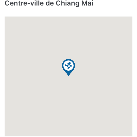
Centre-ville de Chiang Mai