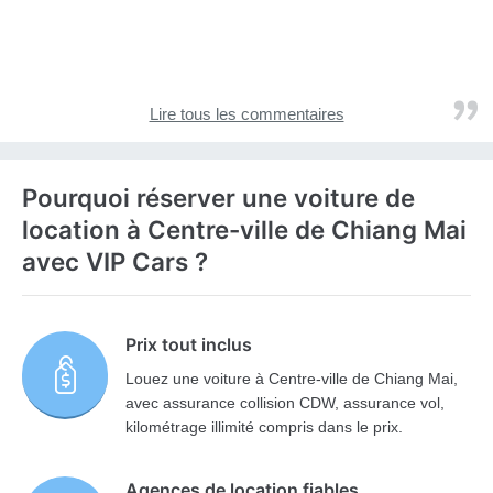
Lire tous les commentaires
Pourquoi réserver une voiture de
location à Centre-ville de Chiang Mai
avec VIP Cars ?
Prix tout inclus
Louez une voiture à Centre-ville de Chiang Mai,
avec assurance collision CDW, assurance vol,
kilométrage illimité compris dans le prix.
Agences de location fiables