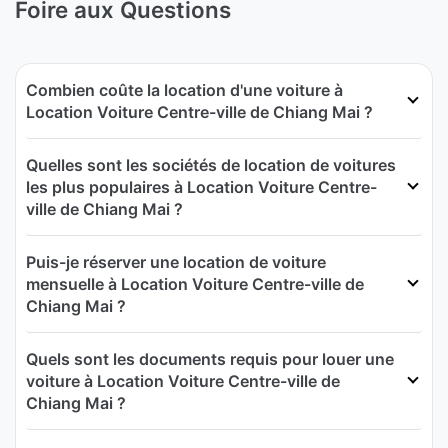
Foire aux Questions
Combien coûte la location d'une voiture à
Location Voiture Centre-ville de Chiang Mai ?
Quelles sont les sociétés de location de voitures
les plus populaires à Location Voiture Centre-
ville de Chiang Mai ?
Puis-je réserver une location de voiture
mensuelle à Location Voiture Centre-ville de
Chiang Mai ?
Quels sont les documents requis pour louer une
voiture à Location Voiture Centre-ville de
Chiang Mai ?