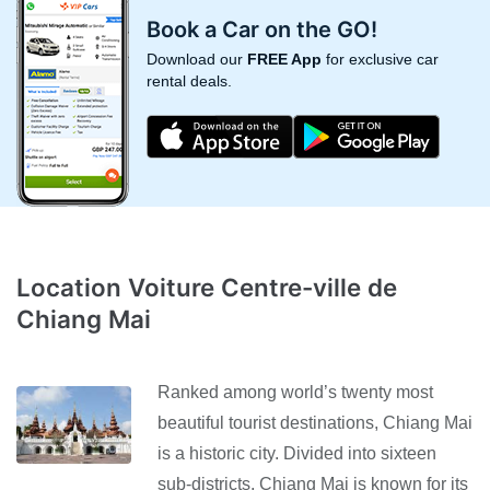
Book a Car on the GO!
Download our
FREE App
for exclusive car
rental deals.
Location Voiture Centre-ville de
Chiang Mai
Ranked among world’s twenty most
beautiful tourist destinations, Chiang Mai
is a historic city. Divided into sixteen
sub-districts, Chiang Mai is known for its