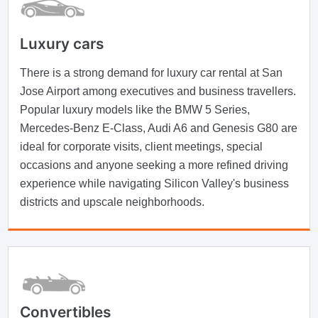
Luxury cars
There is a strong demand for luxury car rental at San
Jose Airport among executives and business travellers.
Popular luxury models like the BMW 5 Series,
Mercedes-Benz E-Class, Audi A6 and Genesis G80 are
ideal for corporate visits, client meetings, special
occasions and anyone seeking a more refined driving
experience while navigating Silicon Valley's business
districts and upscale neighborhoods.
Convertibles