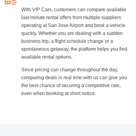
With VIP Cars, customers can compare available
last-minute rental offers from multiple suppliers
operating at San Jose Airport and book a vehicle
quickly. Whether you are dealing with a sudden
business trip, a flight schedule change or a
spontaneous getaway, the platform helps you find
available rental options.
Since pricing can change throughout the day,
comparing deals in real time with us can give you
the best chance of securing a competitive rate,
even when booking at short notice.