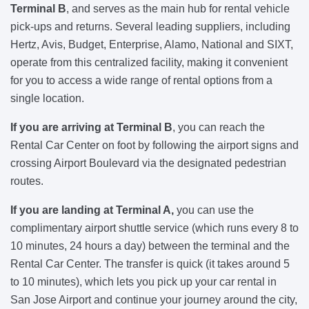
Terminal B
, and serves as the main hub for rental vehicle
pick-ups and returns. Several leading suppliers, including
Hertz, Avis, Budget, Enterprise, Alamo, National and SIXT,
operate from this centralized facility, making it convenient
for you to access a wide range of rental options from a
single location.
If you are arriving at Terminal B
, you can reach the
Rental Car Center on foot by following the airport signs and
crossing Airport Boulevard via the designated pedestrian
routes.
If you are landing at Terminal A,
you can use the
complimentary airport shuttle service (which runs every 8 to
10 minutes, 24 hours a day) between the terminal and the
Rental Car Center. The transfer is quick (it takes around 5
to 10 minutes), which lets you pick up your car rental in
San Jose Airport and continue your journey around the city,