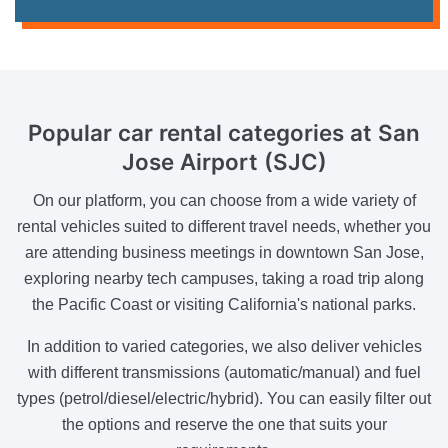
Popular car rental categories at San
Jose Airport (SJC)
On our platform, you can choose from a wide variety of
rental vehicles suited to different travel needs, whether you
are attending business meetings in downtown San Jose,
exploring nearby tech campuses, taking a road trip along
the Pacific Coast or visiting California's national parks.
In addition to varied categories, we also deliver vehicles
with different transmissions (automatic/manual) and fuel
types (petrol/diesel/electric/hybrid). You can easily filter out
the options and reserve the one that suits your