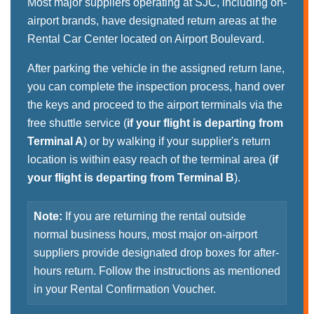
Most major suppliers operating at SJC, including on-
airport brands, have designated return areas at the
Rental Car Center located on Airport Boulevard.
After parking the vehicle in the assigned return lane,
you can complete the inspection process, hand over
the keys and proceed to the airport terminals via the
free shuttle service (
if your flight is departing from
Terminal A
) or by walking if your supplier's return
location is within easy reach of the terminal area (
if
your flight is departing from Terminal B
).
Note:
If you are returning the rental outside
normal business hours, most major on-airport
suppliers provide designated drop boxes for after-
hours return. Follow the instructions as mentioned
in your Rental Confirmation Voucher.