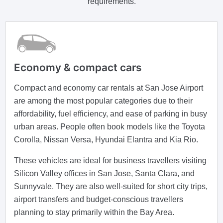
requirements.
Economy & compact cars
Compact and economy car rentals at San Jose Airport
are among the most popular categories due to their
affordability, fuel efficiency, and ease of parking in busy
urban areas. People often book models like the Toyota
Corolla, Nissan Versa, Hyundai Elantra and Kia Rio.
These vehicles are ideal for business travellers visiting
Silicon Valley offices in San Jose, Santa Clara, and
Sunnyvale. They are also well-suited for short city trips,
airport transfers and budget-conscious travellers
planning to stay primarily within the Bay Area.