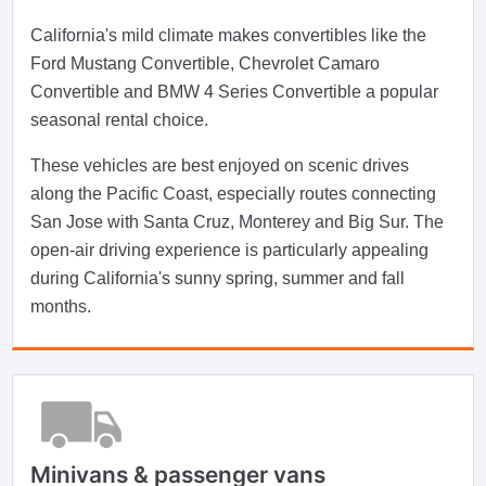
California's mild climate makes convertibles like the
Ford Mustang Convertible, Chevrolet Camaro
Convertible and BMW 4 Series Convertible a popular
seasonal rental choice.
These vehicles are best enjoyed on scenic drives
along the Pacific Coast, especially routes connecting
San Jose with Santa Cruz, Monterey and Big Sur. The
open-air driving experience is particularly appealing
during California's sunny spring, summer and fall
months.
Minivans & passenger vans