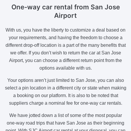
One-way car rental from San Jose
Airport
With us, you have the liberty to customize a deal based on
your requirements, and having the freedom to choose a
different drop-off location is a part of the many benefits that
we offer. If you don’t wish to return the car at San Jose
Airport, you can choose a different return point from the
options available with us.
Your options aren’t just limited to San Jose, you can also
select a pin location in a different city or state when making
a booking on our platform. It is also to be noted that
suppliers charge a nominal fee for one-way car rentals.
We have jotted down a list of some of the most popular
one-way road trips that have San Jose as their beginning
point. With SJC Airport car rental at your disposal, you can