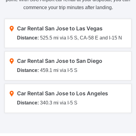
commence your trip minutes after landing.
Car Rental San Jose to Las Vegas
Distance:
525.5 mi via I-5 S, CA-58 E and I-15 N
Car Rental San Jose to San Diego
Distance:
459.1 mi via I-5 S
Car Rental San Jose to Los Angeles
Distance:
340.3 mi via I-5 S