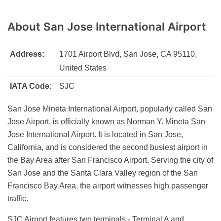
About San Jose International Airport
Address:
1701 Airport Blvd, San Jose, CA 95110,
United States
IATA Code:
SJC
San Jose Mineta International Airport, popularly called San
Jose Airport, is officially known as Norman Y. Mineta San
Jose International Airport. It is located in San Jose,
California, and is considered the second busiest airport in
the Bay Area after San Francisco Airport. Serving the city of
San Jose and the Santa Clara Valley region of the San
Francisco Bay Area, the airport witnesses high passenger
traffic.
SJC Airport features two terminals - Terminal A and