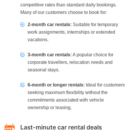
competitive rates than standard daily bookings.
Many of our customers choose to book for:
2-month car rentals:
Suitable for temporary
work assignments, internships or extended
vacations.
3-month car rentals:
A popular choice for
corporate travellers, relocation needs and
seasonal stays.
6-month or longer rentals:
Ideal for customers
seeking maximum flexibility without the
commitments associated with vehicle
ownership or leasing.
Last-minute car rental deals