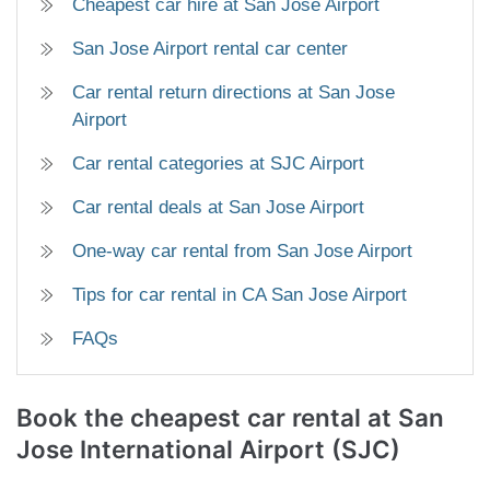
Cheapest car hire at San Jose Airport
San Jose Airport rental car center
Car rental return directions at San Jose
Airport
Car rental categories at SJC Airport
Car rental deals at San Jose Airport
One-way car rental from San Jose Airport
Tips for car rental in CA San Jose Airport
FAQs
Book the cheapest car rental at San
Jose International Airport (SJC)