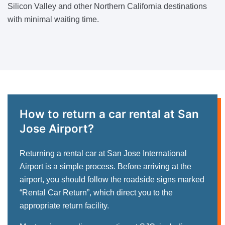
Silicon Valley and other Northern California destinations
with minimal waiting time.
How to return a car rental at San
Jose Airport?
Returning a rental car at San Jose International
Airport is a simple process. Before arriving at the
airport, you should follow the roadside signs marked
“Rental Car Return”, which direct you to the
appropriate return facility.