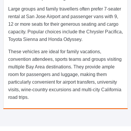
Large groups and family travellers often prefer 7-seater
rental at San Jose Airport and passenger vans with 9,
12 or more seats for their generous seating and cargo
capacity. Popular choices include the Chrysler Pacifica,
Toyota Sienna and Honda Odyssey.
These vehicles are ideal for family vacations,
convention attendees, sports teams and groups visiting
multiple Bay Area destinations. They provide ample
room for passengers and luggage, making them
particularly convenient for airport transfers, university
visits, wine-country excursions and multi-city California
road trips.