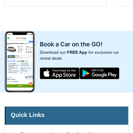
Book a Car on the GO!
Download our
FREE App
for exclusive car
rental deals.
Quick Links