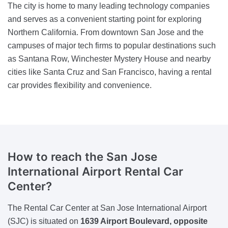
The city is home to many leading technology companies
and serves as a convenient starting point for exploring
Northern California. From downtown San Jose and the
campuses of major tech firms to popular destinations such
as Santana Row, Winchester Mystery House and nearby
cities like Santa Cruz and San Francisco, having a rental
car provides flexibility and convenience.
How to reach the San Jose
International Airport Rental Car
Center?
The Rental Car Center at San Jose International Airport
(SJC) is situated on
1639 Airport Boulevard, opposite