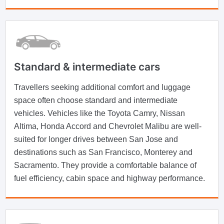
Standard & intermediate cars
Travellers seeking additional comfort and luggage
space often choose standard and intermediate
vehicles. Vehicles like the Toyota Camry, Nissan
Altima, Honda Accord and Chevrolet Malibu are well-
suited for longer drives between San Jose and
destinations such as San Francisco, Monterey and
Sacramento. They provide a comfortable balance of
fuel efficiency, cabin space and highway performance.