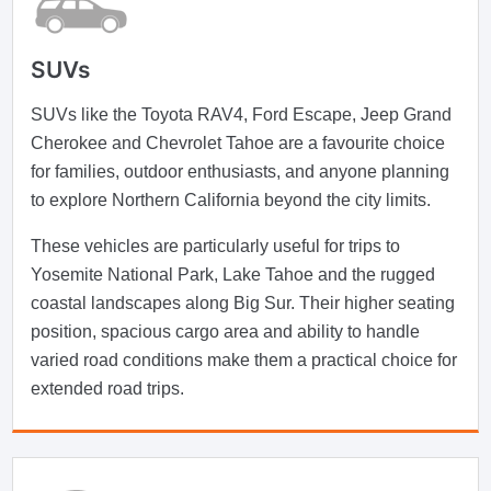
SUVs
SUVs like the Toyota RAV4, Ford Escape, Jeep Grand
Cherokee and Chevrolet Tahoe are a favourite choice
for families, outdoor enthusiasts, and anyone planning
to explore Northern California beyond the city limits.
These vehicles are particularly useful for trips to
Yosemite National Park, Lake Tahoe and the rugged
coastal landscapes along Big Sur. Their higher seating
position, spacious cargo area and ability to handle
varied road conditions make them a practical choice for
extended road trips.