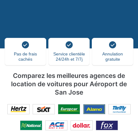
Pas de frais
Service clientèle
Annulation
cachés
24/24h et 7/7j
gratuite
Comparez les meilleures agences de
location de voitures pour Aéroport de
San Jose