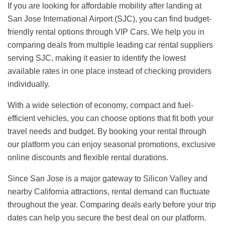
If you are looking for affordable mobility after landing at
San Jose International Airport (SJC), you can find budget-
friendly rental options through VIP Cars. We help you in
comparing deals from multiple leading car rental suppliers
serving SJC, making it easier to identify the lowest
available rates in one place instead of checking providers
individually.
With a wide selection of economy, compact and fuel-
efficient vehicles, you can choose options that fit both your
travel needs and budget. By booking your rental through
our platform you can enjoy seasonal promotions, exclusive
online discounts and flexible rental durations.
Since San Jose is a major gateway to Silicon Valley and
nearby California attractions, rental demand can fluctuate
throughout the year. Comparing deals early before your trip
dates can help you secure the best deal on our platform.