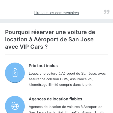
Lire tous les commentaires
Pourquoi réserver une voiture de
location à Aéroport de San Jose
avec VIP Cars ?
Prix tout inclus
Louez une voiture à Aéroport de San Jose, avec
assurance collision CDW, assurance vol,
kilométrage illimité compris dans le prix.
Agences de location fiables
Agences de location de voitures à Aéroport de
San Jose - Hertz, Sixt, EuropCar, Alamo, Thrifty,