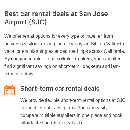
Best car rental deals at San Jose
Airport (SJC)
We offer rental options for every type of traveller, from
business visitors arriving for a few days in Silicon Valley to
vacationers planning extended road trips across California.
By comparing rates from multiple suppliers, you can often
find significant savings on short-term, long-term and last-
minute rentals.
Short-term car rental deals
We provide flexible short-term rental options at SJC
to suit different travel plans. You can easily
compare multiple suppliers in one place and book
affordable short-term deals like: