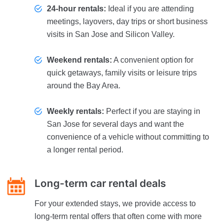
24-hour rentals:
Ideal if you are attending
meetings, layovers, day trips or short business
visits in San Jose and Silicon Valley.
Weekend rentals:
A convenient option for
quick getaways, family visits or leisure trips
around the Bay Area.
Weekly rentals:
Perfect if you are staying in
San Jose for several days and want the
convenience of a vehicle without committing to
a longer rental period.
Long-term car rental deals
For your extended stays, we provide access to
long-term rental offers that often come with more