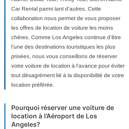
Car Rental parmi tant d’autres. Cette
collaboration nous permet de vous proposer
les offres de location de voiture les moins
chères. Comme Los Angeles continue d’être
l’une des destinations touristiques les plus
prisées, nous vous conseillons de réserver
votre voiture de location à l’avance pour éviter
tout désagrément lié à la disponibilité de votre
location préférée.
Pourquoi réserver une voiture de
location à l’Aéroport de Los
Angeles?