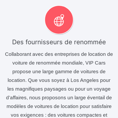
Des fournisseurs de renommée
Collaborant avec des entreprises de location de
voiture de renommée mondiale, VIP Cars
propose une large gamme de voitures de
location. Que vous soyez à Los Angeles pour
les magnifiques paysages ou pour un voyage
d’affaires, nous proposons un large éventail de
modèles de voitures de location pour satisfaire
vos exigences : des voitures compactes et