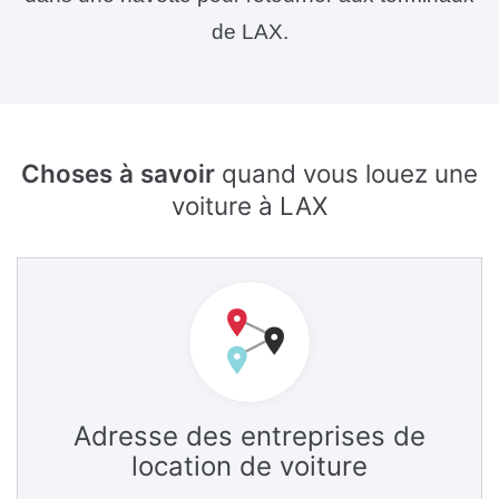
de LAX.
Choses à savoir
quand vous louez une
voiture à LAX
Adresse des entreprises de
location de voiture