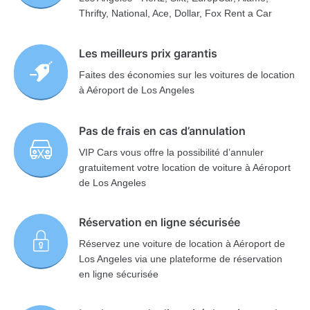
Thrifty, National, Ace, Dollar, Fox Rent a Car
Les meilleurs prix garantis
Faites des économies sur les voitures de location
à Aéroport de Los Angeles
Pas de frais en cas d’annulation
VIP Cars vous offre la possibilité d’annuler
gratuitement votre location de voiture à Aéroport
de Los Angeles
Réservation en ligne sécurisée
Réservez une voiture de location à Aéroport de
Los Angeles via une plateforme de réservation
en ligne sécurisée