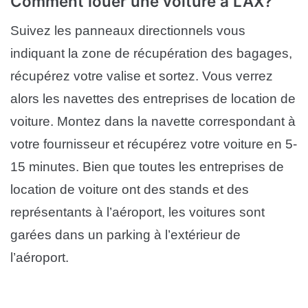
Comment louer une voiture à LAX?
Suivez les panneaux directionnels vous
indiquant la zone de récupération des bagages,
récupérez votre valise et sortez. Vous verrez
alors les navettes des entreprises de location de
voiture. Montez dans la navette correspondant à
votre fournisseur et récupérez votre voiture en 5-
15 minutes. Bien que toutes les entreprises de
location de voiture ont des stands et des
représentants à l’aéroport, les voitures sont
garées dans un parking à l’extérieur de
l’aéroport.