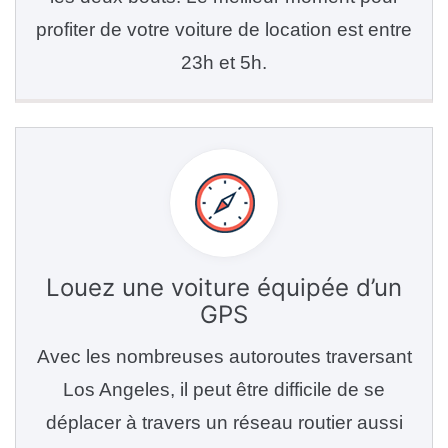
profiter de votre voiture de location est entre
23h et 5h.
Louez une voiture équipée d’un
GPS
Avec les nombreuses autoroutes traversant
Los Angeles, il peut être difficile de se
déplacer à travers un réseau routier aussi