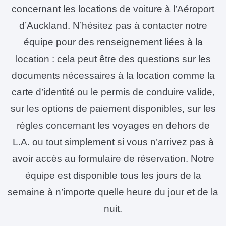
concernant les locations de voiture à l’Aéroport
d’Auckland. N’hésitez pas à contacter notre
équipe pour des renseignement liées à la
location : cela peut être des questions sur les
documents nécessaires à la location comme la
carte d’identité ou le permis de conduire valide,
sur les options de paiement disponibles, sur les
règles concernant les voyages en dehors de
L.A. ou tout simplement si vous n’arrivez pas à
avoir accès au formulaire de réservation. Notre
équipe est disponible tous les jours de la
semaine à n’importe quelle heure du jour et de la
nuit.