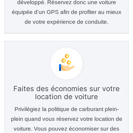
développé. Réservez donc une voiture
équipée d’un GPS afin de profiter au mieux
de votre expérience de conduite.
Faites des économies sur votre
location de voiture
Privilégiez la politique de carburant plein-
plein quand vous réservez votre location de
voiture. Vous pouvez économiser sur des