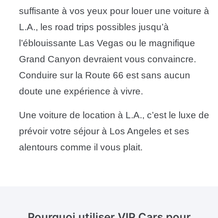
suffisante à vos yeux pour louer une voiture à
L.A., les road trips possibles jusqu’à
l’éblouissante Las Vegas ou le magnifique
Grand Canyon devraient vous convaincre.
Conduire sur la Route 66 est sans aucun
doute une expérience à vivre.
Une voiture de location à L.A., c’est le luxe de
prévoir votre séjour à Los Angeles et ses
alentours comme il vous plait.
Pourquoi utiliser VIP Cars pour