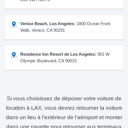
Venice Beach, Los Angeles:
1800 Ocean Front
Walk, Venice, CA 90291
Residence Inn Resort de Los Angeles:
901 W
Olympic Boulevard, CA 90015
Si vous choisissez de déposer votre voiture de
location à LAX, vous devrez retourner la voiture
dans un lieu à l'extérieur de l’aéroport et monter
dans une navette pour retourner aux terminaux