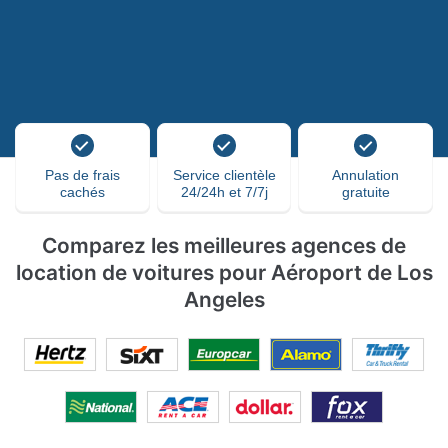
Pas de frais
Service clientèle
Annulation
cachés
24/24h et 7/7j
gratuite
Comparez les meilleures agences de
location de voitures pour Aéroport de Los
Angeles