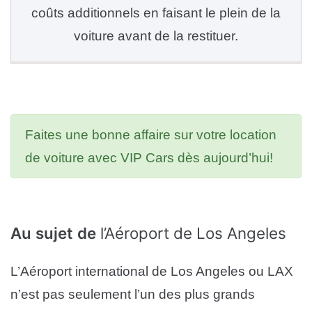
coûts additionnels en faisant le plein de la
voiture avant de la restituer.
Faites une bonne affaire sur votre location
de voiture avec VIP Cars dès aujourd’hui!
Au sujet de
l’Aéroport de Los Angeles
L’Aéroport international de Los Angeles ou LAX
n’est pas seulement l’un des plus grands