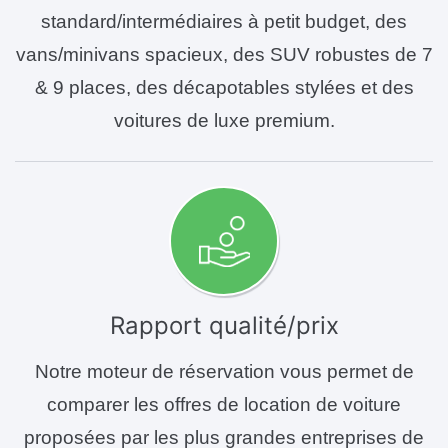
standard/intermédiaires à petit budget, des
vans/minivans spacieux, des SUV robustes de 7
& 9 places, des décapotables stylées et des
voitures de luxe premium.
Rapport qualité/prix
Notre moteur de réservation vous permet de
comparer les offres de location de voiture
proposées par les plus grandes entreprises de