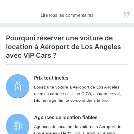
Lire tous les commentaires
Pourquoi réserver une voiture de
location à Aéroport de Los Angeles
avec VIP Cars ?
Prix tout inclus
Louez une voiture à Aéroport de Los Angeles,
avec assurance collision CDW, assurance vol,
kilométrage illimité compris dans le prix.
Agences de location fiables
Agences de location de voitures à Aéroport de
Los Angeles - Hertz, Sixt, EuropCar, Alamo,