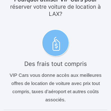
réserver votre voiture de location à
LAX?
Des frais tout compris
VIP Cars vous donne accès aux meilleures
offres de location de voiture avec prix tout
compris, taxes d’aéroport et autres coûts
associés.