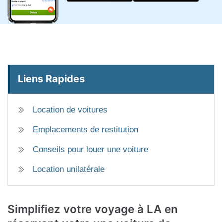
Liens Rapides
Location de voitures
Emplacements de restitution
Conseils pour louer une voiture
Location unilatérale
Simplifiez votre voyage à LA en