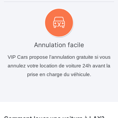
Annulation facile
VIP Cars propose l’annulation gratuite si vous
annulez votre location de voiture 24h avant la
prise en charge du véhicule.