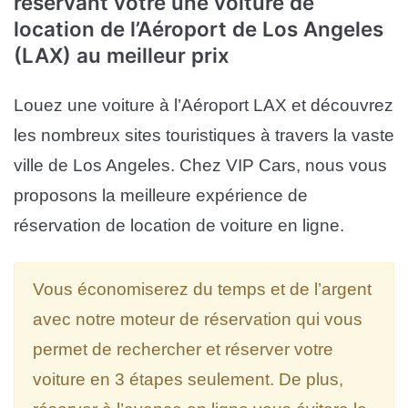
réservant votre une voiture de
location de l’Aéroport de Los Angeles
(LAX) au meilleur prix
Louez une voiture à l’Aéroport LAX et découvrez
les nombreux sites touristiques à travers la vaste
ville de Los Angeles. Chez VIP Cars, nous vous
proposons la meilleure expérience de
réservation de location de voiture en ligne.
Vous économiserez du temps et de l’argent
avec notre moteur de réservation qui vous
permet de rechercher et réserver votre
voiture en 3 étapes seulement. De plus,