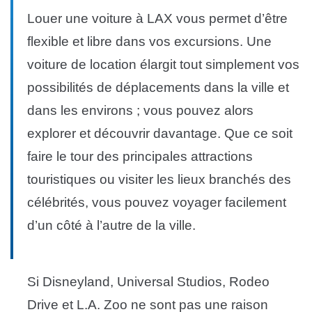
Louer une voiture à LAX vous permet d’être
flexible et libre dans vos excursions. Une
voiture de location élargit tout simplement vos
possibilités de déplacements dans la ville et
dans les environs ; vous pouvez alors
explorer et découvrir davantage. Que ce soit
faire le tour des principales attractions
touristiques ou visiter les lieux branchés des
célébrités, vous pouvez voyager facilement
d’un côté à l’autre de la ville.
Si Disneyland, Universal Studios, Rodeo
Drive et L.A. Zoo ne sont pas une raison