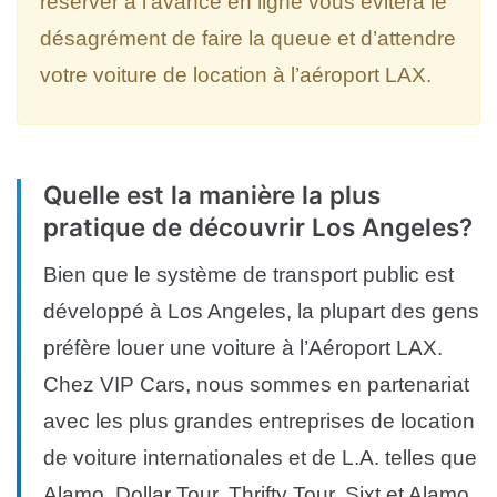
réserver à l’avance en ligne vous évitera le
désagrément de faire la queue et d’attendre
votre voiture de location à l’aéroport LAX.
Quelle est la manière la plus
pratique de découvrir Los Angeles?
Bien que le système de transport public est
développé à Los Angeles, la plupart des gens
préfère louer une voiture à l’Aéroport LAX.
Chez VIP Cars, nous sommes en partenariat
avec les plus grandes entreprises de location
de voiture internationales et de L.A. telles que
Alamo, Dollar Tour, Thrifty Tour, Sixt et Alamo