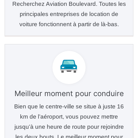
Recherchez Aviation Boulevard. Toutes les
principales entreprises de location de
voiture fonctionnent à partir de là-bas.
Meilleur moment pour conduire
Bien que le centre-ville se situe à juste 16
km de l’aéroport, vous pouvez mettre
jusqu’à une heure de route pour rejoindre
les deux bouts. Le meilleur moment pour