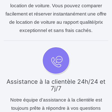
location de voiture. Vous pouvez comparer
facilement et réserver instantanément une offre
de location de voiture au rapport qualité/prix
exceptionnel et sans frais cachés.
Assistance à la clientèle 24h/24 et
7j/7
Notre équipe d’assistance à la clientèle est
toujours prête à répondre à vos questions