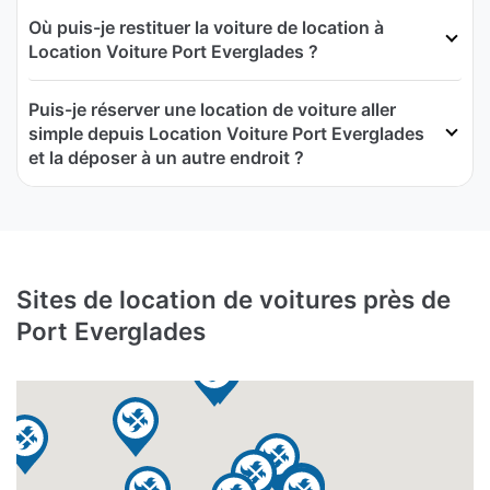
Où puis-je restituer la voiture de location à
Location Voiture Port Everglades ?
Puis-je réserver une location de voiture aller
simple depuis Location Voiture Port Everglades
et la déposer à un autre endroit ?
Sites de location de voitures près de
Port Everglades