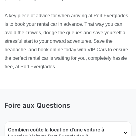
A key piece of advice for when arriving at Port Everglades
is to book your rental car in advance. That way you can
avoid the crowds, dodge the queues and save yourself a
stressful start to your onward adventures. Save the
headache, and book online today with VIP Cars to ensure
the perfect rental car is waiting for you, completely hassle
free, at Port Everglades.
Foire aux Questions
Combien coûte la location d'une voiture à