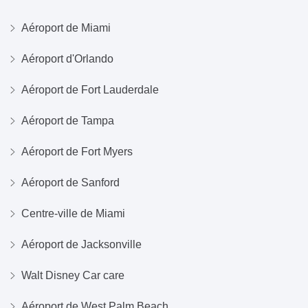
Aéroport de Miami
Aéroport d'Orlando
Aéroport de Fort Lauderdale
Aéroport de Tampa
Aéroport de Fort Myers
Aéroport de Sanford
Centre-ville de Miami
Aéroport de Jacksonville
Walt Disney Car care
Aéroport de West Palm Beach