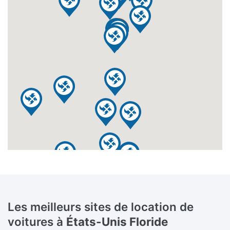
Les meilleurs sites de location de
voitures à
États-Unis Floride