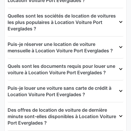
Location Voiture Port Everglades ?
Quelles sont les sociétés de location de voitures
les plus populaires à Location Voiture Port
Everglades ?
Puis-je réserver une location de voiture
mensuelle à Location Voiture Port Everglades ?
Quels sont les documents requis pour louer une
voiture à Location Voiture Port Everglades ?
Puis-je louer une voiture sans carte de crédit à
Location Voiture Port Everglades ?
Des offres de location de voiture de dernière
minute sont-elles disponibles à Location Voiture
Port Everglades ?