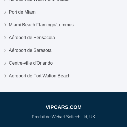
Port de Miami
Miami Beach Flamingo/Lummus
Aéroport de Pensacola
Aéroport de Sarasota
Centre-ville d'Orlando
Aéroport de Fort Walton Beach
VIPCARS.COM
Produit de Webart Softech Ltd, UK