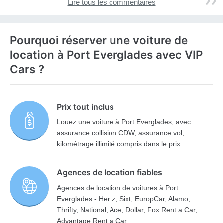
Lire tous les commentaires
Pourquoi réserver une voiture de
location à Port Everglades avec VIP
Cars ?
Prix tout inclus
Louez une voiture à Port Everglades, avec
assurance collision CDW, assurance vol,
kilométrage illimité compris dans le prix.
Agences de location fiables
Agences de location de voitures à Port
Everglades - Hertz, Sixt, EuropCar, Alamo,
Thrifty, National, Ace, Dollar, Fox Rent a Car,
Advantage Rent a Car