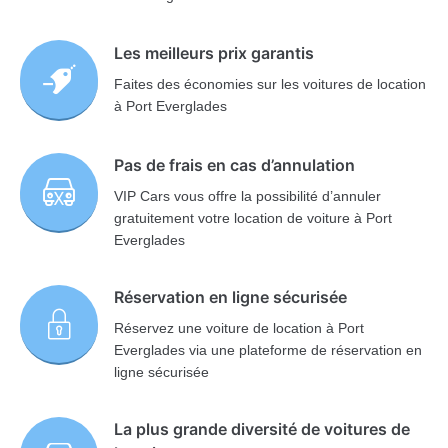
Les meilleurs prix garantis
Faites des économies sur les voitures de location
à Port Everglades
Pas de frais en cas d’annulation
VIP Cars vous offre la possibilité d’annuler
gratuitement votre location de voiture à Port
Everglades
Réservation en ligne sécurisée
Réservez une voiture de location à Port
Everglades via une plateforme de réservation en
ligne sécurisée
La plus grande diversité de voitures de