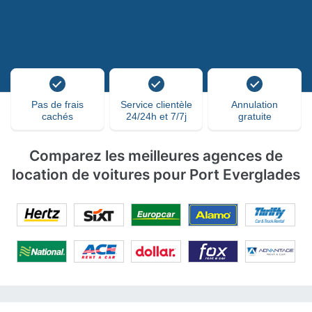
Pas de frais
Service clientèle
Annulation
cachés
24/24h et 7/7j
gratuite
Comparez les meilleures agences de
location de voitures pour Port Everglades