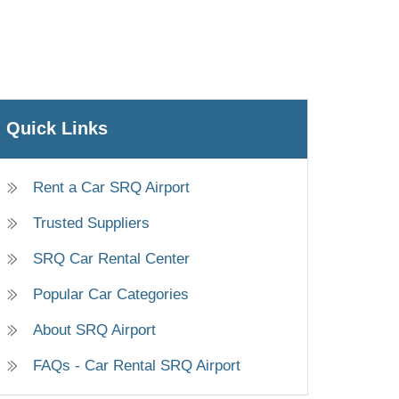
Quick Links
Rent a Car SRQ Airport
Trusted Suppliers
SRQ Car Rental Center
Popular Car Categories
About SRQ Airport
FAQs - Car Rental SRQ Airport