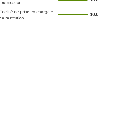
fournisseur
Facilité de prise en charge et
10.0
de restitution