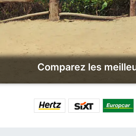
Comparez les meilleu