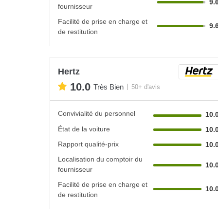
9.
fournisseur
Facilité de prise en charge et
9.
de restitution
Hertz
10.0
Très Bien
50+ d'avis
Convivialité du personnel
10.
État de la voiture
10.
Rapport qualité-prix
10.
Localisation du comptoir du
10.
fournisseur
Facilité de prise en charge et
10.
de restitution