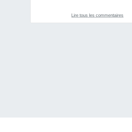
Lire tous les commentaires