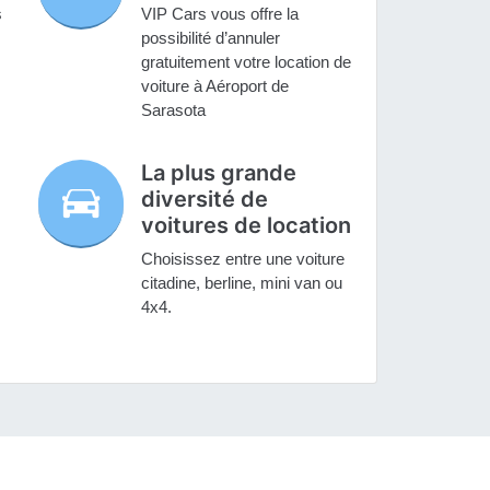
s
VIP Cars vous offre la
possibilité d’annuler
gratuitement votre location de
voiture à Aéroport de
Sarasota
La plus grande
diversité de
voitures de location
Choisissez entre une voiture
citadine, berline, mini van ou
4x4.