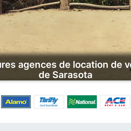
res agences de location de v
de Sarasota