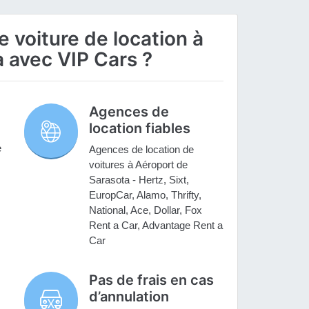
 voiture de location à
 avec VIP Cars ?
Agences de
location fiables
e
Agences de location de
voitures à Aéroport de
Sarasota - Hertz, Sixt,
EuropCar, Alamo, Thrifty,
National, Ace, Dollar, Fox
Rent a Car, Advantage Rent a
Car
Pas de frais en cas
d’annulation