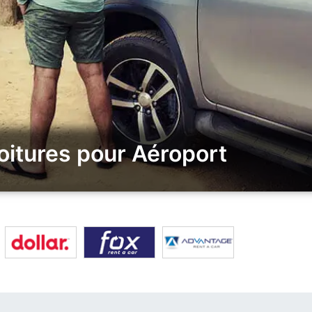
oitures pour Aéroport