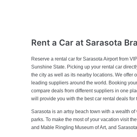
Rent a Car
at Sarasota Br
Reserve a rental car for Sarasota Airport from VIP
Sunshine State. Picking up your rental car directl
the city as well as its nearby locations. We offer
leading suppliers around the world. Booking your 
compare deals from different suppliers in one plac
will provide you with the best car rental deals for 
Sarasota is an artsy beach town with a wealth o
parks. To make the most of your vacation visit th
and Mable Ringling Museum of Art, and Sarasota B