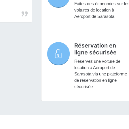
Faites des économies sur le
voitures de location à
Aéroport de Sarasota
Réservation en
ligne sécurisée
Réservez une voiture de
location à Aéroport de
Sarasota via une plateforme
de réservation en ligne
sécurisée