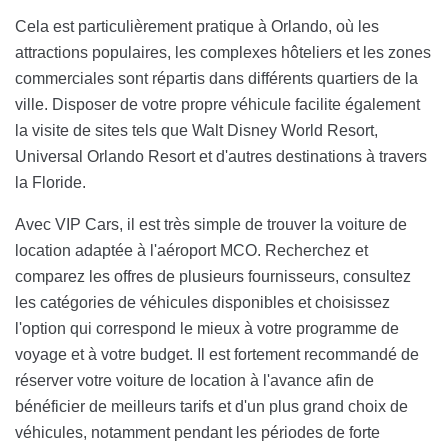
Cela est particulièrement pratique à Orlando, où les
attractions populaires, les complexes hôteliers et les zones
commerciales sont répartis dans différents quartiers de la
ville. Disposer de votre propre véhicule facilite également
la visite de sites tels que Walt Disney World Resort,
Universal Orlando Resort et d'autres destinations à travers
la Floride.
Avec VIP Cars, il est très simple de trouver la voiture de
location adaptée à l'aéroport MCO. Recherchez et
comparez les offres de plusieurs fournisseurs, consultez
les catégories de véhicules disponibles et choisissez
l'option qui correspond le mieux à votre programme de
voyage et à votre budget. Il est fortement recommandé de
réserver votre voiture de location à l'avance afin de
bénéficier de meilleurs tarifs et d'un plus grand choix de
véhicules, notamment pendant les périodes de forte