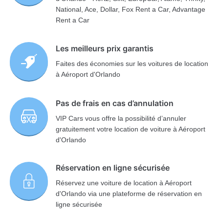
National, Ace, Dollar, Fox Rent a Car, Advantage
Rent a Car
Les meilleurs prix garantis
Faites des économies sur les voitures de location
à Aéroport d'Orlando
Pas de frais en cas d’annulation
VIP Cars vous offre la possibilité d’annuler
gratuitement votre location de voiture à Aéroport
d'Orlando
Réservation en ligne sécurisée
Réservez une voiture de location à Aéroport
d'Orlando via une plateforme de réservation en
ligne sécurisée