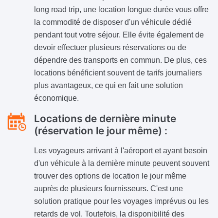
long road trip, une location longue durée vous offre
la commodité de disposer d'un véhicule dédié
pendant tout votre séjour. Elle évite également de
devoir effectuer plusieurs réservations ou de
dépendre des transports en commun. De plus, ces
locations bénéficient souvent de tarifs journaliers
plus avantageux, ce qui en fait une solution
économique.
Locations de dernière minute
(réservation le jour même) :
Les voyageurs arrivant à l'aéroport et ayant besoin
d'un véhicule à la dernière minute peuvent souvent
trouver des options de location le jour même
auprès de plusieurs fournisseurs. C'est une
solution pratique pour les voyages imprévus ou les
retards de vol. Toutefois, la disponibilité des