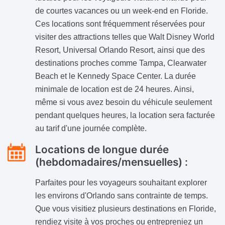
de courtes vacances ou un week-end en Floride.
Ces locations sont fréquemment réservées pour
visiter des attractions telles que Walt Disney World
Resort, Universal Orlando Resort, ainsi que des
destinations proches comme Tampa, Clearwater
Beach et le Kennedy Space Center. La durée
minimale de location est de 24 heures. Ainsi,
même si vous avez besoin du véhicule seulement
pendant quelques heures, la location sera facturée
au tarif d'une journée complète.
Locations de longue durée
(hebdomadaires/mensuelles) :
Parfaites pour les voyageurs souhaitant explorer
les environs d'Orlando sans contrainte de temps.
Que vous visitiez plusieurs destinations en Floride,
rendiez visite à vos proches ou entrepreniez un