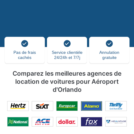
Pas de frais
Service clientèle
Annulation
cachés
24/24h et 7/7j
gratuite
Comparez les meilleures agences de
location de voitures pour Aéroport
d'Orlando