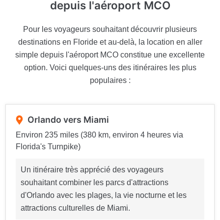
depuis l'aéroport MCO
Pour les voyageurs souhaitant découvrir plusieurs
destinations en Floride et au-delà, la location en aller
simple depuis l'aéroport MCO constitue une excellente
option. Voici quelques-uns des itinéraires les plus
populaires :
Orlando vers Miami
Environ 235 miles (380 km, environ 4 heures via
Florida's Turnpike)
Un itinéraire très apprécié des voyageurs
souhaitant combiner les parcs d'attractions
d'Orlando avec les plages, la vie nocturne et les
attractions culturelles de Miami.