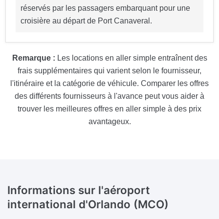
réservés par les passagers embarquant pour une
croisière au départ de Port Canaveral.
Remarque :
Les locations en aller simple entraînent des
frais supplémentaires qui varient selon le fournisseur,
l'itinéraire et la catégorie de véhicule. Comparer les offres
des différents fournisseurs à l'avance peut vous aider à
trouver les meilleures offres en aller simple à des prix
avantageux.
Informations sur l'aéroport
international d'Orlando (MCO)