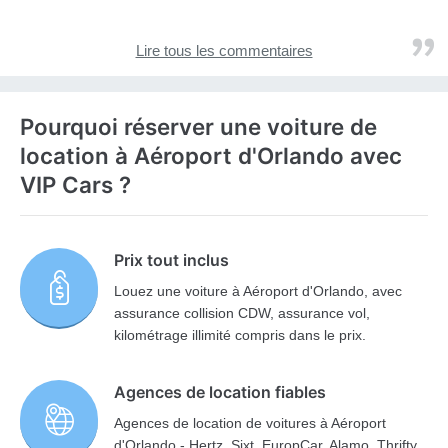
Lire tous les commentaires
Pourquoi réserver une voiture de
location à Aéroport d'Orlando avec
VIP Cars ?
Prix tout inclus
Louez une voiture à Aéroport d'Orlando, avec
assurance collision CDW, assurance vol,
kilométrage illimité compris dans le prix.
Agences de location fiables
Agences de location de voitures à Aéroport
d'Orlando - Hertz, Sixt, EuropCar, Alamo, Thrifty,