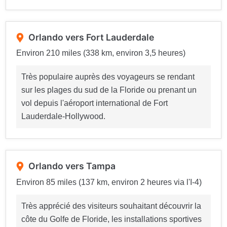
Orlando vers Fort Lauderdale
Environ 210 miles (338 km, environ 3,5 heures)
Très populaire auprès des voyageurs se rendant
sur les plages du sud de la Floride ou prenant un
vol depuis l'aéroport international de Fort
Lauderdale-Hollywood.
Orlando vers Tampa
Environ 85 miles (137 km, environ 2 heures via l'I-4)
Très apprécié des visiteurs souhaitant découvrir la
côte du Golfe de Floride, les installations sportives