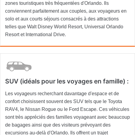
zones touristiques très fréquentées d'Orlando. Ils
conviennent parfaitement aux couples, aux voyageurs en
solo et aux courts séjours consacrés à des attractions
telles que Walt Disney World Resort, Universal Orlando
Resort et International Drive.
SUV (idéals pour les voyages en famille) :
Les voyageurs recherchant davantage d'espace et de
confort choisissent souvent des SUV tels que le Toyota
RAV4, le Nissan Rogue ou le Ford Escape. Ces véhicules
sont très appréciés des familles voyageant avec beaucoup
de bagages ainsi que des visiteurs prévoyant des
excursions au-delà d'Orlando. Ils offrent un trajet