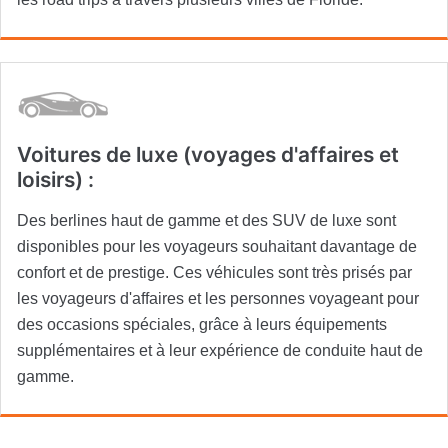
Voitures de luxe (voyages d'affaires et
loisirs) :
Des berlines haut de gamme et des SUV de luxe sont
disponibles pour les voyageurs souhaitant davantage de
confort et de prestige. Ces véhicules sont très prisés par
les voyageurs d'affaires et les personnes voyageant pour
des occasions spéciales, grâce à leurs équipements
supplémentaires et à leur expérience de conduite haut de
gamme.