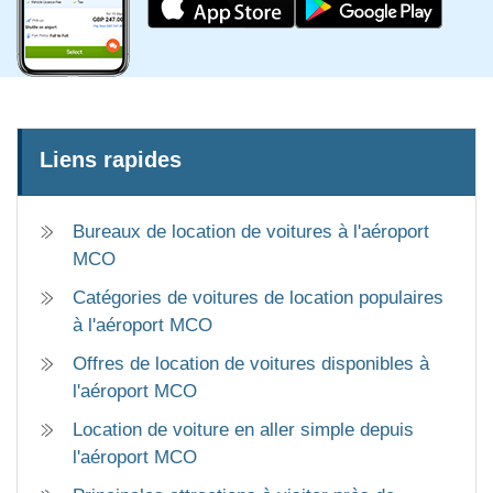
Liens rapides
Bureaux de location de voitures à l'aéroport
MCO
Catégories de voitures de location populaires
à l'aéroport MCO
Offres de location de voitures disponibles à
l'aéroport MCO
Location de voiture en aller simple depuis
l'aéroport MCO