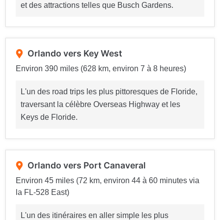
et des attractions telles que Busch Gardens.
Orlando vers Key West
Environ 390 miles (628 km, environ 7 à 8 heures)
L'un des road trips les plus pittoresques de Floride,
traversant la célèbre Overseas Highway et les
Keys de Floride.
Orlando vers Port Canaveral
Environ 45 miles (72 km, environ 44 à 60 minutes via
la FL-528 East)
L'un des itinéraires en aller simple les plus