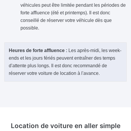
véhicules peut être limitée pendant les périodes de
forte affluence (été et printemps). Il est donc
conseillé de réserver votre véhicule dès que
possible.
Heures de forte affluence :
Les après-midi, les week-
ends et les jours fériés peuvent entraîner des temps
d'attente plus longs. Il est donc recommandé de
réserver votre voiture de location à l'avance.
Location de voiture en aller simple