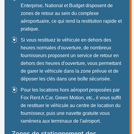
Enterprise, National et Budget disposent de
zones de retour au sein du complexe
aéroportuaire, ce qui rend la restitution rapide et
pratique.
Si vous restituez le véhicule en dehors des
heures normales d'ouverture, de nombreux
fournisseurs proposent un service de retour en
dehors des heures d'ouverture, vous permettant
de garer le véhicule dans la zone prévue et de
déposer les clés dans une boîte sécurisée.
Pour les locations hors aéroport proposées par
Fox Rent A Car, Green Motion, etc., il vous suffit
de restituer le véhicule au centre de location du
fournisseur, puis une navette gratuite vous
ramènera aux terminaux de l'aéroport.
Zones de stationnement des