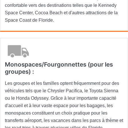
confortable vers des destinations telles que le Kennedy
Space Center, Cocoa Beach et d'autres attractions de la
Space Coast de Floride.
Monospaces/Fourgonnettes (pour les
groupes) :
Les groupes et les familles optent fréquemment pour des
véhicules tels que le Chrysler Pacifica, le Toyota Sienna
ou le Honda Odyssey. Grâce à leur importante capacité
d'accueil et à leur vaste espace pour les bagages, les
monospaces constituent un choix pratique pour les
transferts aéroport, les vacances dans les parcs à thème et
les road trips à travers plusieurs villes de Floride.