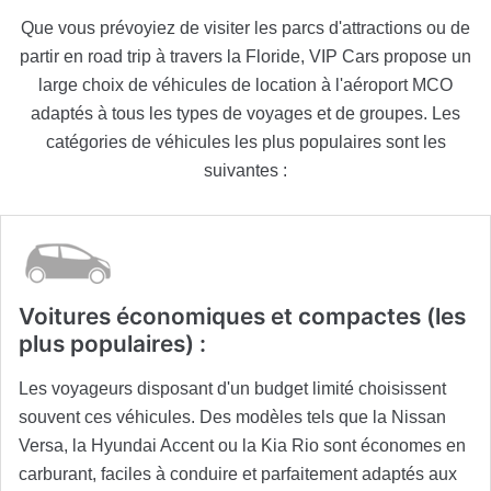
Que vous prévoyiez de visiter les parcs d'attractions ou de
partir en road trip à travers la Floride, VIP Cars propose un
large choix de véhicules de location à l'aéroport MCO
adaptés à tous les types de voyages et de groupes. Les
catégories de véhicules les plus populaires sont les
suivantes :
Voitures économiques et compactes (les
plus populaires) :
Les voyageurs disposant d'un budget limité choisissent
souvent ces véhicules. Des modèles tels que la Nissan
Versa, la Hyundai Accent ou la Kia Rio sont économes en
carburant, faciles à conduire et parfaitement adaptés aux