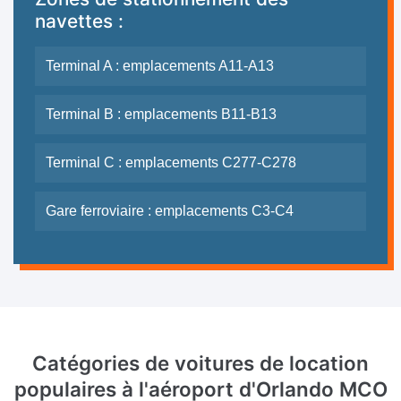
navettes :
Terminal A : emplacements A11-A13
Terminal B : emplacements B11-B13
Terminal C : emplacements C277-C278
Gare ferroviaire : emplacements C3-C4
Catégories de voitures de location
populaires à l'aéroport d'Orlando MCO