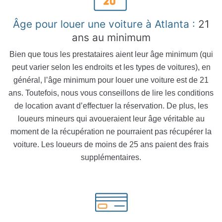
Âge pour louer une voiture à Atlanta :
21
ans au minimum
Bien que tous les prestataires aient leur âge minimum (qui
peut varier selon les endroits et les types de voitures), en
général, l’âge minimum pour louer une voiture est de 21
ans. Toutefois, nous vous conseillons de lire les conditions
de location avant d’effectuer la réservation. De plus, les
loueurs mineurs qui avoueraient leur âge véritable au
moment de la récupération ne pourraient pas récupérer la
voiture. Les loueurs de moins de 25 ans paient des frais
supplémentaires.