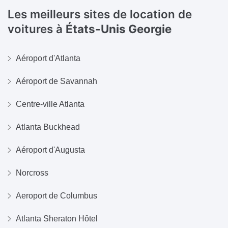
Les meilleurs sites de location de
voitures à
États-Unis Georgie
Aéroport d'Atlanta
Aéroport de Savannah
Centre-ville Atlanta
Atlanta Buckhead
Aéroport d'Augusta
Norcross
Aeroport de Columbus
Atlanta Sheraton Hôtel