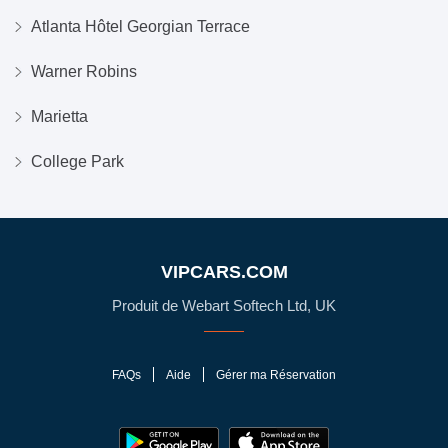
Atlanta Hôtel Georgian Terrace
Warner Robins
Marietta
College Park
VIPCARS.COM
Produit de Webart Softech Ltd, UK
FAQs
Aide
Gérer ma Réservation