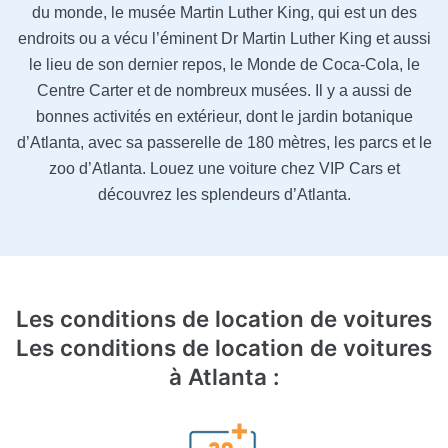
du monde, le musée Martin Luther King, qui est un des
endroits ou a vécu l’éminent Dr Martin Luther King et aussi
le lieu de son dernier repos, le Monde de Coca-Cola, le
Centre Carter et de nombreux musées. Il y a aussi de
bonnes activités en extérieur, dont le jardin botanique
d’Atlanta, avec sa passerelle de 180 mètres, les parcs et le
zoo d’Atlanta. Louez une voiture chez VIP Cars et
découvrez les splendeurs d’Atlanta.
Les conditions de location de voitures
Les conditions de location de voitures
à Atlanta :