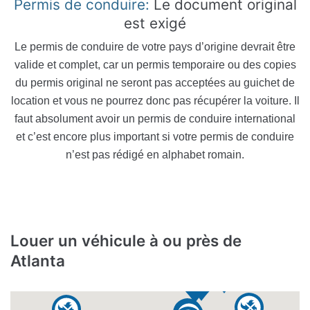
Permis de conduire:
Le document original
est exigé
Le permis de conduire de votre pays d’origine devrait être
valide et complet, car un permis temporaire ou des copies
du permis original ne seront pas acceptées au guichet de
location et vous ne pourrez donc pas récupérer la voiture. Il
faut absolument avoir un permis de conduire international
et c’est encore plus important si votre permis de conduire
n’est pas rédigé en alphabet romain.
Louer un véhicule à ou près de
Atlanta