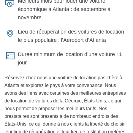
Meilleurs mois pour louer une voiture
économique à Atlanta :
de septembre à
novembre
Lieu de récupération des voitures de location
le plus populaire :
l’Aéroport d’Atlanta
Durée minimum de location d’une voiture :
1
jour
Réservez chez nous une voiture de location pas chère à
Atlanta et explorez le pays à votre convenance. Nous
avons des liens avec certaines des meilleures entreprises
de location de voitures de la Géorgie, États-Unis, ce qui
nous permet de proposer les meilleurs tarifs. Nos
prestataires sont présents à de nombreux endroits des
États-Unis, ce qui donne à nos clients la liberté de choisir
leur lieu de récupération et leur lieu de restitution préférés