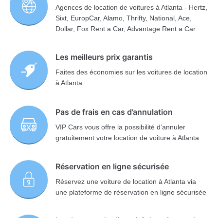
Agences de location de voitures à Atlanta - Hertz,
Sixt, EuropCar, Alamo, Thrifty, National, Ace,
Dollar, Fox Rent a Car, Advantage Rent a Car
Les meilleurs prix garantis
Faites des économies sur les voitures de location
à Atlanta
Pas de frais en cas d’annulation
VIP Cars vous offre la possibilité d’annuler
gratuitement votre location de voiture à Atlanta
Réservation en ligne sécurisée
Réservez une voiture de location à Atlanta via
une plateforme de réservation en ligne sécurisée