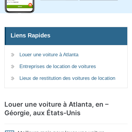
Liens Rapides
Louer une voiture à Atlanta
Entreprises de location de voitures
Lieux de restitution des voitures de location
Louer une voiture à Atlanta, en
–
Géorgie, aux États-Unis