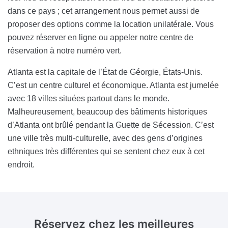
dans ce pays ; cet arrangement nous permet aussi de
proposer des options comme la location unilatérale. Vous
pouvez réserver en ligne ou appeler notre centre de
réservation à notre numéro vert.
Atlanta est la capitale de l’État de Géorgie, États-Unis.
C’est un centre culturel et économique. Atlanta est jumelée
avec 18 villes situées partout dans le monde.
Malheureusement, beaucoup des bâtiments historiques
d’Atlanta ont brûlé pendant la Guette de Sécession. C’est
une ville très multi-culturelle, avec des gens d’origines
ethniques très différentes qui se sentent chez eux à cet
endroit.
Réservez chez les meilleures