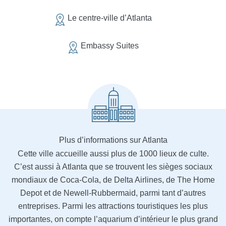
Le centre-ville d’Atlanta
Embassy Suites
Plus d’informations sur Atlanta
Cette ville accueille aussi plus de 1000 lieux de culte.
C’est aussi à Atlanta que se trouvent les sièges sociaux
mondiaux de Coca-Cola, de Delta Airlines, de The Home
Depot et de Newell-Rubbermaid, parmi tant d’autres
entreprises. Parmi les attractions touristiques les plus
importantes, on compte l’aquarium d’intérieur le plus grand