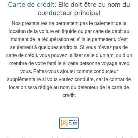
Carte de crédit:
Elle doit être au nom du
conducteur principal
Nos prestataires ne permettent pas le paiement de la
location de la voiture en liquide ou par carte de débit au
moment de la récupération et, s’ils le permettent, c’est
seulement à quelques endroits. Si vous n’avez pas de
carte de crédit, vous pouvez utiliser celle d’un ami ou d’un
membre de votre famille si cette personne voyage avec
vous. Faites-vous ajouter comme conducteur
supplémentaire si vous voulez conduire, car le contrat de
location sera rédigé au nom du détenteur de la carte de
crédit.