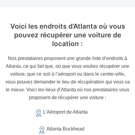
Voici les endroits d’Atlanta
où vous
pouvez récupérer une voiture de
location :
Nos prestataires proposent une grande liste d’endroits à
Atlanta, ce qui fait que, où que vous vouliez récupérer une
voiture, que ce soit à l’aéroport ou dans le centre-ville,
vous pouvez demander le lieu de récupération qui vous va
le mieux. Voici les lieux d’Atlanta où nos prestataires vous
proposent de récupérer une voiture :
L’Aéroport de Atlanta
Atlanta Buckhead