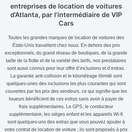
entreprises de location de voitures
d’Atlanta, par l’intermédiaire de VIP
Cars
Toutes les grandes marques de location de voitures des
États-Unis travaillent chez nous. En dehors des prix
exceptionnels, du grand réseau de boutiques, de la grande
taille de la flotte et de la variété des tarifs, nos prestataires
sont aussi connus pour leur offre d’inclusions et d’extras.
La garantie anti-collision et le kilométrage illimité sont
quelques-unes des inclusions les plus courantes qui sont
couvertes par les prix des vendeurs, ce qui signifie que les
loueurs bénéficient de ces extras sans avoir à payer de
frais supplémentaires. Le GPS, le conducteur
supplémentaire, les sièges enfant et les appareils Wi-fi
sont quelques-uns des extras que vous pouvez ajouter à
votre contrat de location de voiture ; ils sont proposés à prix