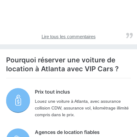
Lire tous les commentaires
Pourquoi réserver une voiture de
location à Atlanta avec VIP Cars ?
Prix tout inclus
Louez une voiture à Atlanta, avec assurance
collision CDW, assurance vol, kilométrage illimité
compris dans le prix.
Agences de location fiables