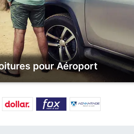
oitures pour Aéroport