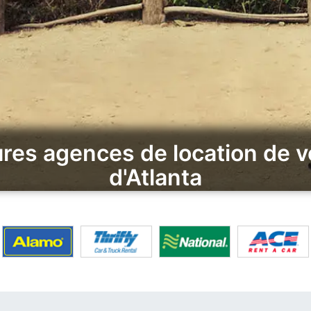
res agences de location de v
d'Atlanta