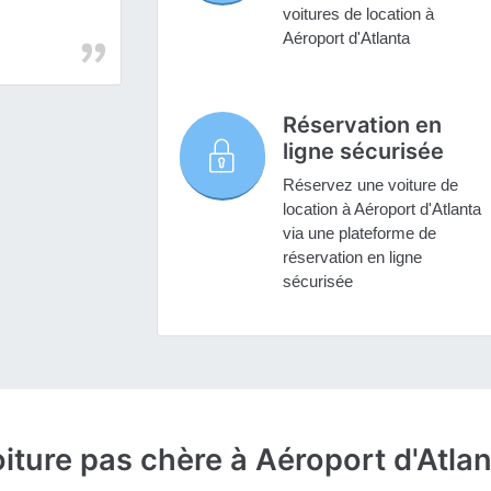
voitures de location à
Aéroport d'Atlanta
Réservation en
ligne sécurisée
Réservez une voiture de
location à Aéroport d'Atlanta
via une plateforme de
réservation en ligne
sécurisée
iture pas chère à Aéroport d'Atla