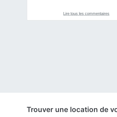
Lire tous les commentaires
Trouver une location de vo