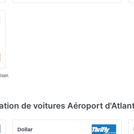
iser.
ation de voitures Aéroport d'Atlan
Dollar