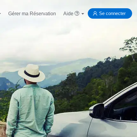
Se connecter
Gérer ma Réservation
Aide