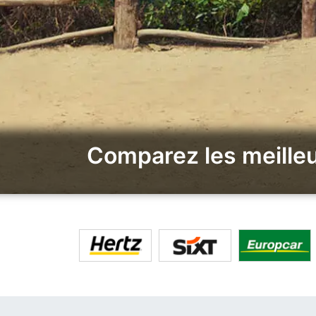
Comparez les meilleu