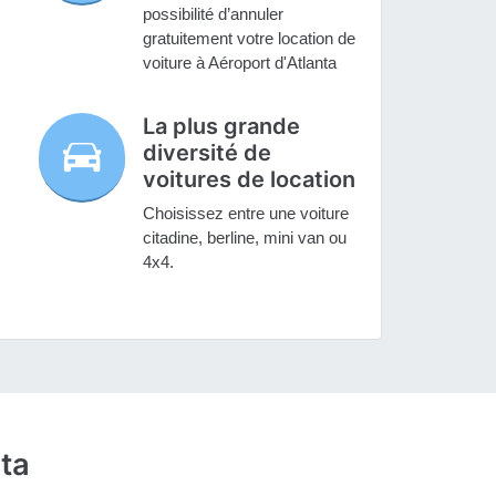
possibilité d’annuler
gratuitement votre location de
voiture à Aéroport d'Atlanta
La plus grande
diversité de
voitures de location
Choisissez entre une voiture
citadine, berline, mini van ou
4x4.
nta