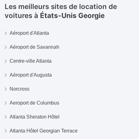
Les meilleurs sites de location de
voitures à
États-Unis Georgie
Aéroport d'Atlanta
Aéroport de Savannah
Centre-ville Atlanta
Aéroport d'Augusta
Norcross
Aeroport de Columbus
Atlanta Sheraton Hôtel
Atlanta Hôtel Georgian Terrace