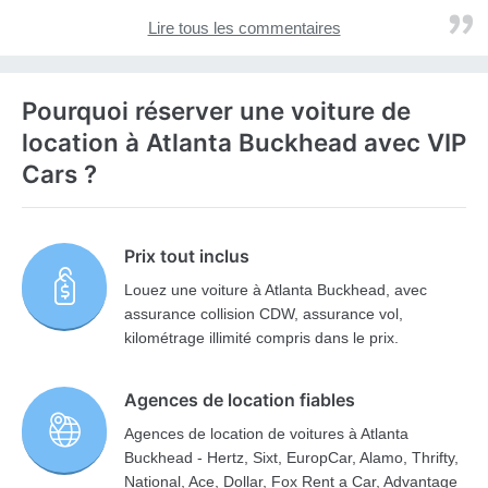
Lire tous les commentaires
Pourquoi réserver une voiture de
location à Atlanta Buckhead avec VIP
Cars ?
Prix tout inclus
Louez une voiture à Atlanta Buckhead, avec
assurance collision CDW, assurance vol,
kilométrage illimité compris dans le prix.
Agences de location fiables
Agences de location de voitures à Atlanta
Buckhead - Hertz, Sixt, EuropCar, Alamo, Thrifty,
National, Ace, Dollar, Fox Rent a Car, Advantage