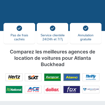
Pas de frais
Service clientèle
Annulation
cachés
24/24h et 7/7j
gratuite
Comparez les meilleures agences de
location de voitures pour Atlanta
Buckhead