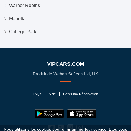
Warner Robins
Marietta
College Park
VIPCARS.COM
Produit de Webart Softech Ltd, UK
FAQs
Aide
Gérer ma Réservation
Nous utilisons les cookies pour offrir un meilleur service. Êtes-vous