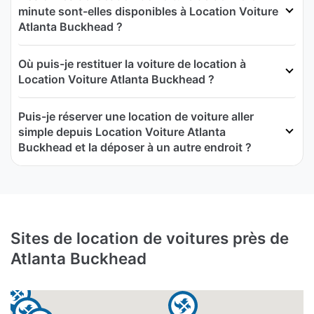
minute sont-elles disponibles à Location Voiture
Atlanta Buckhead ?
Où puis-je restituer la voiture de location à
Location Voiture Atlanta Buckhead ?
Puis-je réserver une location de voiture aller
simple depuis Location Voiture Atlanta
Buckhead et la déposer à un autre endroit ?
Sites de location de voitures près de
Atlanta Buckhead