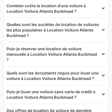
Combien coûte la location d'une voiture à
Location Voiture Atlanta Buckhead ?
Quelles sont les sociétés de location de voitures
les plus populaires à Location Voiture Atlanta
Buckhead ?
Puis-je réserver une location de voiture
mensuelle à Location Voiture Atlanta Buckhead
?
Quels sont les documents requis pour louer une
voiture à Location Voiture Atlanta Buckhead ?
Puis-je louer une voiture sans carte de crédit à
Location Voiture Atlanta Buckhead ?
Des offres de location de voiture de dernière