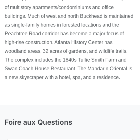
of multistory apartments/condominiums and office
buildings. Much of west and north Buckhead is maintained
as single-family homes in forested locations and the
Peachtree Road corridor has become a major focus of
high-rise construction. Atlanta History Center has
woodland areas, 32 acres of gardens, and wildlife trails.
The complex includes the 1840s Tullie Smith Farm and
Swan Coach House Restaurant. The Mandarin Oriental is
a new skyscraper with a hotel, spa, and a residence.
Foire aux Questions