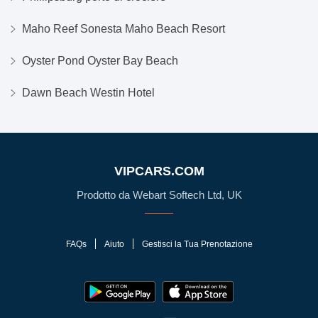
Maho Reef Sonesta Maho Beach Resort
Oyster Pond Oyster Bay Beach
Dawn Beach Westin Hotel
VIPCARS.COM
Prodotto da Webart Softech Ltd, UK
FAQs
Aiuto
Gestisci la Tua Prenotazione