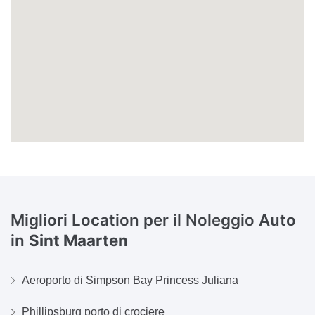
Migliori Location per il Noleggio Auto
in
Sint Maarten
Aeroporto di Simpson Bay Princess Juliana
Phillipsburg porto di crociere