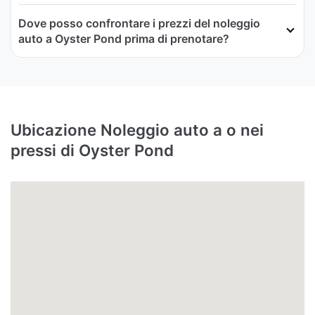
Dove posso confrontare i prezzi del noleggio
auto a Oyster Pond prima di prenotare?
Ubicazione Noleggio auto a o nei
pressi di Oyster Pond