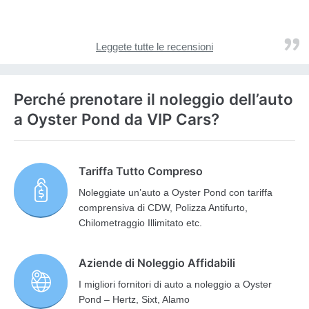
Leggete tutte le recensioni
Perché prenotare il noleggio dell’auto
a Oyster Pond da VIP Cars?
Tariffa Tutto Compreso
Noleggiate un’auto a Oyster Pond con tariffa
comprensiva di CDW, Polizza Antifurto,
Chilometraggio Illimitato etc.
Aziende di Noleggio Affidabili
I migliori fornitori di auto a noleggio a Oyster
Pond – Hertz, Sixt, Alamo