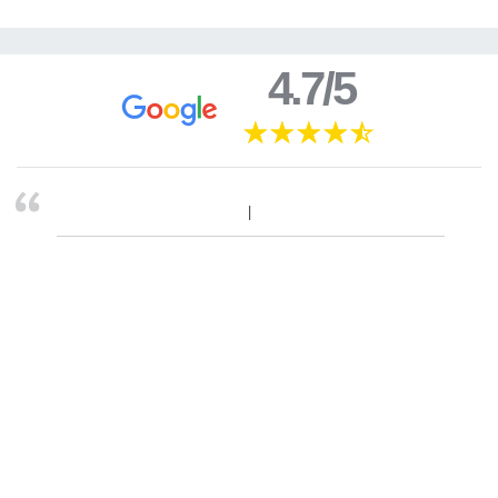
4.7/5