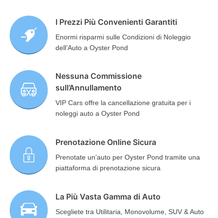
I Prezzi Più Convenienti Garantiti
Enormi risparmi sulle Condizioni di Noleggio
dell’Auto a Oyster Pond
Nessuna Commissione
sull’Annullamento
VIP Cars offre la cancellazione gratuita per i
noleggi auto a Oyster Pond
Prenotazione Online Sicura
Prenotate un’auto per Oyster Pond tramite una
piattaforma di prenotazione sicura
La Più Vasta Gamma di Auto
Scegliete tra Utilitaria, Monovolume, SUV & Auto