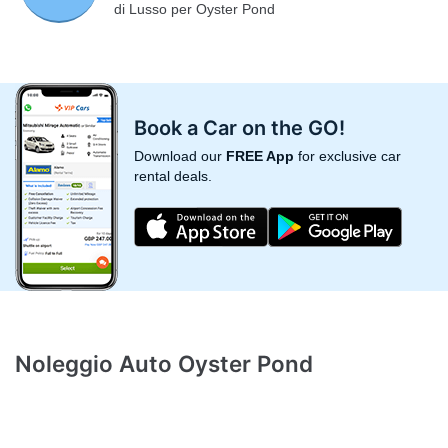
di Lusso per Oyster Pond
Book a Car on the GO!
Download our
FREE App
for exclusive car
rental deals.
Noleggio Auto Oyster Pond