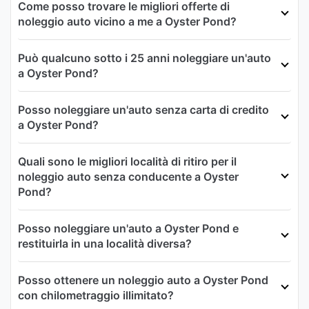
Come posso trovare le migliori offerte di
noleggio auto vicino a me a Oyster Pond?
Può qualcuno sotto i 25 anni noleggiare un'auto
a Oyster Pond?
Posso noleggiare un'auto senza carta di credito
a Oyster Pond?
Quali sono le migliori località di ritiro per il
noleggio auto senza conducente a Oyster
Pond?
Posso noleggiare un'auto a Oyster Pond e
restituirla in una località diversa?
Posso ottenere un noleggio auto a Oyster Pond
con chilometraggio illimitato?