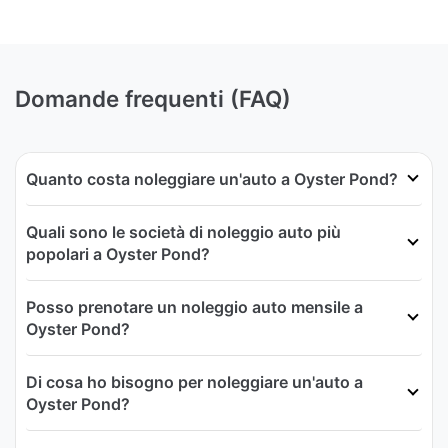
Domande frequenti (FAQ)
Quanto costa noleggiare un'auto a Oyster Pond?
Quali sono le società di noleggio auto più
popolari a Oyster Pond?
Posso prenotare un noleggio auto mensile a
Oyster Pond?
Di cosa ho bisogno per noleggiare un'auto a
Oyster Pond?