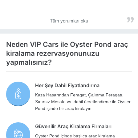
Tüm yorumları oku
Neden VIP Cars ile Oyster Pond araç
kiralama rezervasyonunuzu
yapmalısınız?
Her Şey Dahil Fiyatlandırma
Kaza Hasarından Feragat, Çalınma Feragatı,
Sınırsız Mesafe vs. dahil ücretlendirme ile Oyster
Pond içinde bir araç kiralayın.
Güvenilir Araç Kiralama Firmaları
Oyster Pond içinde başlıca araç kiralama