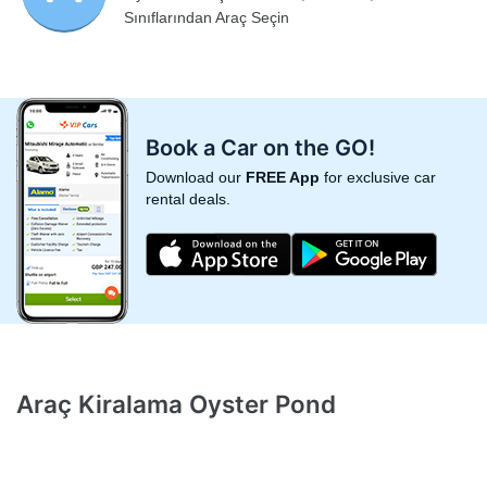
Sınıflarından Araç Seçin
Book a Car on the GO!
Download our
FREE App
for exclusive car
rental deals.
Araç Kiralama Oyster Pond