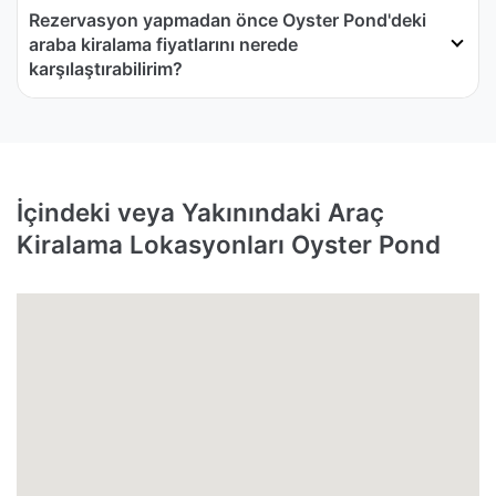
Rezervasyon yapmadan önce Oyster Pond'deki
araba kiralama fiyatlarını nerede
karşılaştırabilirim?
İçindeki veya Yakınındaki Araç
Kiralama Lokasyonları Oyster Pond