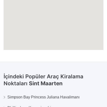
İçindeki Popüler Araç Kiralama
Noktaları
Sint Maarten
Simpson Bay Princess Juliana Havalimanı