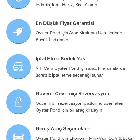
tedarikçileri - Hertz, Sixt, Alamo
En Düşük Fiyat Garantisi
Oyster Pond için Araç Kiralama Ücretlerinde
Büyük İnidirimler
İptal Etme Bedeli Yok
VIP Cars Oyster Pond için araç kiralamalarda
ücretsiz iptal etme seçeneği sunar
Güvenli Çevrimiçi Rezervasyon
Güvenli bir rezervasyon platformu üzerinden
Oyster Pond için bir araç kiralayın
Geniş Araç Seçenekleri
Oyster Pond için Ekonomi, Mini-Van, SUV & Lüks