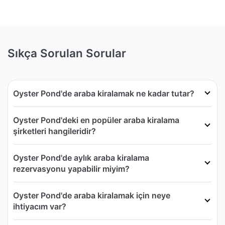
Sıkça Sorulan Sorular
Oyster Pond'de araba kiralamak ne kadar tutar?
Oyster Pond'deki en popüler araba kiralama
şirketleri hangileridir?
Oyster Pond'de aylık araba kiralama
rezervasyonu yapabilir miyim?
Oyster Pond'de araba kiralamak için neye
ihtiyacım var?