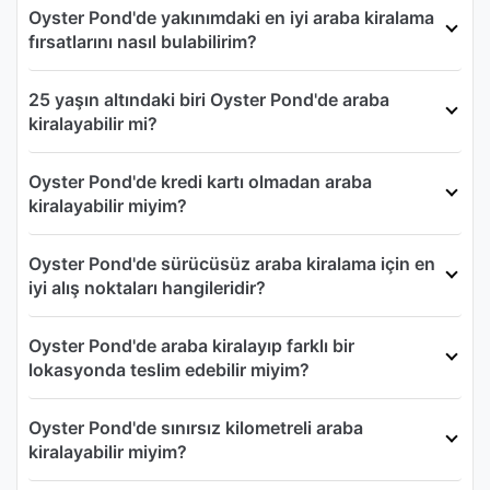
Oyster Pond'de yakınımdaki en iyi araba kiralama
fırsatlarını nasıl bulabilirim?
25 yaşın altındaki biri Oyster Pond'de araba
kiralayabilir mi?
Oyster Pond'de kredi kartı olmadan araba
kiralayabilir miyim?
Oyster Pond'de sürücüsüz araba kiralama için en
iyi alış noktaları hangileridir?
Oyster Pond'de araba kiralayıp farklı bir
lokasyonda teslim edebilir miyim?
Oyster Pond'de sınırsız kilometreli araba
kiralayabilir miyim?