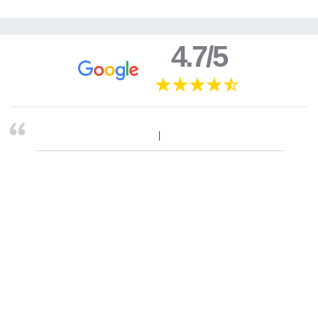
4.7/5