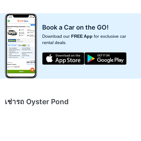
Book a Car on the GO!
Download our
FREE App
for exclusive car
rental deals.
เช่ารถ Oyster Pond