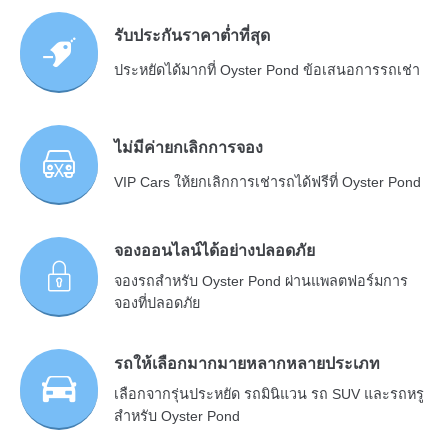
รับประกันราคาต่ำที่สุด
ประหยัดได้มากที่ Oyster Pond ข้อเสนอการรถเช่า
ไม่มีค่ายกเลิกการจอง
VIP Cars ให้ยกเลิกการเช่ารถได้ฟรีที่ Oyster Pond
จองออนไลน์ได้อย่างปลอดภัย
จองรถสำหรับ Oyster Pond ผ่านแพลตฟอร์มการ
จองที่ปลอดภัย
รถให้เลือกมากมายหลากหลายประเภท
เลือกจากรุ่นประหยัด รถมินิแวน รถ SUV และรถหรู
สำหรับ Oyster Pond