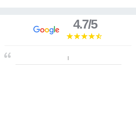
4.7/5