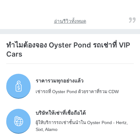
อ่านรีวิวทั้งหมด
ทำไมต้องจอง Oyster Pond รถเช่าที่ VIP
Cars
ราคารวมทุกอย่างแล้ว
เช่ารถที่ Oyster Pond ด้วยราคาที่รวม CDW
บริษัทให้เช่าที่เชื่อถือได้
ผู้ให้บริการรถเช่าชั้นนำใน Oyster Pond - Hertz,
Sixt, Alamo