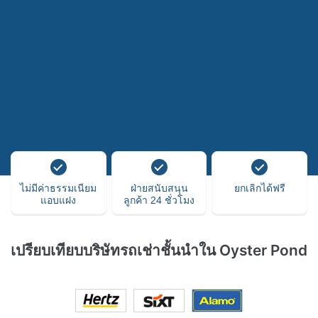
ไม่มีค่าธรรมเนียม
ฝ่ายสนับสนุน
ยกเลิกได้ฟรี
แอบแฝง
ลูกค้า 24 ชั่วโมง
เปรียบเทียบบริษัทรถเช่าชั้นนำใน Oyster Pond