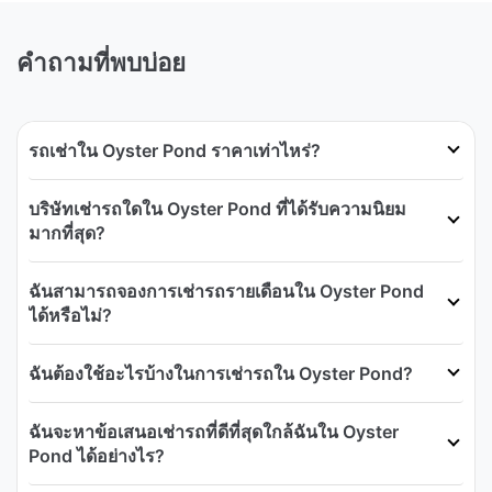
คำถามที่พบบ่อย
รถเช่าใน Oyster Pond ราคาเท่าไหร่?
บริษัทเช่ารถใดใน Oyster Pond ที่ได้รับความนิยม
มากที่สุด?
ฉันสามารถจองการเช่ารถรายเดือนใน Oyster Pond
ได้หรือไม่?
ฉันต้องใช้อะไรบ้างในการเช่ารถใน Oyster Pond?
ฉันจะหาข้อเสนอเช่ารถที่ดีที่สุดใกล้ฉันใน Oyster
Pond ได้อย่างไร?