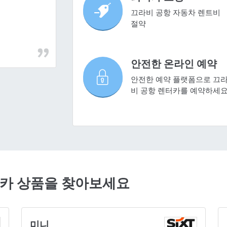
끄라비 공항 자동차 렌트비
절약
안전한 온라인 예약
안전한 예약 플랫폼으로 끄
비 공항 렌터카를 예약하세
터카 상품을 찾아보세요
미니