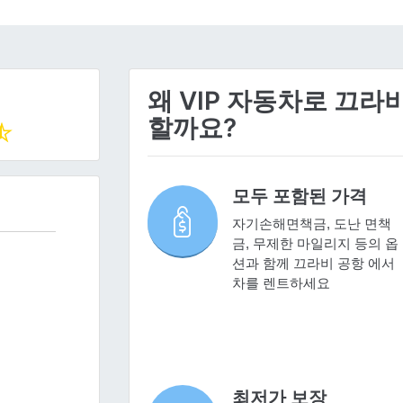
왜 VIP 자동차로 끄
할까요?
모두 포함된 가격
자기손해면책금, 도난 면책
금, 무제한 마일리지 등의 옵
션과 함께 끄라비 공항 에서
차를 렌트하세요
최저가 보장