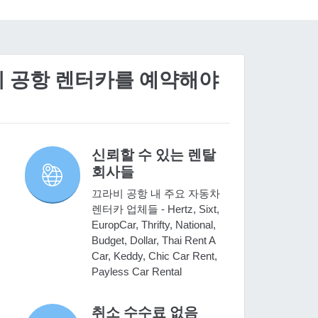
라비 공항 렌터카를 예약해야
신뢰할 수 있는 렌탈
회사들
끄라비 공항 내 주요 자동차
렌터카 업체들 - Hertz, Sixt,
EuropCar, Thrifty, National,
Budget, Dollar, Thai Rent A
Car, Keddy, Chic Car Rent,
Payless Car Rental
취소 수수료 없음