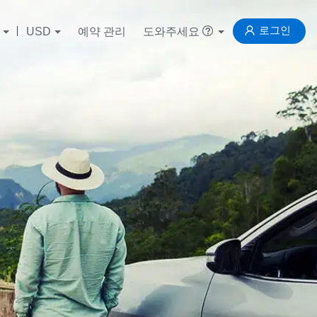
로그인
USD
예약 관리
도와주세요