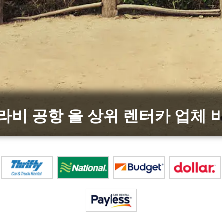
라비 공항 을 상위 렌터카 업체 