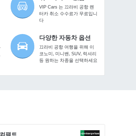
VIP Cars 는 끄라비 공항 렌
터카 취소 수수료가 무료입니
다
다양한 자동차 옵션
끄라비 공항 여행을 위해 이
라
코노미, 미니밴, SUV, 럭셔리
요
등 원하는 차종을 선택하세요
컴팩트