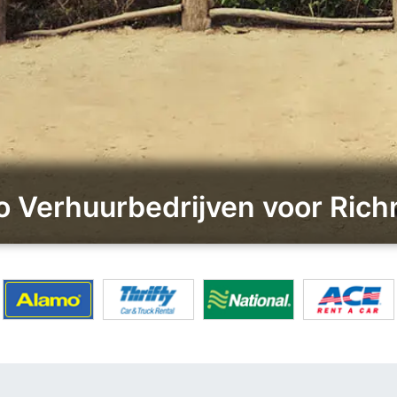
to Verhuurbedrijven voor Ri