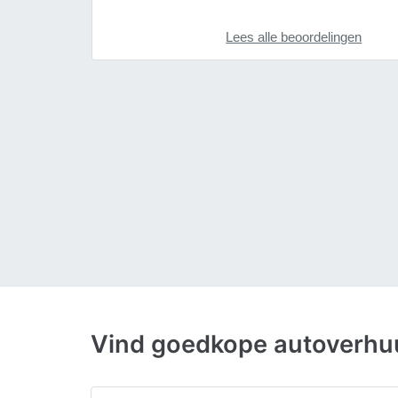
Lees alle beoordelingen
Vind goedkope autoverhu