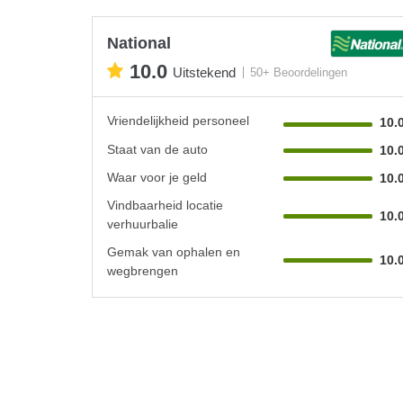
National
10.0
Uitstekend
50+ Beoordelingen
Vriendelijkheid personeel
10.
Staat van de auto
10.
Waar voor je geld
10.
Vindbaarheid locatie
10.
verhuurbalie
Gemak van ophalen en
10.
wegbrengen