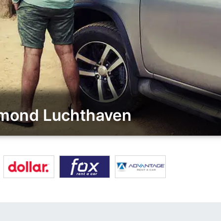
chmond Luchthaven