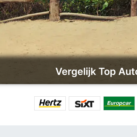
Vergelijk Top Au