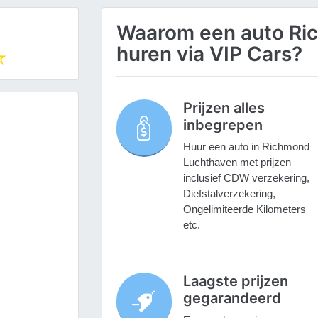
Waarom een auto Ri
huren via VIP Cars?
Prijzen alles
inbegrepen
Huur een auto in Richmond
Luchthaven met prijzen
inclusief CDW verzekering,
Diefstalverzekering,
Ongelimiteerde Kilometers
etc.
Laagste prijzen
gegarandeerd