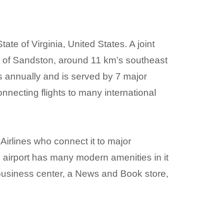
ate of Virginia, United States. A joint
tory of Sandston, around 11 km’s southeast
 annually and is served by 7 major
onnecting flights to many international
Airlines who connect it to major
s airport has many modern amenities in it
 business center, a News and Book store,