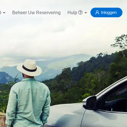
Inloggen
D
Beheer Uw Reservering
Hulp