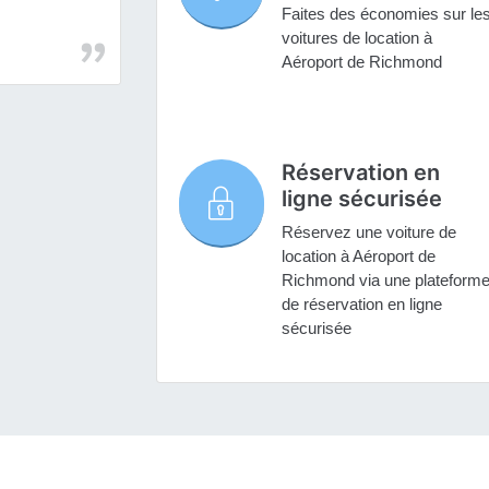
Faites des économies sur le
voitures de location à
Aéroport de Richmond
Réservation en
ligne sécurisée
Réservez une voiture de
location à Aéroport de
Richmond via une plateform
de réservation en ligne
sécurisée