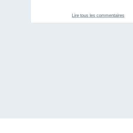
Lire tous les commentaires