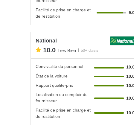
fournisseur
Facilité de prise en charge et
9.
de restitution
National
10.0
Très Bien
50+ d'avis
Convivialité du personnel
10.
État de la voiture
10.
Rapport qualité-prix
10.
Localisation du comptoir du
10.
fournisseur
Facilité de prise en charge et
10.
de restitution