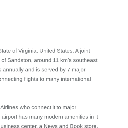
ate of Virginia, United States. A joint
tory of Sandston, around 11 km’s southeast
 annually and is served by 7 major
onnecting flights to many international
Airlines who connect it to major
s airport has many modern amenities in it
 business center, a News and Book store,