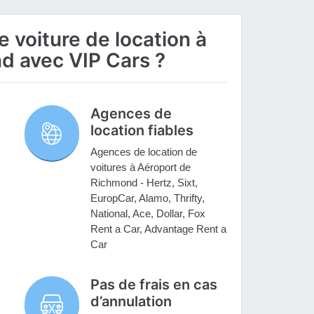
 voiture de location à
d avec VIP Cars ?
Agences de
location fiables
Agences de location de
voitures à Aéroport de
Richmond - Hertz, Sixt,
EuropCar, Alamo, Thrifty,
National, Ace, Dollar, Fox
Rent a Car, Advantage Rent a
Car
Pas de frais en cas
d’annulation