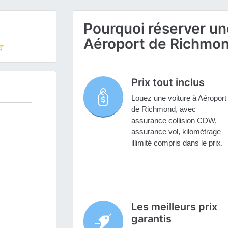
Pourquoi réserver une
Aéroport de Richmon
Prix tout inclus
Louez une voiture à Aéroport
de Richmond, avec
assurance collision CDW,
assurance vol, kilométrage
illimité compris dans le prix.
Les meilleurs prix
garantis