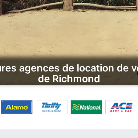
res agences de location de v
de Richmond