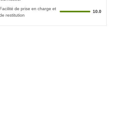
Facilité de prise en charge et
10.0
de restitution