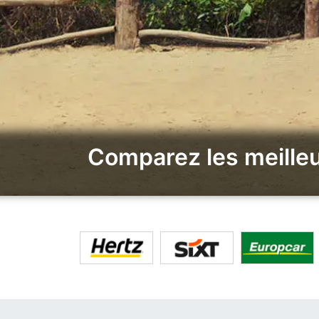
Comparez les meilleu