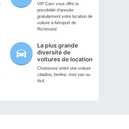
s
VIP Cars vous offre la
possibilité d’annuler
gratuitement votre location de
voiture à Aéroport de
Richmond
La plus grande
diversité de
voitures de location
Choisissez entre une voiture
e
citadine, berline, mini van ou
4x4.