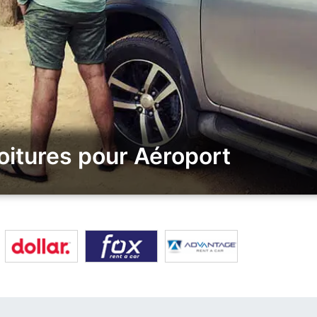
oitures pour Aéroport