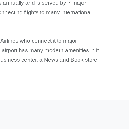
 annually and is served by 7 major
onnecting flights to many international
Airlines who connect it to major
s airport has many modern amenities in it
 business center, a News and Book store,