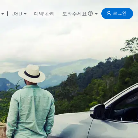
로그인
USD
예약 관리
도와주세요