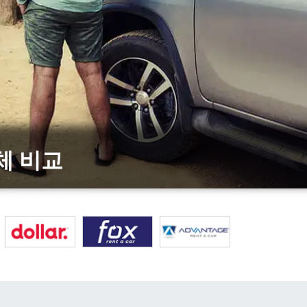
업체 비교