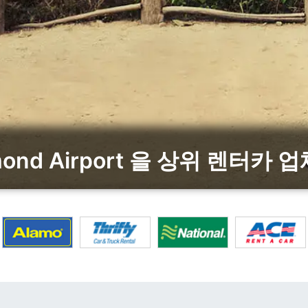
mond Airport 을 상위 렌터카 