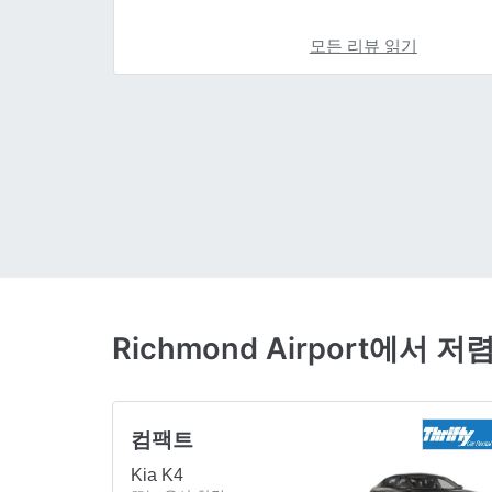
모든 리뷰 읽기
Richmond Airport에
컴팩트
Kia K4