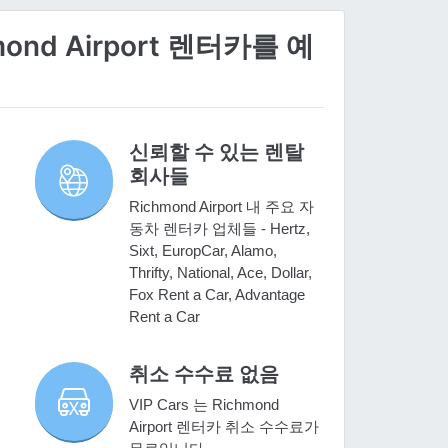
ond Airport 렌터카를 예
신뢰할 수 있는 렌탈
회사들
Richmond Airport 내 주요 자
동차 렌터카 업체들 - Hertz,
Sixt, EuropCar, Alamo,
Thrifty, National, Ace, Dollar,
Fox Rent a Car, Advantage
Rent a Car
취소 수수료 없음
VIP Cars 는 Richmond
Airport 렌터카 취소 수수료가