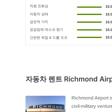
직원 친화성
10.
자동차 상태
10.
금전적 가치
10.
공급업체 데스크 찾기
10.
10.
간편한 픽업 & 드롭 오프
자동차 렌트 Richmond Airpo
Richmond Airport is
civil-military vent