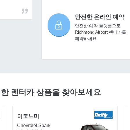
안전한 온라인 예약
안전한 예약 플랫폼으로
Richmond Airport 렌터카를
예약하세요
서 저렴한 렌터카 상품을 찾아보세요
이코노미
Chevrolet Spark