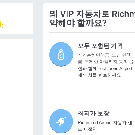
왜 VIP 자동차로 Richm
약해야 할까요?
모두 포함된 가격
자기손해면책금, 도난 면책
금, 무제한 마일리지 등의 옵
션과 함께 Richmond Airport
에서 차를 렌트하세요
최저가 보장
Richmond Airport 자동차 렌
트비 절약