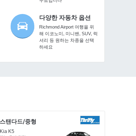
무료입니다
다양한 자동차 옵션
Richmond Airport 여행을 위
해 이코노미, 미니밴, SUV, 럭
셔리 등 원하는 차종을 선택
하세요
스탠다드/중형
Kia K5