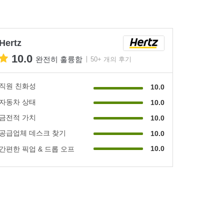
Hertz
10.0
완전히 훌륭함
50+ 개의 후기
직원 친화성
10.0
자동차 상태
10.0
금전적 가치
10.0
공급업체 데스크 찾기
10.0
10.0
간편한 픽업 & 드롭 오프