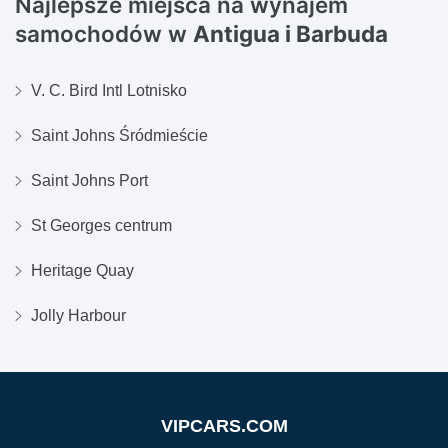
Najlepsze miejsca na wynajem
samochodów w
Antigua i Barbuda
V. C. Bird Intl Lotnisko
Saint Johns Śródmieście
Saint Johns Port
St Georges centrum
Heritage Quay
Jolly Harbour
VIPCARS.COM