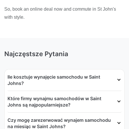
So, book an online deal now and commute in St John's
with style.
Najczęstsze Pytania
Ile kosztuje wynajęcie samochodu w Saint
Johns?
Które firmy wynajmu samochodów w Saint
Johns są najpopularniejsze?
Czy mogę zarezerwować wynajem samochodu
na miesiąc w Saint Johns?