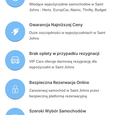
Wiodące wypożyczalnie samochodów w Saint
Johns - Hertz, EuropCar, Alamo, Thrifty, Budget
Gwarancja Najniższej Ceny
Duże oszczędności w wypożyczalniach w Saint
Johns
Brak opłaty w przypadku rezygnacji
VIP Cars oferuje darmową rezygnację dla
wypożyczalni w Saint Johns
Bezpieczna Rezerwacja Online
Zarezerwuj samochód w Saint Johns przez
bezpieczną platformę rezerwacyjną.
Szeroki Wybór Samochodów