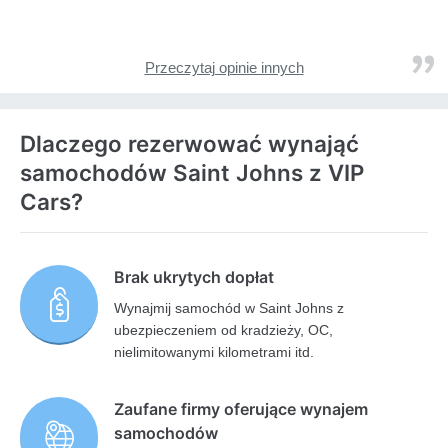
Przeczytaj opinie innych
Dlaczego rezerwować wynająć
samochodów Saint Johns z VIP
Cars?
Brak ukrytych dopłat
Wynajmij samochód w Saint Johns z
ubezpieczeniem od kradzieży, OC,
nielimitowanymi kilometrami itd.
Zaufane firmy oferujące wynajem
samochodów