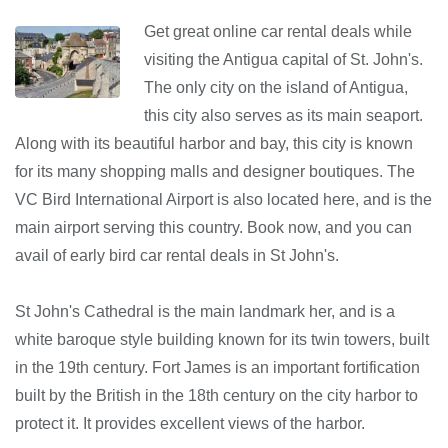
Get great online car rental deals while
visiting the Antigua capital of St. John's.
The only city on the island of Antigua,
this city also serves as its main seaport.
Along with its beautiful harbor and bay, this city is known
for its many shopping malls and designer boutiques. The
VC Bird International Airport is also located here, and is the
main airport serving this country. Book now, and you can
avail of early bird car rental deals in St John's.
St John's Cathedral is the main landmark her, and is a
white baroque style building known for its twin towers, built
in the 19th century. Fort James is an important fortification
built by the British in the 18th century on the city harbor to
protect it. It provides excellent views of the harbor.