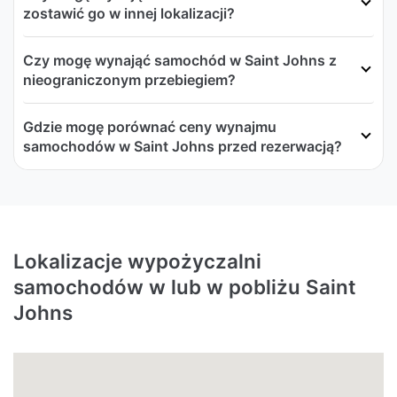
zostawić go w innej lokalizacji?
Czy mogę wynająć samochód w Saint Johns z
nieograniczonym przebiegiem?
Gdzie mogę porównać ceny wynajmu
samochodów w Saint Johns przed rezerwacją?
Lokalizacje wypożyczalni
samochodów w lub w pobliżu Saint
Johns