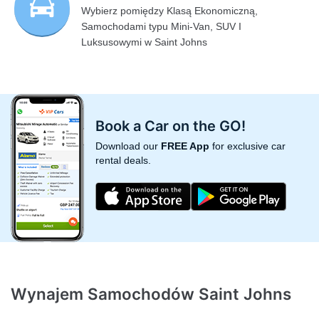
Wybierz pomiędzy Klasą Ekonomiczną,
Samochodami typu Mini-Van, SUV I
Luksusowymi w Saint Johns
Book a Car on the GO!
Download our
FREE App
for exclusive car
rental deals.
Wynajem Samochodów Saint Johns