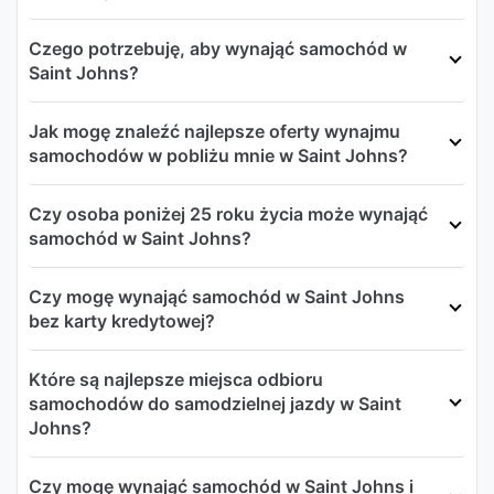
Czego potrzebuję, aby wynająć samochód w
Saint Johns?
Jak mogę znaleźć najlepsze oferty wynajmu
samochodów w pobliżu mnie w Saint Johns?
Czy osoba poniżej 25 roku życia może wynająć
samochód w Saint Johns?
Czy mogę wynająć samochód w Saint Johns
bez karty kredytowej?
Które są najlepsze miejsca odbioru
samochodów do samodzielnej jazdy w Saint
Johns?
Czy mogę wynająć samochód w Saint Johns i