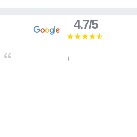
4.7/5