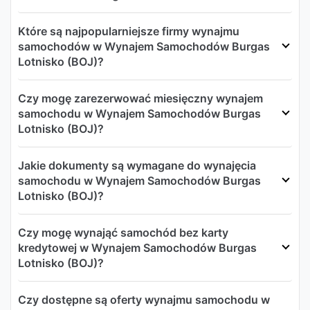
Które są najpopularniejsze firmy wynajmu
samochodów w Wynajem Samochodów Burgas
Lotnisko (BOJ)?
Czy mogę zarezerwować miesięczny wynajem
samochodu w Wynajem Samochodów Burgas
Lotnisko (BOJ)?
Jakie dokumenty są wymagane do wynajęcia
samochodu w Wynajem Samochodów Burgas
Lotnisko (BOJ)?
Czy mogę wynająć samochód bez karty
kredytowej w Wynajem Samochodów Burgas
Lotnisko (BOJ)?
Czy dostępne są oferty wynajmu samochodu w