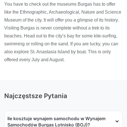
You have to check out the museums Burgas has to offer
like the Ethnographic, Archaeological, Nature and Science
Museum of the city. It will offer you a glimpse of its history.
Visiting Burgas is never complete without a trek to its
beaches. Head out to the city’s bay for some kite-surfing,
swimming or rolling on the sand. If you are lucky, you can
also explore St. Anastasia Island by boat. This is only
offered every July and August.
Najczęstsze Pytania
Ile kosztuje wynajem samochodu w Wynajem
Samochodów Burgas Lotnisko (BOJ)?