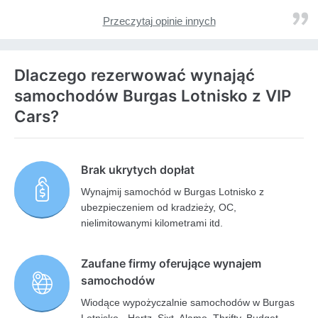
Przeczytaj opinie innych
Dlaczego rezerwować wynająć
samochodów Burgas Lotnisko z VIP
Cars?
Brak ukrytych dopłat
Wynajmij samochód w Burgas Lotnisko z
ubezpieczeniem od kradzieży, OC,
nielimitowanymi kilometrami itd.
Zaufane firmy oferujące wynajem
samochodów
Wiodące wypożyczalnie samochodów w Burgas