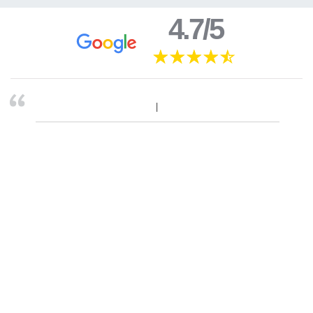
4.7/5