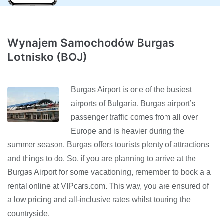
Wynajem Samochodów Burgas
Lotnisko (BOJ)
Burgas Airport is one of the busiest
airports of Bulgaria. Burgas airport’s
passenger traffic comes from all over
Europe and is heavier during the
summer season. Burgas offers tourists plenty of attractions
and things to do. So, if you are planning to arrive at the
Burgas Airport for some vacationing, remember to book a a
rental online at VIPcars.com. This way, you are ensured of
a low pricing and all-inclusive rates whilst touring the
countryside.