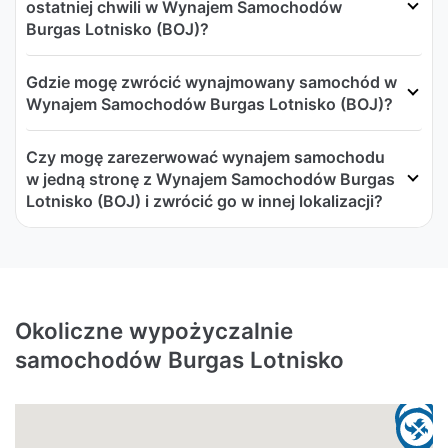
ostatniej chwili w Wynajem Samochodów
Burgas Lotnisko (BOJ)?
Gdzie mogę zwrócić wynajmowany samochód w
Wynajem Samochodów Burgas Lotnisko (BOJ)?
Czy mogę zarezerwować wynajem samochodu
w jedną stronę z Wynajem Samochodów Burgas
Lotnisko (BOJ) i zwrócić go w innej lokalizacji?
Okoliczne wypożyczalnie
samochodów Burgas Lotnisko