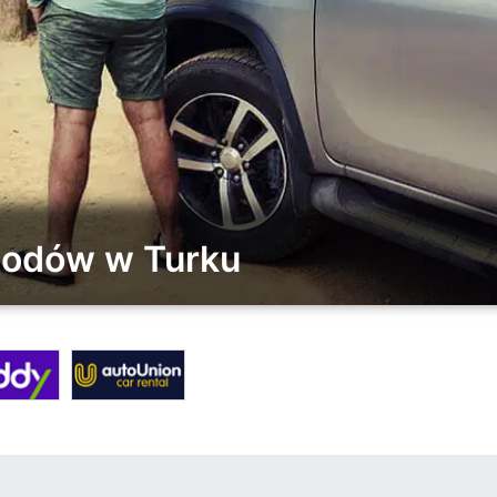
hodów w Turku