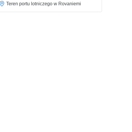
Teren portu lotniczego w Rovaniemi