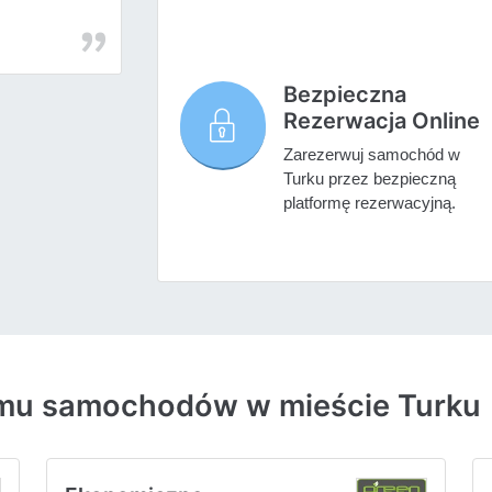
Bezpieczna
Rezerwacja Online
Zarezerwuj samochód w
Turku przez bezpieczną
platformę rezerwacyjną.
ajmu samochodów w mieście Turku