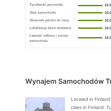
Życzliwość personelu
10.
Stan samochodu
10.
Stosunek jakości do ceny
10.
Lokalizacja biura dostawcy
10.
Łatwość odbioru i zwrotu
10.
samochodu
Wynajem Samochodów T
Located in Finland
cities in Finland. 