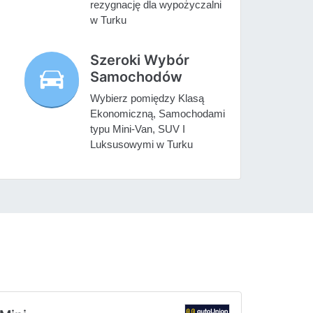
rezygnację dla wypożyczalni
w Turku
Szeroki Wybór
Samochodów
Wybierz pomiędzy Klasą
Ekonomiczną, Samochodami
typu Mini-Van, SUV I
Luksusowymi w Turku