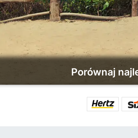
Porównaj naj