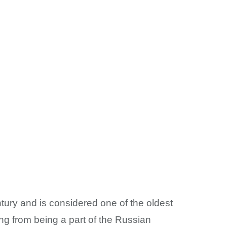
tury and is considered one of the oldest
ing from being a part of the Russian