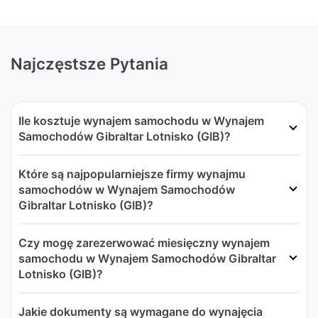
Najczęstsze Pytania
Ile kosztuje wynajem samochodu w Wynajem
Samochodów Gibraltar Lotnisko (GIB)?
Które są najpopularniejsze firmy wynajmu
samochodów w Wynajem Samochodów
Gibraltar Lotnisko (GIB)?
Czy mogę zarezerwować miesięczny wynajem
samochodu w Wynajem Samochodów Gibraltar
Lotnisko (GIB)?
Jakie dokumenty są wymagane do wynajęcia