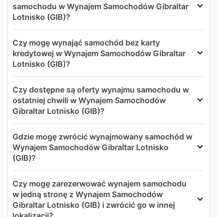
samochodu w Wynajem Samochodów Gibraltar
Lotnisko (GIB)?
Czy mogę wynająć samochód bez karty
kredytowej w Wynajem Samochodów Gibraltar
Lotnisko (GIB)?
Czy dostępne są oferty wynajmu samochodu w
ostatniej chwili w Wynajem Samochodów
Gibraltar Lotnisko (GIB)?
Gdzie mogę zwrócić wynajmowany samochód w
Wynajem Samochodów Gibraltar Lotnisko
(GIB)?
Czy mogę zarezerwować wynajem samochodu
w jedną stronę z Wynajem Samochodów
Gibraltar Lotnisko (GIB) i zwrócić go w innej
lokalizacji?