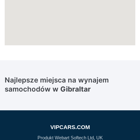
Najlepsze miejsca na wynajem
samochodów w
Gibraltar
VIPCARS.COM
Produkt Webart Softech Ltd, UK