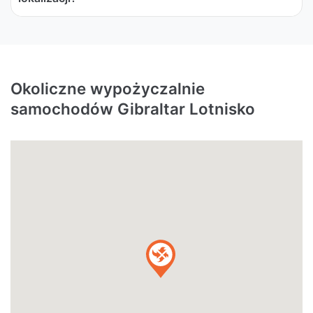
Okoliczne wypożyczalnie
samochodów Gibraltar Lotnisko