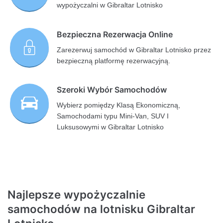
wypożyczalni w Gibraltar Lotnisko
Bezpieczna Rezerwacja Online
Zarezerwuj samochód w Gibraltar Lotnisko przez
bezpieczną platformę rezerwacyjną.
Szeroki Wybór Samochodów
Wybierz pomiędzy Klasą Ekonomiczną,
Samochodami typu Mini-Van, SUV I
Luksusowymi w Gibraltar Lotnisko
Najlepsze wypożyczalnie
samochodów na lotnisku Gibraltar