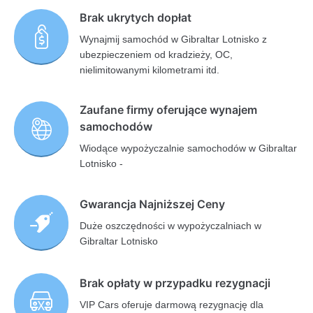
Brak ukrytych dopłat
Wynajmij samochód w Gibraltar Lotnisko z
ubezpieczeniem od kradzieży, OC,
nielimitowanymi kilometrami itd.
Zaufane firmy oferujące wynajem
samochodów
Wiodące wypożyczalnie samochodów w Gibraltar
Lotnisko -
Gwarancja Najniższej Ceny
Duże oszczędności w wypożyczalniach w
Gibraltar Lotnisko
Brak opłaty w przypadku rezygnacji
VIP Cars oferuje darmową rezygnację dla