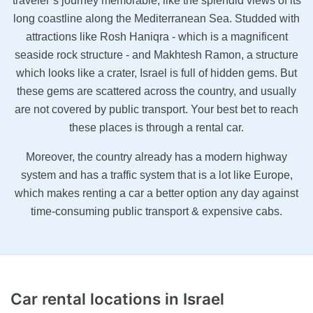
traveler’s journey memorable, like the splendid views of its
long coastline along the Mediterranean Sea. Studded with
attractions like Rosh Haniqra - which is a magnificent
seaside rock structure - and Makhtesh Ramon, a structure
which looks like a crater, Israel is full of hidden gems. But
these gems are scattered across the country, and usually
are not covered by public transport. Your best bet to reach
these places is through a rental car.
Moreover, the country already has a modern highway
system and has a traffic system that is a lot like Europe,
which makes renting a car a better option any day against
time-consuming public transport & expensive cabs.
Car rental locations
in Israel