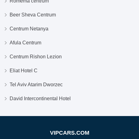
Romema centrum
Beer Sheva Centrum
Centrum Netanya
Afula Centrum
Centrum Rishon Lezion
Eliat Hotel C
Tel Aviv Atarim Dworzec
David Intercontinental Hotel
VIPCARS.COM