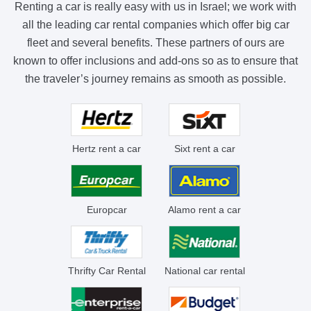
Renting a car is really easy with us in Israel; we work with
all the leading car rental companies which offer big car
fleet and several benefits. These partners of ours are
known to offer inclusions and add-ons so as to ensure that
the traveler’s journey remains as smooth as possible.
Hertz rent a car
Sixt rent a car
Europcar
Alamo rent a car
Thrifty Car Rental
National car rental