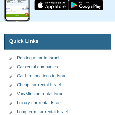
Quick Links
Renting a car in Israel
Car rental companies
Car hire locations in Israel
Cheap car rental Israel
Van/Minivan rental Israel
Luxury car rental Israel
Long term car rental Israel