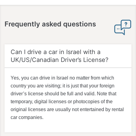
Frequently asked questions
Can I drive a car in Israel with a
UK/US/Canadian Driver’s License?
Yes, you can drive in Israel no matter from which
country you are visiting; it is just that your foreign
driver’s license should be full and valid. Note that
temporary, digital licenses or photocopies of the
original licenses are usually not entertained by rental
car companies.