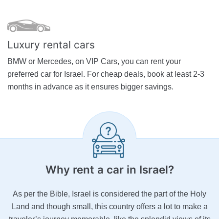
Luxury rental cars
BMW or Mercedes, on VIP Cars, you can rent your
preferred car for Israel. For cheap deals, book at least 2-3
months in advance as it ensures bigger savings.
Why rent a car
in Israel?
As per the Bible, Israel is considered the part of the Holy
Land and though small, this country offers a lot to make a