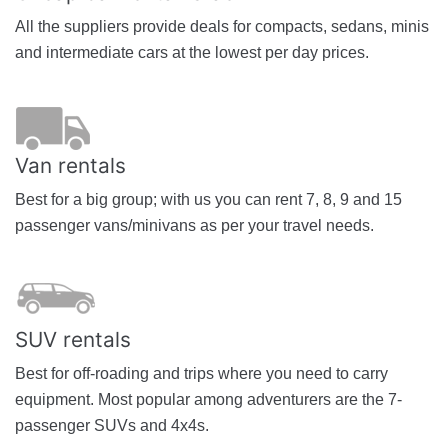
All the suppliers provide deals for compacts, sedans, minis
and intermediate cars at the lowest per day prices.
Van rentals
Best for a big group; with us you can rent 7, 8, 9 and 15
passenger vans/minivans as per your travel needs.
SUV rentals
Best for off-roading and trips where you need to carry
equipment. Most popular among adventurers are the 7-
passenger SUVs and 4x4s.