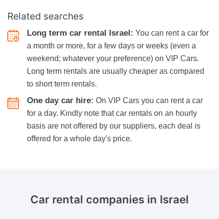
Related searches
Long term car rental Israel:
You can rent a car for
a month or more, for a few days or weeks (even a
weekend; whatever your preference) on VIP Cars.
Long term rentals are usually cheaper as compared
to short term rentals.
One day car hire:
On VIP Cars you can rent a car
for a day. Kindly note that car rentals on an hourly
basis are not offered by our suppliers, each deal is
offered for a whole day's price.
Car rental companies
in Israel