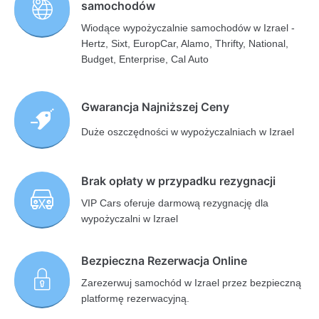
samochodów
Wiodące wypożyczalnie samochodów w Izrael -
Hertz, Sixt, EuropCar, Alamo, Thrifty, National,
Budget, Enterprise, Cal Auto
Gwarancja Najniższej Ceny
Duże oszczędności w wypożyczalniach w Izrael
Brak opłaty w przypadku rezygnacji
VIP Cars oferuje darmową rezygnację dla
wypożyczalni w Izrael
Bezpieczna Rezerwacja Online
Zarezerwuj samochód w Izrael przez bezpieczną
platformę rezerwacyjną.