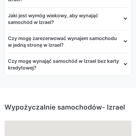
Jaki jest wymóg wiekowy, aby wynająć
samochód w Izrael?
Czy mogę zarezerwować wynajem samochodu
w jedną stronę w Izrael?
Czy mogę wynająć samochód w Izrael bez karty
kredytowej?
Wypożyczalnie samochodów- Izrael