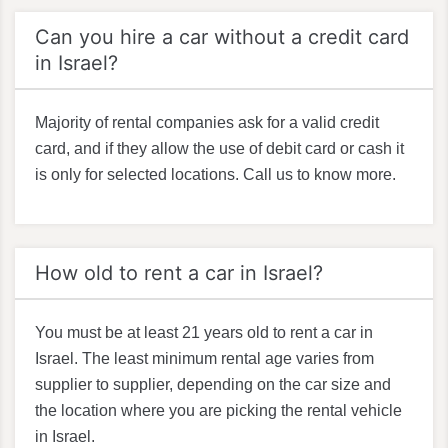
Can you hire a car without a credit card
in Israel?
Majority of rental companies ask for a valid credit
card, and if they allow the use of debit card or cash it
is only for selected locations. Call us to know more.
How old to rent a car in Israel?
You must be at least 21 years old to rent a car in
Israel. The least minimum rental age varies from
supplier to supplier, depending on the car size and
the location where you are picking the rental vehicle
in Israel.