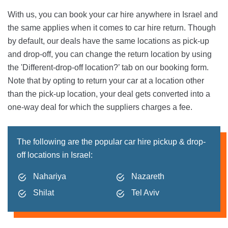
With us, you can book your car hire anywhere in Israel and
the same applies when it comes to car hire return. Though
by default, our deals have the same locations as pick-up
and drop-off, you can change the return location by using
the 'Different-drop-off location?’ tab on our booking form.
Note that by opting to return your car at a location other
than the pick-up location, your deal gets converted into a
one-way deal for which the suppliers charges a fee.
The following are the popular car hire pickup & drop-
off locations in Israel:
Nahariya
Nazareth
Shilat
Tel Aviv