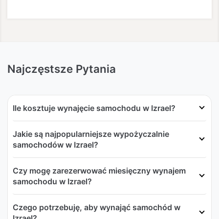
Najczęstsze Pytania
Ile kosztuje wynajęcie samochodu w Izrael?
Jakie są najpopularniejsze wypożyczalnie
samochodów w Izrael?
Czy mogę zarezerwować miesięczny wynajem
samochodu w Izrael?
Czego potrzebuję, aby wynająć samochód w
Izrael?