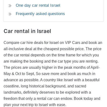
One day car rental Israel
Frequently asked questions
Car rental
in Israel
Compare car hire deals for Israel on VIP Cars and book an
all-inclusive deal at the cheapest possible price. The price
of the car rental depends on the time frame for which you
are making the booking and the car type you are renting.
The prices are usually higher in the peak months of April-
May & Oct to Sept, So save more and book as much in
advance as possible. A country like Israel with a beautiful
coastline, long historical background, and sacred
landmarks, definitely deserves to be explored with a
freedom that only a rental car can endow. Book today and
plan your next trip to Israel with ease.