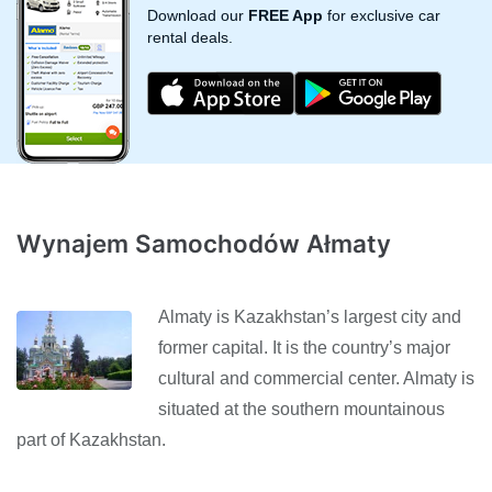
Download our
FREE App
for exclusive car
rental deals.
Wynajem Samochodów Ałmaty
Almaty is Kazakhstan’s largest city and
former capital. It is the country’s major
cultural and commercial center. Almaty is
situated at the southern mountainous
part of Kazakhstan.