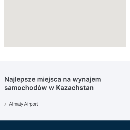
Najlepsze miejsca na wynajem
samochodów w
Kazachstan
Almaty Airport