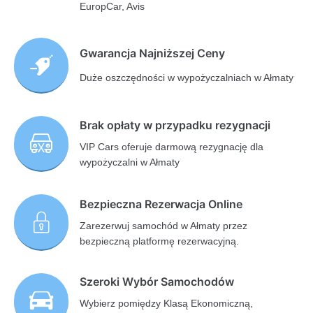
EuropCar, Avis
Gwarancja Najniższej Ceny
Duże oszczędności w wypożyczalniach w Ałmaty
Brak opłaty w przypadku rezygnacji
VIP Cars oferuje darmową rezygnację dla
wypożyczalni w Ałmaty
Bezpieczna Rezerwacja Online
Zarezerwuj samochód w Ałmaty przez
bezpieczną platformę rezerwacyjną.
Szeroki Wybór Samochodów
Wybierz pomiędzy Klasą Ekonomiczną,