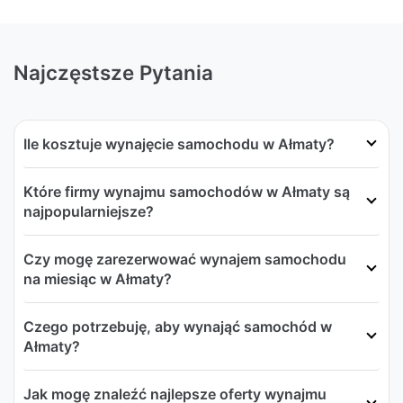
Najczęstsze Pytania
Ile kosztuje wynajęcie samochodu w Ałmaty?
Które firmy wynajmu samochodów w Ałmaty są
najpopularniejsze?
Czy mogę zarezerwować wynajem samochodu
na miesiąc w Ałmaty?
Czego potrzebuję, aby wynająć samochód w
Ałmaty?
Jak mogę znaleźć najlepsze oferty wynajmu