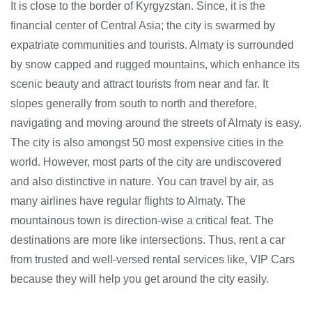
It is close to the border of Kyrgyzstan. Since, it is the
financial center of Central Asia; the city is swarmed by
expatriate communities and tourists. Almaty is surrounded
by snow capped and rugged mountains, which enhance its
scenic beauty and attract tourists from near and far. It
slopes generally from south to north and therefore,
navigating and moving around the streets of Almaty is easy.
The city is also amongst 50 most expensive cities in the
world. However, most parts of the city are undiscovered
and also distinctive in nature. You can travel by air, as
many airlines have regular flights to Almaty. The
mountainous town is direction-wise a critical feat. The
destinations are more like intersections. Thus, rent a car
from trusted and well-versed rental services like, VIP Cars
because they will help you get around the city easily.