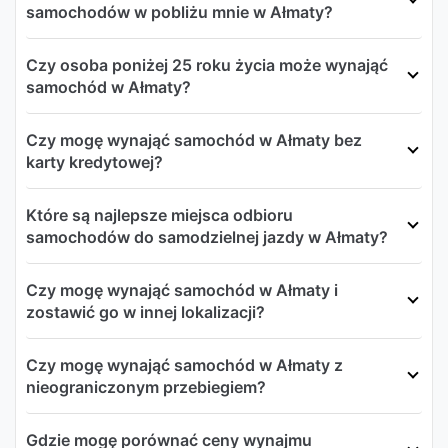
samochodów w pobliżu mnie w Ałmaty?
Czy osoba poniżej 25 roku życia może wynająć
samochód w Ałmaty?
Czy mogę wynająć samochód w Ałmaty bez
karty kredytowej?
Które są najlepsze miejsca odbioru
samochodów do samodzielnej jazdy w Ałmaty?
Czy mogę wynająć samochód w Ałmaty i
zostawić go w innej lokalizacji?
Czy mogę wynająć samochód w Ałmaty z
nieograniczonym przebiegiem?
Gdzie mogę porównać ceny wynajmu