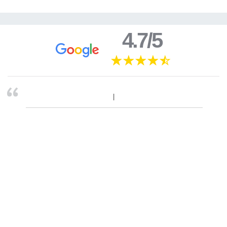
4.7/5