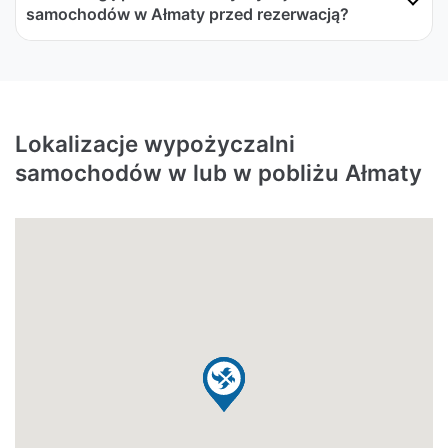
samochodów w Ałmaty przed rezerwacją?
Lokalizacje wypożyczalni
samochodów w lub w pobliżu Ałmaty